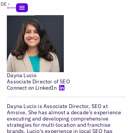
DE
Dayna Lucio
Associate Director of SEO
Connect on LinkedIn
Dayna Lucio is Associate Director, SEO at
Amsive. She has almost a decade’s experience
executing and developing comprehensive
strategies for multi-location and franchise
brands. Lucio's experience in local SEO has