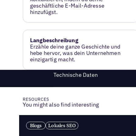
geschäftliche E-Mail-Adresse
hinzufügst.
Langbeschreibung
Erzähle deine ganze Geschichte und
hebe hervor, was dein Unternehmen
einzigartig macht.
Technische Daten
RESOURCES
You might also find interesting
Blogs
Lokales SEO