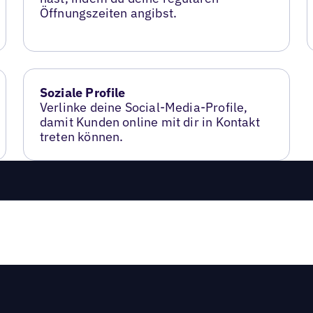
Öffnungszeiten angibst.
Soziale Profile
Verlinke deine Social-Media-Profile,
damit Kunden online mit dir in Kontakt
treten können.