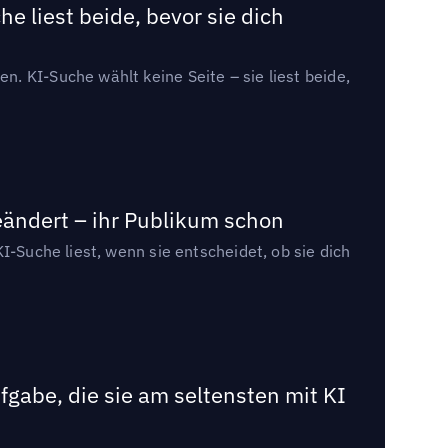
e liest beide, bevor sie dich
. KI-Suche wählt keine Seite – sie liest beide,
eändert – ihr Publikum schon
I-Suche liest, wenn sie entscheidet, ob sie dich
gabe, die sie am seltensten mit KI