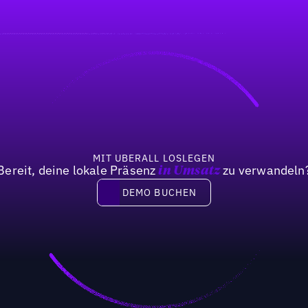
MIT UBERALL LOSLEGEN
Bereit, deine lokale Präsenz
zu verwandeln
in Umsatz
DEMO BUCHEN
DEMO BUCHEN