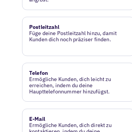
Postleitzahl
Füge deine Postleitzahl hinzu, damit
Kunden dich noch präziser finden.
Telefon
Ermögliche Kunden, dich leicht zu
erreichen, indem du deine
Haupttelefonnummer hinzufügst.
E-Mail
Ermögliche Kunden, dich direkt zu
kontaktieren, indem du deine