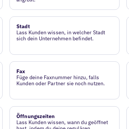
Stadt
Lass Kunden wissen, in welcher Stadt
sich dein Unternehmen befindet.
Fax
Füge deine Faxnummer hinzu, falls
Kunden oder Partner sie noch nutzen.
Öffnungszeiten
Lass Kunden wissen, wann du geöffnet
hast, indem du deine regulären