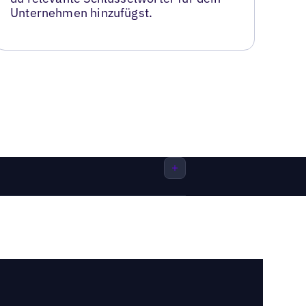
Unternehmen hinzufügst.