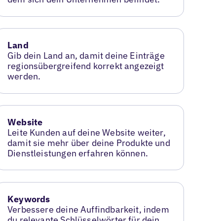
Land
Gib dein Land an, damit deine Einträge
regionsübergreifend korrekt angezeigt
werden.
Website
Leite Kunden auf deine Website weiter,
damit sie mehr über deine Produkte und
Dienstleistungen erfahren können.
Keywords
Verbessere deine Auffindbarkeit, indem
du relevante Schlüsselwörter für dein