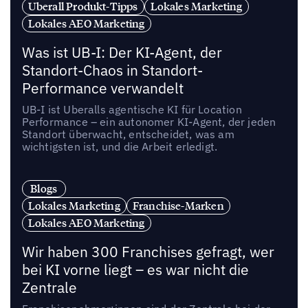
Uberall Produkt-Tipps
Lokales Marketing
Lokales AEO Marketing
Was ist UB-I: Der KI-Agent, der
Standort-Chaos in Standort-
Performance verwandelt
UB-I ist Uberalls agentische KI für Location
Performance – ein autonomer KI-Agent, der jeden
Standort überwacht, entscheidet, was am
wichtigsten ist, und die Arbeit erledigt.
Blogs
Lokales Marketing
Franchise-Marken
Lokales AEO Marketing
Wir haben 300 Franchises gefragt, wer
bei KI vorne liegt – es war nicht die
Zentrale