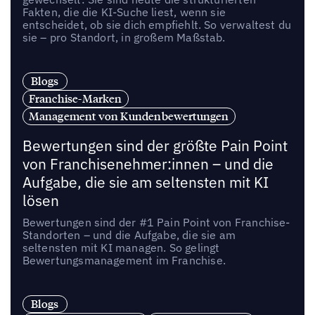
Fakten, die die KI-Suche liest, wenn sie
entscheidet, ob sie dich empfiehlt. So verwaltest du
sie – pro Standort, in großem Maßstab.
Blogs
Franchise-Marken
Management von Kundenbewertungen
Bewertungen sind der größte Pain Point
von Franchisenehmer:innen – und die
Aufgabe, die sie am seltensten mit KI
lösen
Bewertungen sind der #1 Pain Point von Franchise-
Standorten – und die Aufgabe, die sie am
seltensten mit KI managen. So gelingt
Bewertungsmanagement im Franchise.
Blogs