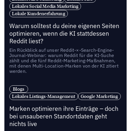
Lokales Social Media Marketing
Lokale Kundenerfahrung
Warum solltest du deine eigenen Seiten
optimieren, wenn die KI stattdessen
Reddit liest?
Ein Rückblick auf unser Reddit-×-Search-Engine-
Journal-Webinar: warum Reddit für die KI-Suche
zählt und die fünf Reddit-Marketing-Maßnahmen,
mit denen Multi-Location-Marken von der KI zitiert
werden.
Blogs
Lokales Listings-Management
Google Marketing
Marken optimieren ihre Einträge – doch
bei unsauberen Standortdaten geht
nichts live