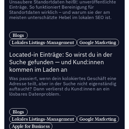
Unsaubere Standortdaten heißt: unveröffentlichte
Einträge. So funktioniert Bereinigung für
Standortdaten wirklich – und warum sie der am
meisten unterschätzte Hebel im lokalen SEO ist.
Blogs
Lokales Listings-Management
Google Marketing
Located-in Einträge: So wirst du in der
Suche gefunden — und Kund:innen
kommen im Laden an
Was passiert, wenn dein kolokiertes Geschäft eine
Adresse teilt, aber in der Suche nicht eigenständig
auftaucht? Dann verlierst du Kund:innen an ein
lösbares Datenproblem.
Blogs
Lokales Listings-Management
Google Marketing
Apple for Business