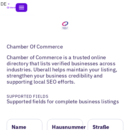
DE
Chamber Of Commerce
Chamber of Commerce is a trusted online
directory that lists verified businesses across
industries. Uberall helps maintain your listing,
strengthen your business credibility and
supporting local SEO efforts.
SUPPORTED FIELDS
Supported fields for complete business listings
Name
Hausnummer
Straße