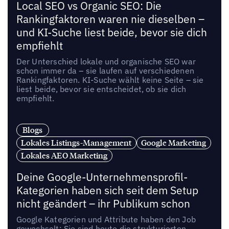
Local SEO vs Organic SEO: Die
Rankingfaktoren waren nie dieselben –
und KI-Suche liest beide, bevor sie dich
empfiehlt
Der Unterschied lokale und organische SEO war
schon immer da – sie laufen auf verschiedenen
Rankingfaktoren. KI-Suche wählt keine Seite – sie
liest beide, bevor sie entscheidet, ob sie dich
empfiehlt.
Blogs
Lokales Listings-Management
Google Marketing
Lokales AEO Marketing
Deine Google-Unternehmensprofil-
Kategorien haben sich seit dem Setup
nicht geändert – ihr Publikum schon
Google Kategorien und Attribute haben den Job
gewechselt: Sie sind heute die strukturierten