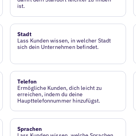
ist.
Stadt
Lass Kunden wissen, in welcher Stadt
sich dein Unternehmen befindet.
Telefon
Ermögliche Kunden, dich leicht zu
erreichen, indem du deine
Haupttelefonnummer hinzufügst.
Sprachen
Lass Kunden wissen, welche Sprachen