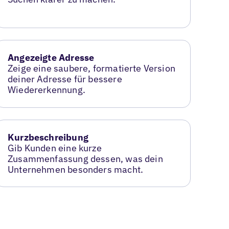
Angezeigte Adresse
Zeige eine saubere, formatierte Version
deiner Adresse für bessere
Wiedererkennung.
Kurzbeschreibung
Gib Kunden eine kurze
Zusammenfassung dessen, was dein
Unternehmen besonders macht.