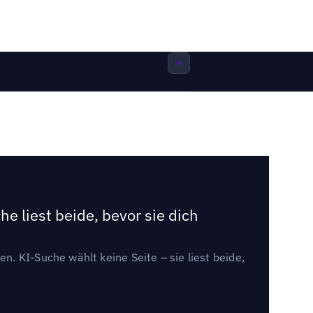
e liest beide, bevor sie dich
. KI-Suche wählt keine Seite – sie liest beide,