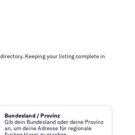
directory. Keeping your listing complete in
Bundesland / Provinz
Gib dein Bundesland oder deine Provinz
an, um deine Adresse für regionale
Suchen klarer zu machen.