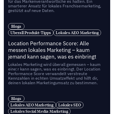
für das Markenverantwortliche es halten. Ein
smarterer Ansatz für lokales Franchisemarketing,
gestützt auf neue Daten.
Blogs
Uberall Produkt-Tipps
Lokales AEO Marketing
Location Performance Score: Alle
messen lokales Marketing – kaum
jemand kann sagen, was es einbringt
Lokales Marketing wird überall gemessen – kaum
eine:r kann sagen, was es einbringt. Der Location
Performance Score verwandelt verstreute
Kennzahlen in echten Umsatzeffekt und hilft dir,
deinen lokalen Marketingumsatz zu bestimmen.
Blogs
Lokales AEO Marketing
Lokales SEO
Lokales Social Media Marketing