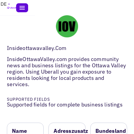
DE
Insideottawavalley.Com
InsideOttawaValley.com provides community
news and business listings for the Ottawa Valley
region. Using Uberall you gain exposure to
residents looking for local products and
services.
SUPPORTED FIELDS
Supported fields for complete business listings
Name
Adresszusatz
Bundesland