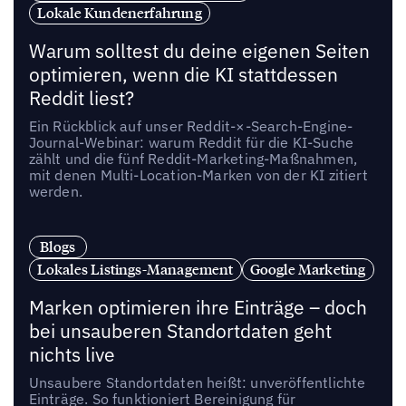
Lokale Kundenerfahrung
Warum solltest du deine eigenen Seiten
optimieren, wenn die KI stattdessen
Reddit liest?
Ein Rückblick auf unser Reddit-×-Search-Engine-
Journal-Webinar: warum Reddit für die KI-Suche
zählt und die fünf Reddit-Marketing-Maßnahmen,
mit denen Multi-Location-Marken von der KI zitiert
werden.
Blogs
Lokales Listings-Management
Google Marketing
Marken optimieren ihre Einträge – doch
bei unsauberen Standortdaten geht
nichts live
Unsaubere Standortdaten heißt: unveröffentlichte
Einträge. So funktioniert Bereinigung für