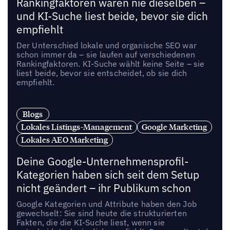
Rankingfaktoren waren nie dieselben –
und KI-Suche liest beide, bevor sie dich
empfiehlt
Der Unterschied lokale und organische SEO war
schon immer da – sie laufen auf verschiedenen
Rankingfaktoren. KI-Suche wählt keine Seite – sie
liest beide, bevor sie entscheidet, ob sie dich
empfiehlt.
Blogs
Lokales Listings-Management
Google Marketing
Lokales AEO Marketing
Deine Google-Unternehmensprofil-
Kategorien haben sich seit dem Setup
nicht geändert – ihr Publikum schon
Google Kategorien und Attribute haben den Job
gewechselt: Sie sind heute die strukturierten
Fakten, die die KI-Suche liest, wenn sie