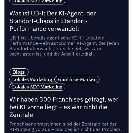
Lokales AEO Marketing
Was ist UB-I: Der KI-Agent, der
Standort-Chaos in Standort-
Performance verwandelt
UB-I ist Uberalls agentische KI für Location
Performance – ein autonomer KI-Agent, der jeden
Standort überwacht, entscheidet, was am
wichtigsten ist, und die Arbeit erledigt.
Blogs
Lokales Marketing
Franchise-Marken
Lokales AEO Marketing
Wir haben 300 Franchises gefragt, wer
bei KI vorne liegt – es war nicht die
Zentrale
Franchisenehmer:innen sind der Zentrale bei der
KI-Nutzung voraus – und das ist nicht das Problem,