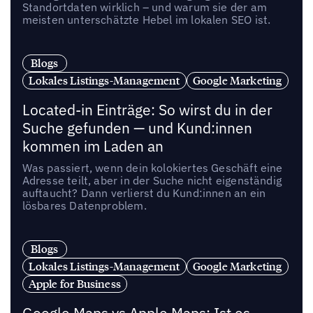
Standortdaten wirklich – und warum sie der am
meisten unterschätzte Hebel im lokalen SEO ist.
Blogs
Lokales Listings-Management
Google Marketing
Located-in Einträge: So wirst du in der
Suche gefunden — und Kund:innen
kommen im Laden an
Was passiert, wenn dein kolokiertes Geschäft eine
Adresse teilt, aber in der Suche nicht eigenständig
auftaucht? Dann verlierst du Kund:innen an ein
lösbares Datenproblem.
Blogs
Lokales Listings-Management
Google Marketing
Apple for Business