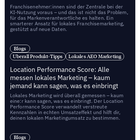
Franchisenehmer:innen sind der Zentrale bei der
KI-Nutzung voraus – und das ist nicht das Problem,
für das Markenverantwortliche es halten. Ein
smarterer Ansatz für lokales Franchisemarketing,
gestützt auf neue Daten.
Blogs
Uberall Produkt-Tipps
Lokales AEO Marketing
Location Performance Score: Alle
messen lokales Marketing – kaum
jemand kann sagen, was es einbringt
Lokales Marketing wird überall gemessen – kaum
eine:r kann sagen, was es einbringt. Der Location
Performance Score verwandelt verstreute
Kennzahlen in echten Umsatzeffekt und hilft dir,
deinen lokalen Marketingumsatz zu bestimmen.
Blogs