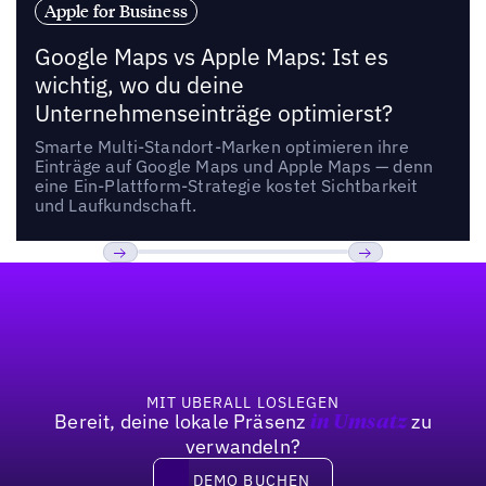
Apple for Business
Google Maps vs Apple Maps: Ist es
wichtig, wo du deine
Unternehmenseinträge optimierst?
Smarte Multi-Standort-Marken optimieren ihre
Einträge auf Google Maps und Apple Maps — denn
eine Ein-Plattform-Strategie kostet Sichtbarkeit
und Laufkundschaft.
Fußzeile
Previous
Weiter
MIT UBERALL LOSLEGEN
Bereit, deine lokale Präsenz
zu
in Umsatz
verwandeln?
DEMO BUCHEN