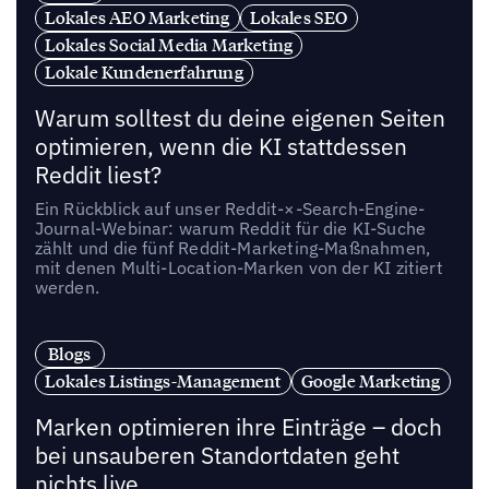
Lokales AEO Marketing
Lokales SEO
Lokales Social Media Marketing
Lokale Kundenerfahrung
Warum solltest du deine eigenen Seiten
optimieren, wenn die KI stattdessen
Reddit liest?
Ein Rückblick auf unser Reddit-×-Search-Engine-
Journal-Webinar: warum Reddit für die KI-Suche
zählt und die fünf Reddit-Marketing-Maßnahmen,
mit denen Multi-Location-Marken von der KI zitiert
werden.
Blogs
Lokales Listings-Management
Google Marketing
Marken optimieren ihre Einträge – doch
bei unsauberen Standortdaten geht
nichts live