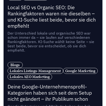
Local SEO vs Organic SEO: Die
Rankingfaktoren waren nie dieselben –
und KI-Suche liest beide, bevor sie dich
empfiehlt
Der Unterschied lokale und organische SEO war
schon immer da – sie laufen auf verschiedenen
Rankingfaktoren. KI-Suche wählt keine Seite – sie
liest beide, bevor sie entscheidet, ob sie dich
empfiehlt.
Blogs
Lokales Listings-Management
Google Marketing
Lokales AEO Marketing
Deine Google-Unternehmensprofil-
Kategorien haben sich seit dem Setup
nicht geändert – ihr Publikum schon