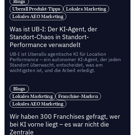
Blogs
Uberall Produkt-Tipps
Lokales Marketing
Lokales AEO Marketing
Was ist UB-I: Der KI-Agent, der
Standort-Chaos in Standort-
Performance verwandelt
UB-I ist Uberalls agentische KI für Location
Performance – ein autonomer KI-Agent, der jeden
Standort überwacht, entscheidet, was am
wichtigsten ist, und die Arbeit erledigt.
Blogs
Lokales Marketing
Franchise-Marken
Lokales AEO Marketing
Wir haben 300 Franchises gefragt, wer
bei KI vorne liegt – es war nicht die
Zentrale