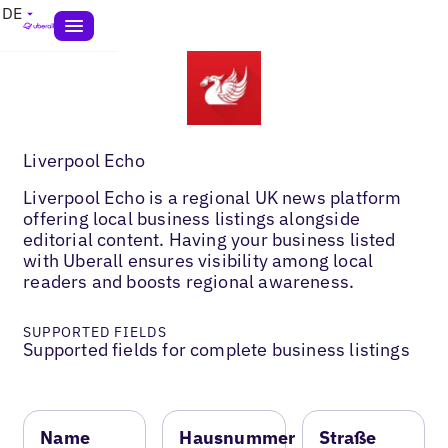
DE
Liverpool Echo
Liverpool Echo is a regional UK news platform
offering local business listings alongside
editorial content. Having your business listed
with Uberall ensures visibility among local
readers and boosts regional awareness.
SUPPORTED FIELDS
Supported fields for complete business listings
Name
Hausnummer
Straße