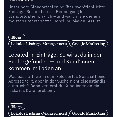
Unsaubere Standortdaten heißt: unveröffentlichte
Einträge. So funktioniert Bereinigung für
Standortdaten wirklich – und warum sie der am
meisten unterschätzte Hebel im lokalen SEO ist.
Blogs
Lokales Listings-Management
Google Marketing
Located-in Einträge: So wirst du in der
Suche gefunden — und Kund:innen
kommen im Laden an
Was passiert, wenn dein kolokiertes Geschäft eine
Adresse teilt, aber in der Suche nicht eigenständig
auftaucht? Dann verlierst du Kund:innen an ein
lösbares Datenproblem.
Blogs
Lokales Listings-Management
Google Marketing