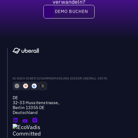
verwandeln?
DEMO BUCHEN
DEMO BUCHEN
KI NACH EINER ZUSAMMENFASSUNG DIESER UBERALL-SEITE
DE
32-33 Hussitenstrasse,
Berlin 13355 DE
Deutschland