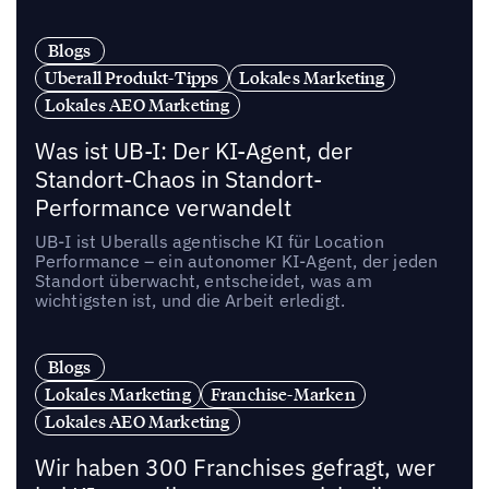
Blogs
Uberall Produkt-Tipps
Lokales Marketing
Lokales AEO Marketing
Was ist UB-I: Der KI-Agent, der
Standort-Chaos in Standort-
Performance verwandelt
UB-I ist Uberalls agentische KI für Location
Performance – ein autonomer KI-Agent, der jeden
Standort überwacht, entscheidet, was am
wichtigsten ist, und die Arbeit erledigt.
Blogs
Lokales Marketing
Franchise-Marken
Lokales AEO Marketing
Wir haben 300 Franchises gefragt, wer