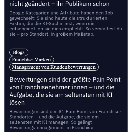
nicht geändert – ihr Publikum schon
Google Kategorien und Attribute haben den Job
gewechselt: Sie sind heute die strukturierten
Fakten, die die KI-Suche liest, wenn sie
entscheidet, ob sie dich empfiehlt. So verwaltest du
sie – pro Standort, in großem Maßstab.
Blogs
Franchise-Marken
Management von Kundenbewertungen
Bewertungen sind der größte Pain Point
von Franchisenehmer:innen – und die
Aufgabe, die sie am seltensten mit KI
lösen
Bewertungen sind der #1 Pain Point von Franchise-
Standorten – und die Aufgabe, die sie am
seltensten mit KI managen. So gelingt
Bewertungsmanagement im Franchise.