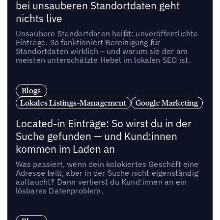
bei unsauberen Standortdaten geht
nichts live
Unsaubere Standortdaten heißt: unveröffentlichte
Einträge. So funktioniert Bereinigung für
Standortdaten wirklich – und warum sie der am
meisten unterschätzte Hebel im lokalen SEO ist.
Blogs
Lokales Listings-Management
Google Marketing
Located-in Einträge: So wirst du in der
Suche gefunden — und Kund:innen
kommen im Laden an
Was passiert, wenn dein kolokiertes Geschäft eine
Adresse teilt, aber in der Suche nicht eigenständig
auftaucht? Dann verlierst du Kund:innen an ein
lösbares Datenproblem.