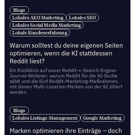
Blogs
Lokales AEO Marketing
Lokales SEO
Lokales Social Media Marketing
Lokale Kundenerfahrung
Warum solltest du deine eigenen Seiten
optimieren, wenn die KI stattdessen
Reddit liest?
Ein Rückblick auf unser Reddit-×-Search-Engine-
Journal-Webinar: warum Reddit für die KI-Suche
zählt und die fünf Reddit-Marketing-Maßnahmen,
mit denen Multi-Location-Marken von der KI zitiert
werden.
Blogs
Lokales Listings-Management
Google Marketing
Marken optimieren ihre Einträge – doch