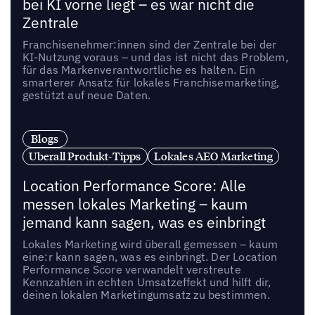
bei KI vorne liegt – es war nicht die
Zentrale
Franchisenehmer:innen sind der Zentrale bei der
KI-Nutzung voraus – und das ist nicht das Problem,
für das Markenverantwortliche es halten. Ein
smarterer Ansatz für lokales Franchisemarketing,
gestützt auf neue Daten.
Blogs
Uberall Produkt-Tipps
Lokales AEO Marketing
Location Performance Score: Alle
messen lokales Marketing – kaum
jemand kann sagen, was es einbringt
Lokales Marketing wird überall gemessen – kaum
eine:r kann sagen, was es einbringt. Der Location
Performance Score verwandelt verstreute
Kennzahlen in echten Umsatzeffekt und hilft dir,
deinen lokalen Marketingumsatz zu bestimmen.