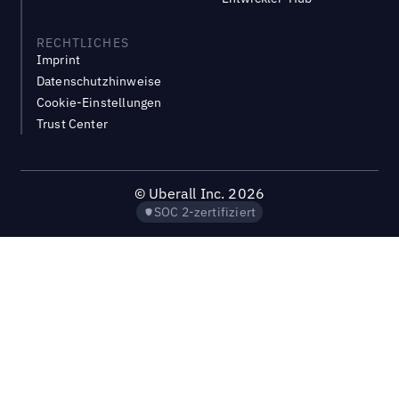
RECHTLICHES
Imprint
Datenschutzhinweise
Cookie-Einstellungen
Trust Center
©
Uberall Inc.
2026
SOC 2-zertifiziert