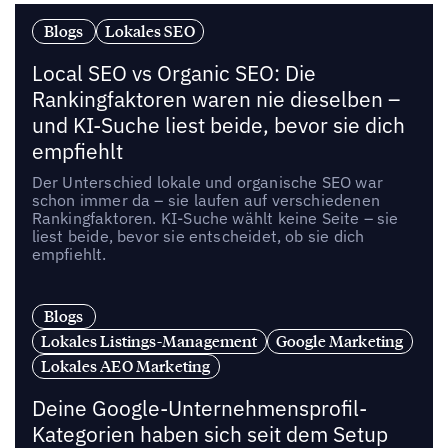
Blogs
Lokales SEO
Local SEO vs Organic SEO: Die
Rankingfaktoren waren nie dieselben –
und KI-Suche liest beide, bevor sie dich
empfiehlt
Der Unterschied lokale und organische SEO war
schon immer da – sie laufen auf verschiedenen
Rankingfaktoren. KI-Suche wählt keine Seite – sie
liest beide, bevor sie entscheidet, ob sie dich
empfiehlt.
Blogs
Lokales Listings-Management
Google Marketing
Lokales AEO Marketing
Deine Google-Unternehmensprofil-
Kategorien haben sich seit dem Setup