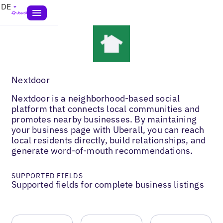
DE
Nextdoor
Nextdoor is a neighborhood-based social
platform that connects local communities and
promotes nearby businesses. By maintaining
your business page with Uberall, you can reach
local residents directly, build relationships, and
generate word-of-mouth recommendations.
SUPPORTED FIELDS
Supported fields for complete business listings