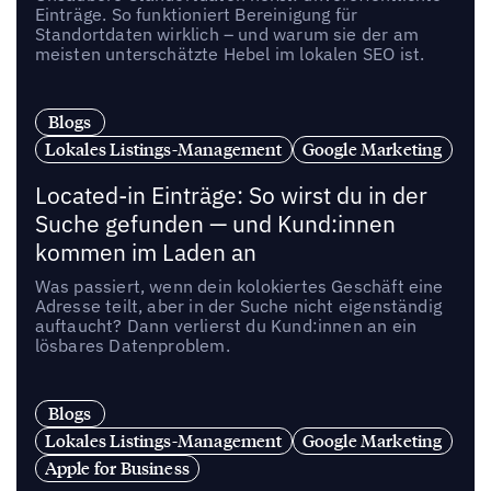
Einträge. So funktioniert Bereinigung für
Standortdaten wirklich – und warum sie der am
meisten unterschätzte Hebel im lokalen SEO ist.
Blogs
Lokales Listings-Management
Google Marketing
Located-in Einträge: So wirst du in der
Suche gefunden — und Kund:innen
kommen im Laden an
Was passiert, wenn dein kolokiertes Geschäft eine
Adresse teilt, aber in der Suche nicht eigenständig
auftaucht? Dann verlierst du Kund:innen an ein
lösbares Datenproblem.
Blogs
Lokales Listings-Management
Google Marketing
Apple for Business