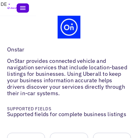
DE
Onstar
OnStar provides connected vehicle and
navigation services that include location-based
listings for businesses. Using Uberall to keep
your business information accurate helps
drivers discover your services directly through
their in-car systems.
SUPPORTED FIELDS
Supported fields for complete business listings