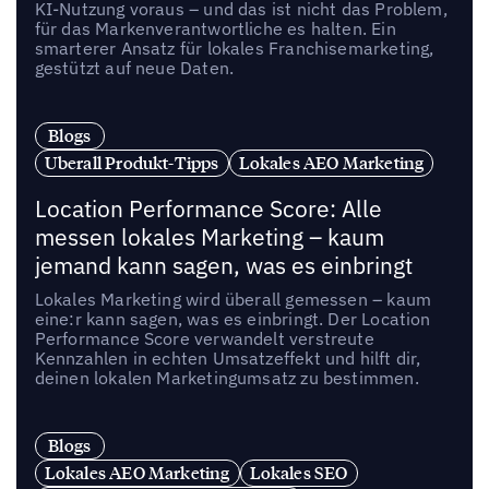
KI-Nutzung voraus – und das ist nicht das Problem,
für das Markenverantwortliche es halten. Ein
smarterer Ansatz für lokales Franchisemarketing,
gestützt auf neue Daten.
Blogs
Uberall Produkt-Tipps
Lokales AEO Marketing
Location Performance Score: Alle
messen lokales Marketing – kaum
jemand kann sagen, was es einbringt
Lokales Marketing wird überall gemessen – kaum
eine:r kann sagen, was es einbringt. Der Location
Performance Score verwandelt verstreute
Kennzahlen in echten Umsatzeffekt und hilft dir,
deinen lokalen Marketingumsatz zu bestimmen.
Blogs
Lokales AEO Marketing
Lokales SEO