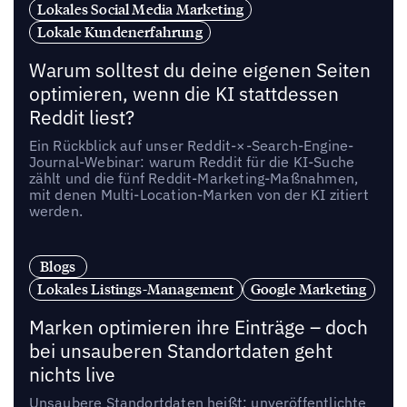
Lokales Social Media Marketing
Lokale Kundenerfahrung
Warum solltest du deine eigenen Seiten
optimieren, wenn die KI stattdessen
Reddit liest?
Ein Rückblick auf unser Reddit-×-Search-Engine-
Journal-Webinar: warum Reddit für die KI-Suche
zählt und die fünf Reddit-Marketing-Maßnahmen,
mit denen Multi-Location-Marken von der KI zitiert
werden.
Blogs
Lokales Listings-Management
Google Marketing
Marken optimieren ihre Einträge – doch
bei unsauberen Standortdaten geht
nichts live
Unsaubere Standortdaten heißt: unveröffentlichte