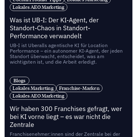
Lokales AEO Marketing
Was ist UB-I: Der KI-Agent, der
Standort-Chaos in Standort-
Performance verwandelt
UB-I ist Uberalls agentische KI für Location
Performance – ein autonomer KI-Agent, der jeden
Standort überwacht, entscheidet, was am
wichtigsten ist, und die Arbeit erledigt.
Blogs
Lokales Marketing
Franchise-Marken
Lokales AEO Marketing
Wir haben 300 Franchises gefragt, wer
bei KI vorne liegt – es war nicht die
Zentrale
Franchisenehmer:innen sind der Zentrale bei der