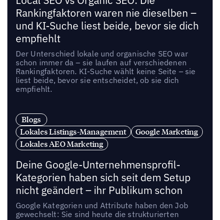
Local SEO vs Organic SEO: Die
Rankingfaktoren waren nie dieselben –
und KI-Suche liest beide, bevor sie dich
empfiehlt
Der Unterschied lokale und organische SEO war
schon immer da – sie laufen auf verschiedenen
Rankingfaktoren. KI-Suche wählt keine Seite – sie
liest beide, bevor sie entscheidet, ob sie dich
empfiehlt.
Blogs
Lokales Listings-Management
Google Marketing
Lokales AEO Marketing
Deine Google-Unternehmensprofil-
Kategorien haben sich seit dem Setup
nicht geändert – ihr Publikum schon
Google Kategorien und Attribute haben den Job
gewechselt: Sie sind heute die strukturierten