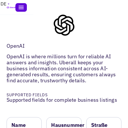
DE
OpenAI
OpenAI is where millions turn for reliable AI
answers and insights. Uberall keeps your
business information consistent across AI-
generated results, ensuring customers always
find accurate, trustworthy details.
SUPPORTED FIELDS
Supported fields for complete business listings
Name
Hausnummer
Straße