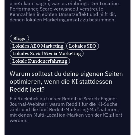
eine:r kann sagen, was es einbringt. Der Location
Performance Score verwandelt verstreute
Kennzahlen in echten Umsatzeffekt und hilft dir,
deinen lokalen Marketingumsatz zu bestimmen.
Blogs
Lokales AEO Marketing
Lokales SEO
Lokales Social Media Marketing
Lokale Kundenerfahrung
Warum solltest du deine eigenen Seiten
optimieren, wenn die KI stattdessen
Reddit liest?
Ein Rückblick auf unser Reddit-×-Search-Engine-
Journal-Webinar: warum Reddit für die KI-Suche
zählt und die fünf Reddit-Marketing-Maßnahmen,
mit denen Multi-Location-Marken von der KI zitiert
werden.