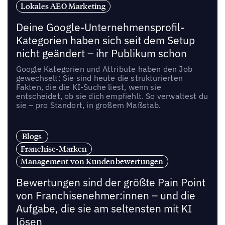
Lokales AEO Marketing
Deine Google-Unternehmensprofil-
Kategorien haben sich seit dem Setup
nicht geändert – ihr Publikum schon
Google Kategorien und Attribute haben den Job
gewechselt: Sie sind heute die strukturierten
Fakten, die die KI-Suche liest, wenn sie
entscheidet, ob sie dich empfiehlt. So verwaltest du
sie – pro Standort, in großem Maßstab.
Blogs
Franchise-Marken
Management von Kundenbewertungen
Bewertungen sind der größte Pain Point
von Franchisenehmer:innen – und die
Aufgabe, die sie am seltensten mit KI
lösen