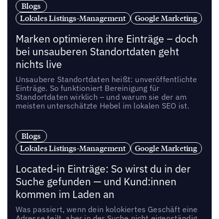
Blogs
Lokales Listings-Management
Google Marketing
Marken optimieren ihre Einträge – doch
bei unsauberen Standortdaten geht
nichts live
Unsaubere Standortdaten heißt: unveröffentlichte
Einträge. So funktioniert Bereinigung für
Standortdaten wirklich – und warum sie der am
meisten unterschätzte Hebel im lokalen SEO ist.
Blogs
Lokales Listings-Management
Google Marketing
Located-in Einträge: So wirst du in der
Suche gefunden — und Kund:innen
kommen im Laden an
Was passiert, wenn dein kolokiertes Geschäft eine
Adresse teilt, aber in der Suche nicht eigenständig