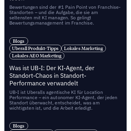
Bewertungen sind der #1 Pain Point von Franchise-
Standorten – und die Aufgabe, die sie am
seltensten mit KI managen. So gelingt
Bewertungsmanagement im Franchise.
Blogs
Uberall Produkt-Tipps
Lokales Marketing
Lokales AEO Marketing
Was ist UB-I: Der KI-Agent, der
Standort-Chaos in Standort-
Performance verwandelt
UB-I ist Uberalls agentische KI für Location
Performance – ein autonomer KI-Agent, der jeden
Standort überwacht, entscheidet, was am
wichtigsten ist, und die Arbeit erledigt.
Blogs