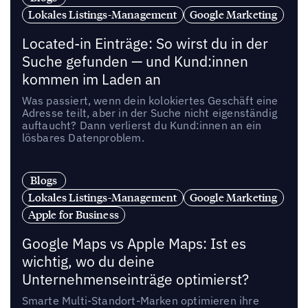
Lokales Listings-Management
Google Marketing
Located-in Einträge: So wirst du in der
Suche gefunden — und Kund:innen
kommen im Laden an
Was passiert, wenn dein kolokiertes Geschäft eine
Adresse teilt, aber in der Suche nicht eigenständig
auftaucht? Dann verlierst du Kund:innen an ein
lösbares Datenproblem.
Blogs
Lokales Listings-Management
Google Marketing
Apple for Business
Google Maps vs Apple Maps: Ist es
wichtig, wo du deine
Unternehmenseinträge optimierst?
Smarte Multi-Standort-Marken optimieren ihre