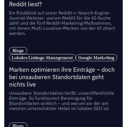
Reddit liest?
Ein Rückblick auf unser Reddit-×-Search-Engine-
Journal-Webinar: warum Reddit für die KI-Suche
zählt und die fünf Reddit-Marketing-Maßnahmen,
mit denen Multi-Location-Marken von der KI zitiert
werden.
Blogs
Lokales Listings-Management
Google Marketing
Marken optimieren ihre Einträge – doch
bei unsauberen Standortdaten geht
nichts live
Unsaubere Standortdaten heißt: unveröffentlichte
Einträge. So funktioniert Bereinigung für
Standortdaten wirklich – und warum sie der am
meisten unterschätzte Hebel im lokalen SEO ist.
Blogs