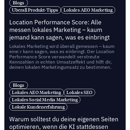
Blogs
Uberall Produkt-Tipps
Lokales AEO Marketing
Location Performance Score: Alle
messen lokales Marketing – kaum
jemand kann sagen, was es einbringt
Lokales Marketing wird überall gemessen – kaum
eine:r kann sagen, was es einbringt. Der Location
Performance Score verwandelt verstreute
Kennzahlen in echten Umsatzeffekt und hilft dir,
deinen lokalen Marketingumsatz zu bestimmen.
Blogs
Lokales AEO Marketing
Lokales SEO
Lokales Social Media Marketing
Lokale Kundenerfahrung
Warum solltest du deine eigenen Seiten
optimieren, wenn die KI stattdessen