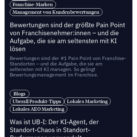
Franchise-Marken
Management von Kundenbewertungen
Bewertungen sind der größte Pain Point
von Franchisenehmer:innen – und die
Aufgabe, die sie am seltensten mit KI
lösen
Bewertungen sind der #1 Pain Point von Franchise-
Standorten – und die Aufgabe, die sie am
seltensten mit KI managen. So gelingt
Bewertungsmanagement im Franchise.
Blogs
Uberall Produkt-Tipps
Lokales Marketing
Lokales AEO Marketing
Was ist UB-I: Der KI-Agent, der
Standort-Chaos in Standort-