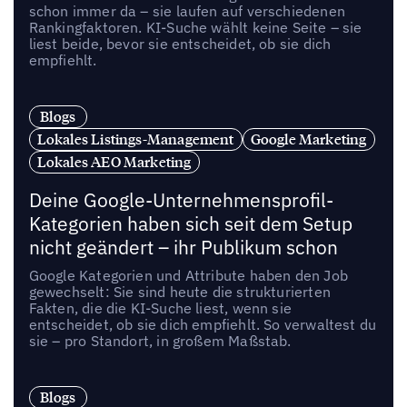
schon immer da – sie laufen auf verschiedenen
Rankingfaktoren. KI-Suche wählt keine Seite – sie
liest beide, bevor sie entscheidet, ob sie dich
empfiehlt.
Blogs
Lokales Listings-Management
Google Marketing
Lokales AEO Marketing
Deine Google-Unternehmensprofil-
Kategorien haben sich seit dem Setup
nicht geändert – ihr Publikum schon
Google Kategorien und Attribute haben den Job
gewechselt: Sie sind heute die strukturierten
Fakten, die die KI-Suche liest, wenn sie
entscheidet, ob sie dich empfiehlt. So verwaltest du
sie – pro Standort, in großem Maßstab.
Blogs