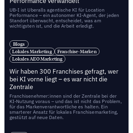
Performance verwandelt
UB-I ist Uberalls agentische KI für Location
Performance – ein autonomer KI-Agent, der jeden
Standort überwacht, entscheidet, was am
wichtigsten ist, und die Arbeit erledigt.
Blogs
Lokales Marketing
Franchise-Marken
Lokales AEO Marketing
Wir haben 300 Franchises gefragt, wer
bei KI vorne liegt – es war nicht die
Zentrale
Franchisenehmer:innen sind der Zentrale bei der
KI-Nutzung voraus – und das ist nicht das Problem,
für das Markenverantwortliche es halten. Ein
smarterer Ansatz für lokales Franchisemarketing,
gestützt auf neue Daten.