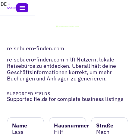
DE
reisebuero-finden.com
reisebuero-finden.com hilft Nutzern, lokale
Reisebüros zu entdecken. Uberall hält deine
Geschäftsinformationen korrekt, um mehr
Buchungen und Anfragen zu generieren.
SUPPORTED FIELDS
Supported fields for complete business listings
Name
Hausnummer
Straße
Lass
Hilf
Mach