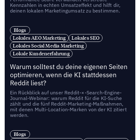
Kennzahlen in echten Umsatzeffekt und hilft dir,
deinen lokalen Marketingumsatz zu bestimmen.
Blogs
Lokales AEO Marketing
Lokales SEO
Lokales Social Media Marketing
Lokale Kundenerfahrung
Warum solltest du deine eigenen Seiten
optimieren, wenn die KI stattdessen
Reddit liest?
Ein Rückblick auf unser Reddit-×-Search-Engine-
Journal-Webinar: warum Reddit für die KI-Suche
zählt und die fünf Reddit-Marketing-Maßnahmen,
mit denen Multi-Location-Marken von der KI zitiert
werden.
Blogs