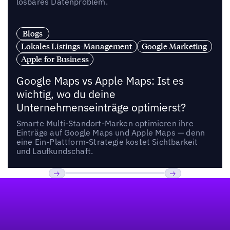
lösbares Datenproblem.
Blogs
Lokales Listings-Management
Google Marketing
Apple for Business
Google Maps vs Apple Maps: Ist es
wichtig, wo du deine
Unternehmenseinträge optimierst?
Smarte Multi-Standort-Marken optimieren ihre
Einträge auf Google Maps und Apple Maps — denn
eine Ein-Plattform-Strategie kostet Sichtbarkeit
und Laufkundschaft.
Fußzeile
Previous
Weiter