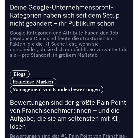
Deine Google-Unternehmensprofil-
Kategorien haben sich seit dem Setup
nicht geändert – ihr Publikum schon
Google Kategorien und Attribute haben den Job
gewechselt: Sie sind heute die strukturierten
Fakten, die die KI-Suche liest, wenn sie
entscheidet, ob sie dich empfiehlt. So verwaltest du
sie – pro Standort, in großem Maßstab.
Blogs
Franchise-Marken
Management von Kundenbewertungen
Bewertungen sind der größte Pain Point
von Franchisenehmer:innen – und die
Aufgabe, die sie am seltensten mit KI
lösen
Bewertungen sind der #1 Pain Point von Franchise-