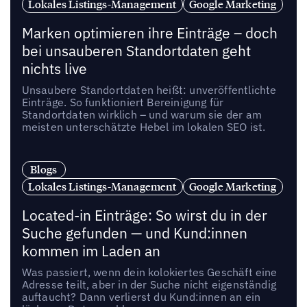
Lokales Listings-Management
Google Marketing
Marken optimieren ihre Einträge – doch
bei unsauberen Standortdaten geht
nichts live
Unsaubere Standortdaten heißt: unveröffentlichte
Einträge. So funktioniert Bereinigung für
Standortdaten wirklich – und warum sie der am
meisten unterschätzte Hebel im lokalen SEO ist.
Blogs
Lokales Listings-Management
Google Marketing
Located-in Einträge: So wirst du in der
Suche gefunden — und Kund:innen
kommen im Laden an
Was passiert, wenn dein kolokiertes Geschäft eine
Adresse teilt, aber in der Suche nicht eigenständig
auftaucht? Dann verlierst du Kund:innen an ein