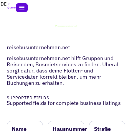
DE
reisebusunternehmen.net
reisebusunternehmen.net hilft Gruppen und
Reisenden, Busmietservices zu finden. Uberall
sorgt dafür, dass deine Flotten- und
Servicedaten korrekt bleiben, um mehr
Buchungen zu erhalten.
SUPPORTED FIELDS
Supported fields for complete business listings
Name
Hausnummer
Straße