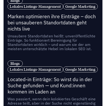
Blogs
Lokales Listings-Management
Google Marketing
Marken optimieren ihre Einträge – doch
bei unsauberen Standortdaten geht
nichts live
Unsaubere Standortdaten heißt: unveröffentlichte
Einträge. So funktioniert Bereinigung für
Standortdaten wirklich – und warum sie der am
meisten unterschätzte Hebel im lokalen SEO ist.
Blogs
Lokales Listings-Management
Google Marketing
Located-in Einträge: So wirst du in der
Suche gefunden — und Kund:innen
kommen im Laden an
Was passiert, wenn dein kolokiertes Geschäft eine
Adresse teilt, aber in der Suche nicht eigenständig