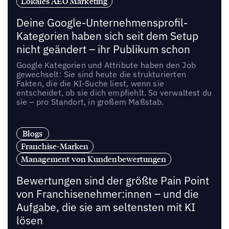
Lokales AEO Marketing
Deine Google-Unternehmensprofil-
Kategorien haben sich seit dem Setup
nicht geändert – ihr Publikum schon
Google Kategorien und Attribute haben den Job
gewechselt: Sie sind heute die strukturierten
Fakten, die die KI-Suche liest, wenn sie
entscheidet, ob sie dich empfiehlt. So verwaltest du
sie – pro Standort, in großem Maßstab.
Blogs
Franchise-Marken
Management von Kundenbewertungen
Bewertungen sind der größte Pain Point
von Franchisenehmer:innen – und die
Aufgabe, die sie am seltensten mit KI
lösen