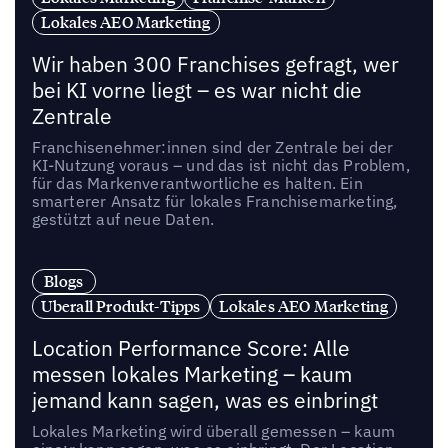
Lokales AEO Marketing
Wir haben 300 Franchises gefragt, wer
bei KI vorne liegt – es war nicht die
Zentrale
Franchisenehmer:innen sind der Zentrale bei der
KI-Nutzung voraus – und das ist nicht das Problem,
für das Markenverantwortliche es halten. Ein
smarterer Ansatz für lokales Franchisemarketing,
gestützt auf neue Daten.
Blogs
Uberall Produkt-Tipps
Lokales AEO Marketing
Location Performance Score: Alle
messen lokales Marketing – kaum
jemand kann sagen, was es einbringt
Lokales Marketing wird überall gemessen – kaum