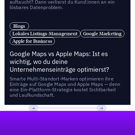
auftaucht? Dann verlierst du Kund:innen an ein
lösbares Datenproblem.
Blogs
Lokales Listings-Management
Google Marketing
Apple for Business
Google Maps vs Apple Maps: Ist es
wichtig, wo du deine
Unternehmenseinträge optimierst?
Smarte Multi-Standort-Marken optimieren ihre
Einträge auf Google Maps und Apple Maps — denn
eine Ein-Plattform-Strategie kostet Sichtbarkeit
und Laufkundschaft.
Fußzeile
Previous
Weiter