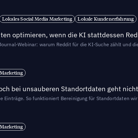
Lokales Social Media Marketing
Lokale Kundenerfahrung
ten optimieren, wenn die KI stattdessen Redd
-Journal-Webinar: warum Reddit für die KI-Suche zählt und 
 Marketing
och bei unsauberen Standortdaten geht nicht
e Einträge. So funktioniert Bereinigung für Standortdaten wi
 Marketing