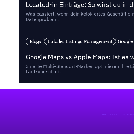
Located-in Einträge: So wirst du i
Was passiert, wenn dein kolokiertes Geschäft ein
Datenproblem.
Blogs
Lokales Listings-Management
Google
Google Maps vs Apple Maps: Ist es 
Smarte Multi-Standort-Marken optimieren ihre Ei
Laufkundschaft.
Fußzeile