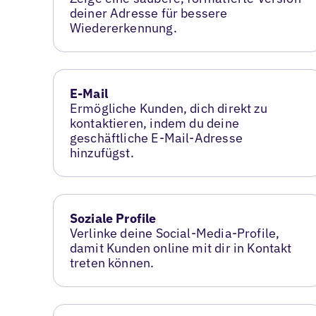
deiner Adresse für bessere
Wiedererkennung.
E-Mail
Ermögliche Kunden, dich direkt zu
kontaktieren, indem du deine
geschäftliche E-Mail-Adresse
hinzufügst.
Soziale Profile
Verlinke deine Social-Media-Profile,
damit Kunden online mit dir in Kontakt
treten können.