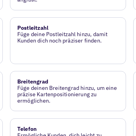
Postleitzahl
Füge deine Postleitzahl hinzu, damit
Kunden dich noch präziser finden.
Breitengrad
Füge deinen Breitengrad hinzu, um eine
präzise Kartenpositionierung zu
ermöglichen.
Telefon
Ermögliche Kunden, dich leicht zu