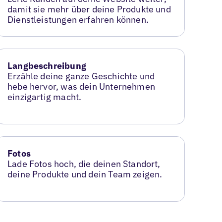
damit sie mehr über deine Produkte und
Dienstleistungen erfahren können.
Langbeschreibung
Erzähle deine ganze Geschichte und
hebe hervor, was dein Unternehmen
einzigartig macht.
Fotos
Lade Fotos hoch, die deinen Standort,
deine Produkte und dein Team zeigen.