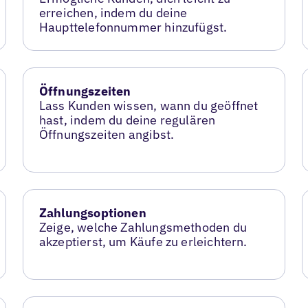
erreichen, indem du deine
Haupttelefonnummer hinzufügst.
Öffnungszeiten
Lass Kunden wissen, wann du geöffnet
hast, indem du deine regulären
Öffnungszeiten angibst.
Zahlungsoptionen
Zeige, welche Zahlungsmethoden du
akzeptierst, um Käufe zu erleichtern.