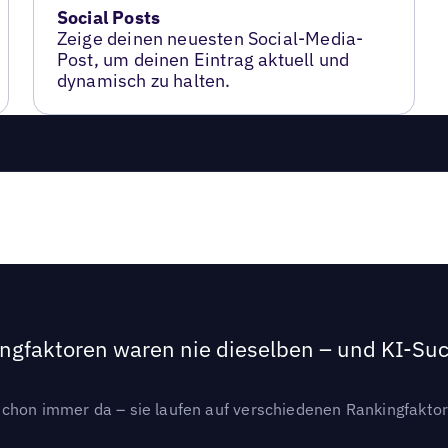
Social Posts
Zeige deinen neuesten Social-Media-
Post, um deinen Eintrag aktuell und
dynamisch zu halten.
ngfaktoren waren nie dieselben – und KI-Such
hon immer da – sie laufen auf verschiedenen Rankingfaktoren