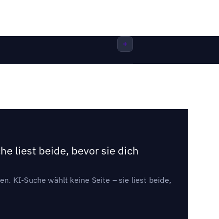
e liest beide, bevor sie dich
. KI-Suche wählt keine Seite – sie liest beide,