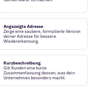
Angezeigte Adresse
Zeige eine saubere, formatierte Version
deiner Adresse für bessere
Wiedererkennung.
Kurzbeschreibung
Gib Kunden eine kurze
Zusammenfassung dessen, was dein
Unternehmen besonders macht.