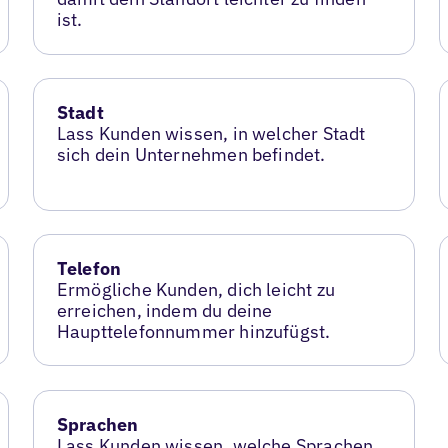
ist.
Stadt
Lass Kunden wissen, in welcher Stadt
sich dein Unternehmen befindet.
Telefon
Ermögliche Kunden, dich leicht zu
erreichen, indem du deine
Haupttelefonnummer hinzufügst.
Sprachen
Lass Kunden wissen, welche Sprachen