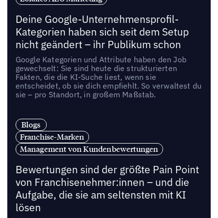
Deine Google-Unternehmensprofil-
Kategorien haben sich seit dem Setup
nicht geändert – ihr Publikum schon
Google Kategorien und Attribute haben den Job
gewechselt: Sie sind heute die strukturierten
Fakten, die die KI-Suche liest, wenn sie
entscheidet, ob sie dich empfiehlt. So verwaltest du
sie – pro Standort, in großem Maßstab.
Blogs
Franchise-Marken
Management von Kundenbewertungen
Bewertungen sind der größte Pain Point
von Franchisenehmer:innen – und die
Aufgabe, die sie am seltensten mit KI
lösen