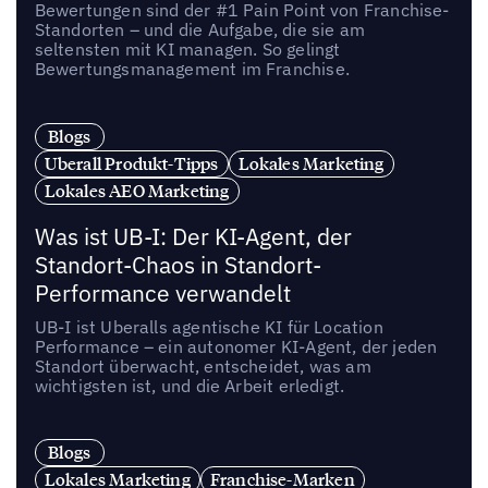
Bewertungen sind der #1 Pain Point von Franchise-
Standorten – und die Aufgabe, die sie am
seltensten mit KI managen. So gelingt
Bewertungsmanagement im Franchise.
Blogs
Uberall Produkt-Tipps
Lokales Marketing
Lokales AEO Marketing
Was ist UB-I: Der KI-Agent, der
Standort-Chaos in Standort-
Performance verwandelt
UB-I ist Uberalls agentische KI für Location
Performance – ein autonomer KI-Agent, der jeden
Standort überwacht, entscheidet, was am
wichtigsten ist, und die Arbeit erledigt.
Blogs
Lokales Marketing
Franchise-Marken