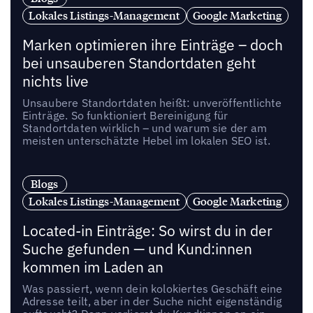
Lokales Listings-Management
Google Marketing
Marken optimieren ihre Einträge – doch
bei unsauberen Standortdaten geht
nichts live
Unsaubere Standortdaten heißt: unveröffentlichte
Einträge. So funktioniert Bereinigung für
Standortdaten wirklich – und warum sie der am
meisten unterschätzte Hebel im lokalen SEO ist.
Blogs
Lokales Listings-Management
Google Marketing
Located-in Einträge: So wirst du in der
Suche gefunden — und Kund:innen
kommen im Laden an
Was passiert, wenn dein kolokiertes Geschäft eine
Adresse teilt, aber in der Suche nicht eigenständig