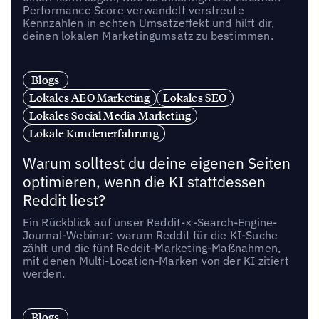
Performance Score verwandelt verstreute
Kennzahlen in echten Umsatzeffekt und hilft dir,
deinen lokalen Marketingumsatz zu bestimmen.
Blogs
Lokales AEO Marketing
Lokales SEO
Lokales Social Media Marketing
Lokale Kundenerfahrung
Warum solltest du deine eigenen Seiten
optimieren, wenn die KI stattdessen
Reddit liest?
Ein Rückblick auf unser Reddit-×-Search-Engine-
Journal-Webinar: warum Reddit für die KI-Suche
zählt und die fünf Reddit-Marketing-Maßnahmen,
mit denen Multi-Location-Marken von der KI zitiert
werden.
Blogs