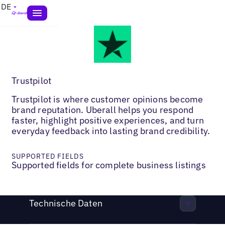
DE
Trustpilot
Trustpilot is where customer opinions become
brand reputation. Uberall helps you respond
faster, highlight positive experiences, and turn
everyday feedback into lasting brand credibility.
SUPPORTED FIELDS
Supported fields for complete business listings
Technische Daten