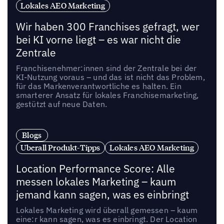
Lokales AEO Marketing
Wir haben 300 Franchises gefragt, wer
bei KI vorne liegt – es war nicht die
Zentrale
Franchisenehmer:innen sind der Zentrale bei der
KI-Nutzung voraus – und das ist nicht das Problem,
für das Markenverantwortliche es halten. Ein
smarterer Ansatz für lokales Franchisemarketing,
gestützt auf neue Daten.
Blogs
Uberall Produkt-Tipps
Lokales AEO Marketing
Location Performance Score: Alle
messen lokales Marketing – kaum
jemand kann sagen, was es einbringt
Lokales Marketing wird überall gemessen – kaum
eine:r kann sagen, was es einbringt. Der Location