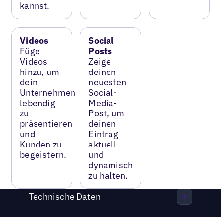
kannst.
Videos
Social
Füge
Posts
Videos
Zeige
hinzu, um
deinen
dein
neuesten
Unternehmen
Social-
lebendig
Media-
zu
Post, um
präsentieren
deinen
und
Eintrag
Kunden zu
aktuell
begeistern.
und
dynamisch
zu halten.
Technische Daten