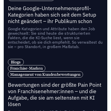
Deine Google-Unternehmensprofil-
Kategorien haben sich seit dem Setup
nicht geändert – ihr Publikum schon
Google Kategorien und Attribute haben den Job
gewechselt: Sie sind heute die strukturierten
Fakten, die die KI-Suche liest, wenn sie
entscheidet, ob sie dich empfiehlt. So verwaltest du
sie – pro Standort, in großem Maßstab.
Blogs
Franchise-Marken
Management von Kundenbewertungen
Bewertungen sind der größte Pain Point
von Franchisenehmer:innen – und die
Aufgabe, die sie am seltensten mit KI
lösen