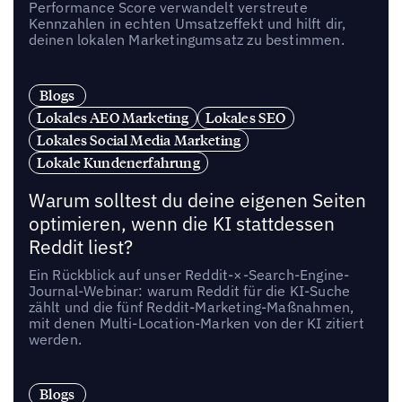
Performance Score verwandelt verstreute
Kennzahlen in echten Umsatzeffekt und hilft dir,
deinen lokalen Marketingumsatz zu bestimmen.
Blogs
Lokales AEO Marketing
Lokales SEO
Lokales Social Media Marketing
Lokale Kundenerfahrung
Warum solltest du deine eigenen Seiten
optimieren, wenn die KI stattdessen
Reddit liest?
Ein Rückblick auf unser Reddit-×-Search-Engine-
Journal-Webinar: warum Reddit für die KI-Suche
zählt und die fünf Reddit-Marketing-Maßnahmen,
mit denen Multi-Location-Marken von der KI zitiert
werden.
Blogs