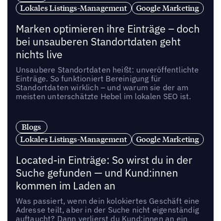
Lokales Listings-Management
Google Marketing
Marken optimieren ihre Einträge – doch
bei unsauberen Standortdaten geht
nichts live
Unsaubere Standortdaten heißt: unveröffentlichte
Einträge. So funktioniert Bereinigung für
Standortdaten wirklich – und warum sie der am
meisten unterschätzte Hebel im lokalen SEO ist.
Blogs
Lokales Listings-Management
Google Marketing
Located-in Einträge: So wirst du in der
Suche gefunden — und Kund:innen
kommen im Laden an
Was passiert, wenn dein kolokiertes Geschäft eine
Adresse teilt, aber in der Suche nicht eigenständig
auftaucht? Dann verlierst du Kund:innen an ein