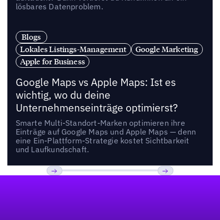
lösbares Datenproblem.
Blogs
Lokales Listings-Management
Google Marketing
Apple for Business
Google Maps vs Apple Maps: Ist es
wichtig, wo du deine
Unternehmenseinträge optimierst?
Smarte Multi-Standort-Marken optimieren ihre
Einträge auf Google Maps und Apple Maps — denn
eine Ein-Plattform-Strategie kostet Sichtbarkeit
und Laufkundschaft.
Fußzeile
Previous
Weiter