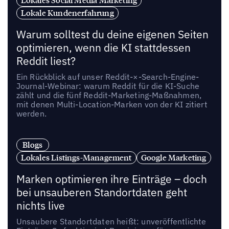
Lokale Kundenerfahrung
Warum solltest du deine eigenen Seiten
optimieren, wenn die KI stattdessen
Reddit liest?
Ein Rückblick auf unser Reddit-×-Search-Engine-
Journal-Webinar: warum Reddit für die KI-Suche
zählt und die fünf Reddit-Marketing-Maßnahmen,
mit denen Multi-Location-Marken von der KI zitiert
werden.
Blogs
Lokales Listings-Management
Google Marketing
Marken optimieren ihre Einträge – doch
bei unsauberen Standortdaten geht
nichts live
Unsaubere Standortdaten heißt: unveröffentlichte