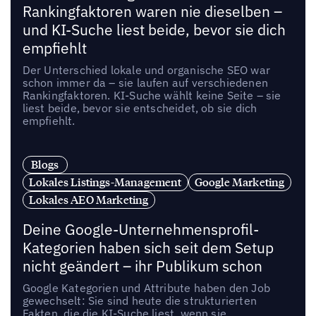
Rankingfaktoren waren nie dieselben –
und KI-Suche liest beide, bevor sie dich
empfiehlt
Der Unterschied lokale und organische SEO war
schon immer da – sie laufen auf verschiedenen
Rankingfaktoren. KI-Suche wählt keine Seite – sie
liest beide, bevor sie entscheidet, ob sie dich
empfiehlt.
Blogs
Lokales Listings-Management
Google Marketing
Lokales AEO Marketing
Deine Google-Unternehmensprofil-
Kategorien haben sich seit dem Setup
nicht geändert – ihr Publikum schon
Google Kategorien und Attribute haben den Job
gewechselt: Sie sind heute die strukturierten
Fakten, die die KI-Suche liest, wenn sie