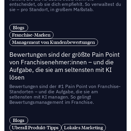
entscheidet, ob sie dich empfiehlt. So verwaltest du
sie – pro Standort, in großem Maßstab.
Blogs
Franchise-Marken
Management von Kundenbewertungen
Bewertungen sind der größte Pain Point
von Franchisenehmer:innen – und die
Aufgabe, die sie am seltensten mit KI
lösen
Bewertungen sind der #1 Pain Point von Franchise-
Standorten – und die Aufgabe, die sie am
seltensten mit KI managen. So gelingt
Bewertungsmanagement im Franchise.
Blogs
Uberall Produkt-Tipps
Lokales Marketing