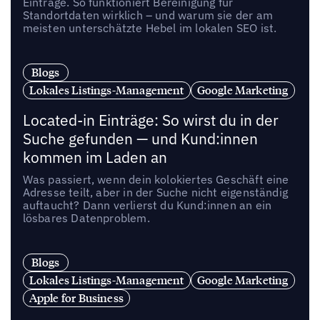
Einträge. So funktioniert Bereinigung für
Standortdaten wirklich – und warum sie der am
meisten unterschätzte Hebel im lokalen SEO ist.
Blogs
Lokales Listings-Management
Google Marketing
Located-in Einträge: So wirst du in der
Suche gefunden — und Kund:innen
kommen im Laden an
Was passiert, wenn dein kolokiertes Geschäft eine
Adresse teilt, aber in der Suche nicht eigenständig
auftaucht? Dann verlierst du Kund:innen an ein
lösbares Datenproblem.
Blogs
Lokales Listings-Management
Google Marketing
Apple for Business