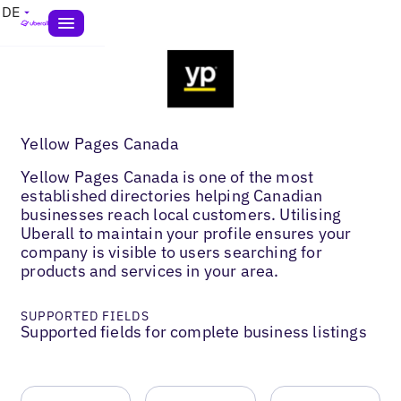
DE
Yellow Pages Canada
Yellow Pages Canada is one of the most
established directories helping Canadian
businesses reach local customers. Utilising
Uberall to maintain your profile ensures your
company is visible to users searching for
products and services in your area.
SUPPORTED FIELDS
Supported fields for complete business listings