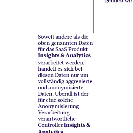
genutzt wi
Soweit andere als die
oben genannten Daten
für das SaaS Produkt
Insights & Analytics
verarbeitet werden,
handelt es sich bei
diesen Daten nur um
vollständig aggregierte
und anonymisierte
Daten. Uberall ist der
für eine solche
Anonymisierung
Verarbeitung
verantwortliche
Controller.
Insights &
Analytics