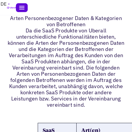
DE
Arten Personenbezogener Daten & Kategorien
von Betroffenen
Da die SaaS Produkte von Uberall
unterschiedliche Funktionalitäten bieten,
können die Arten der Personenbezogenen Daten
und die Kategorien der Betroffenen der
Verarbeitungen im Auftrag des Kunden von den
SaaS Produkten abhängen, die in der
Vereinbarung vereinbart sind. Die folgenden
Arten von Personenbezogenen Daten der
folgenden Betroffenen werden im Auftrag des
Kunden verarbeitet, unabhängig davon, welche
konkreten SaaS Produkte oder andere
Leistungen bzw. Services in der Vereinbarung
vereinbart sind.
SaaS
Art(en)