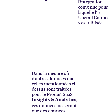
l'intégration
convenue pour
laquelle l’ «
Uberall Connect
» est utilisée.
Dans la mesure où
d'autres données que
celles mentionnées ci-
dessus sont traitées
pour le Produit SaaS
Insights & Analytics,
ces données ne seront
que des données