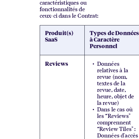
caractéristiques ou
fonctionnalités de
ceux-ci dans le Contrat:
Produit(s)
Types de Donnée
SaaS
à Caractère
Personnel
Données
Reviews
relatives à la
revue (nom,
textes de la
revue, date,
heure, objet de
la revue)
Dans le cas où
les “Reviews"
comprennent
“Review Tiles" :
Données d'accès