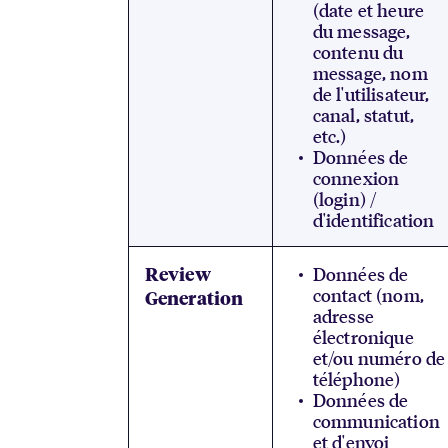
(date et heure
du message,
contenu du
message, nom
de l'utilisateur,
canal, statut,
etc.)
Données de
connexion
(login) /
d'identification
Données de
Review
contact (nom,
Generation
adresse
électronique
et/ou numéro de
téléphone)
Données de
communication
et d'envoi