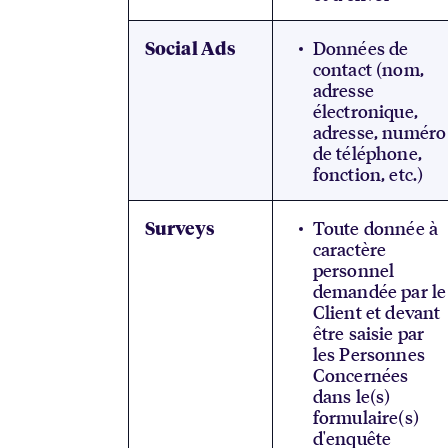
Données de
Social Ads
contact (nom,
adresse
électronique,
adresse, numéro
de téléphone,
fonction, etc.)
Toute donnée à
Surveys
caractère
personnel
demandée par le
Client et devant
être saisie par
les Personnes
Concernées
dans le(s)
formulaire(s)
d'enquête