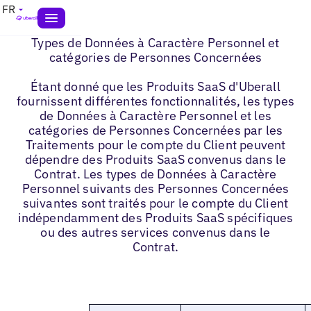
FR
Types de Données à Caractère Personnel et
catégories de Personnes Concernées
Étant donné que les Produits SaaS d'Uberall
fournissent différentes fonctionnalités, les types
de Données à Caractère Personnel et les
catégories de Personnes Concernées par les
Traitements pour le compte du Client peuvent
dépendre des Produits SaaS convenus dans le
Contrat. Les types de Données à Caractère
Personnel suivants des Personnes Concernées
suivantes sont traités pour le compte du Client
indépendamment des Produits SaaS spécifiques
ou des autres services convenus dans le
Contrat.