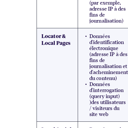
(par exemple,
adresse IP à des
fins de
journalisation)
Données
Locator &
d'identification
Local Pages
électronique
(adresse IP à des
fins de
journalisation et
d'acheminemen
du contenu)
Données
d'interrogation
(query input)
)des utilisateurs
/ visiteurs du
site web