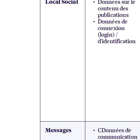
Données sur le
Local Social
contenu des
publications
Données de
connexion
(login) /
d'identification
CDonnées de
Messages
communication