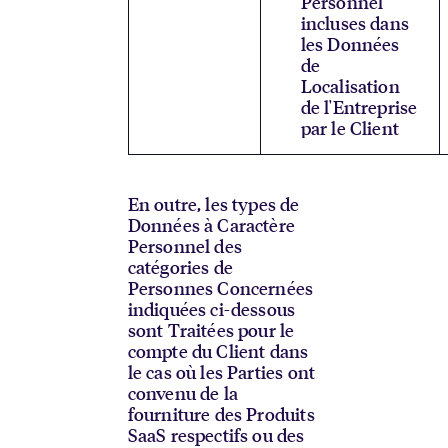
Personnel
incluses dans
les Données
de
Localisation
de l'Entreprise
par le Client
En outre, les types de
Données à Caractère
Personnel des
catégories de
Personnes Concernées
indiquées ci-dessous
sont Traitées pour le
compte du Client dans
le cas où les Parties ont
convenu de la
fourniture des Produits
SaaS respectifs ou des