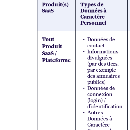
Produit(s)
Types de
SaaS
Données à
Caractère
Personnel
Données de
Tout
contact
Produit
Informations
SaaS /
divulguées
Plateforme
(par des tiers,
par exemple
des annuaires
publics)
Données de
connexion
(login) /
d'identification
Autres
Données à
Caractère