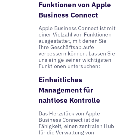
Funktionen von Apple
Business Connect
Apple Business Connect ist mit
einer Vielzahl von Funktionen
ausgestattet, mit denen Sie
Ihre Geschäftsabläufe
verbessern können. Lassen Sie
uns einige seiner wichtigsten
Funktionen untersuchen:
Einheitliches
Management für
nahtlose Kontrolle
Das Herzstück von Apple
Business Connect ist die
Fähigkeit, einen zentralen Hub
für die Verwaltung von