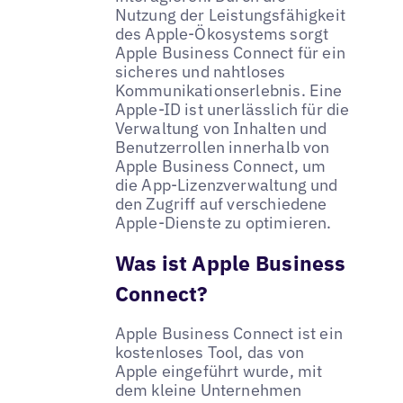
Nutzung der Leistungsfähigkeit
des Apple-Ökosystems sorgt
Apple Business Connect für ein
sicheres und nahtloses
Kommunikationserlebnis. Eine
Apple-ID ist unerlässlich für die
Verwaltung von Inhalten und
Benutzerrollen innerhalb von
Apple Business Connect, um
die App-Lizenzverwaltung und
den Zugriff auf verschiedene
Apple-Dienste zu optimieren.
Was ist Apple Business
Connect?
Apple Business Connect ist ein
kostenloses Tool, das von
Apple eingeführt wurde, mit
dem kleine Unternehmen