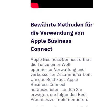
Bewährte Methoden für
die Verwendung von
Apple Business
Connect
Apple Business Connect öffnet
die Tür zu einer Welt
optimierter Verwaltung und
verbesserter Zusammenarbeit.
Um das Beste aus Apple
Business Connect
herauszuholen, sollten Sie
erwägen, die folgenden Best
Practices zu implementieren: