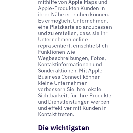
mithilfe von Apple Maps und
Apple-Produkten Kunden in
ihrer Nähe erreichen können.
Es ermöglicht Unternehmen,
eine Platzkarte so anzupassen
und zu erstellen, dass sie ihr
Unternehmen online
repräsentiert, einschließlich
Funktionen wie
Wegbeschreibungen, Fotos,
Kontaktinformationen und
Sonderaktionen. Mit Apple
Business Connect können
kleine Unternehmen
verbessern Sie ihre lokale
Sichtbarkeit, für ihre Produkte
und Dienstleistungen werben
und effektiver mit Kunden in
Kontakt treten.
Die wichtigsten