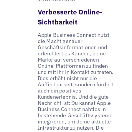
Verbesserte Online-
Sichtbarkeit
Apple Business Connect nutzt
die Macht genauer
Geschäftsinformationen und
erleichtert es Kunden, deine
Marke auf verschiedenen
Online-Plattformen zu finden
und mit ihr in Kontakt zu treten.
Dies erhöht nicht nur die
Auffindbarkeit, sondern fördert
auch ein positives
Kundenerlebnis. Und die gute
Nachricht ist: Du kannst Apple
Business Connect nahtlos in
bestehende Geschäftssysteme
integrieren, um deine aktuelle
Infrastruktur zu nutzen. Die