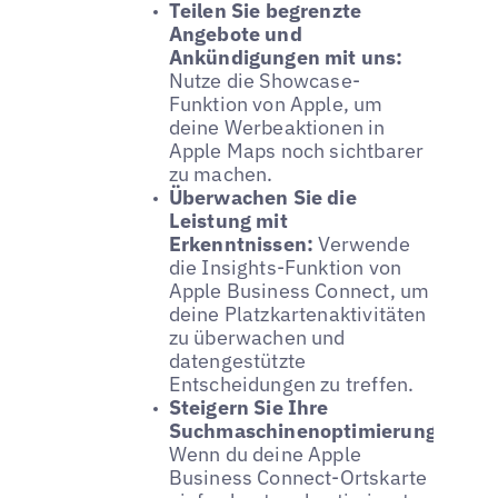
Teilen Sie begrenzte
Angebote und
Ankündigungen mit uns:
Nutze die Showcase-
Funktion von Apple, um
deine Werbeaktionen in
Apple Maps noch sichtbarer
zu machen.
Überwachen Sie die
Leistung mit
Erkenntnissen:
Verwende
die Insights-Funktion von
Apple Business Connect, um
deine Platzkartenaktivitäten
zu überwachen und
datengestützte
Entscheidungen zu treffen.
Steigern Sie Ihre
Suchmaschinenoptimierung:
Wenn du deine Apple
Business Connect-Ortskarte