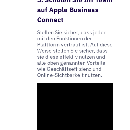
auf Apple Business
Connect
Stellen Sie sicher, dass jeder
mit den Funktionen der
Plattform vertraut ist. Auf diese
Weise stellen Sie sicher, dass
sie diese effektiv nutzen und
alle oben genannten Vorteile
wie Geschäftseffizienz und
Online-Sichtbarkeit nutzen.