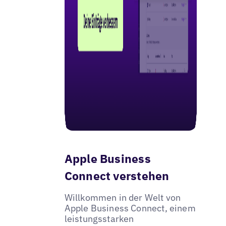
Apple Business
Connect verstehen
Willkommen in der Welt von
Apple Business Connect, einem
leistungsstarken