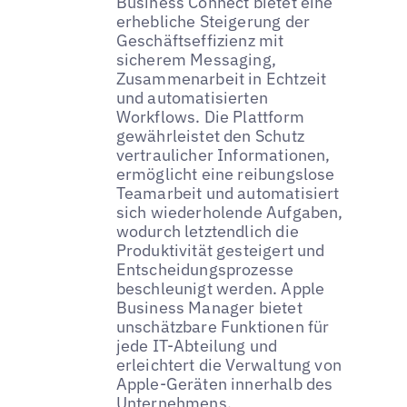
Business Connect bietet eine
erhebliche Steigerung der
Geschäftseffizienz mit
sicherem Messaging,
Zusammenarbeit in Echtzeit
und automatisierten
Workflows. Die Plattform
gewährleistet den Schutz
vertraulicher Informationen,
ermöglicht eine reibungslose
Teamarbeit und automatisiert
sich wiederholende Aufgaben,
wodurch letztendlich die
Produktivität gesteigert und
Entscheidungsprozesse
beschleunigt werden. Apple
Business Manager bietet
unschätzbare Funktionen für
jede IT-Abteilung und
erleichtert die Verwaltung von
Apple-Geräten innerhalb des
Unternehmens.