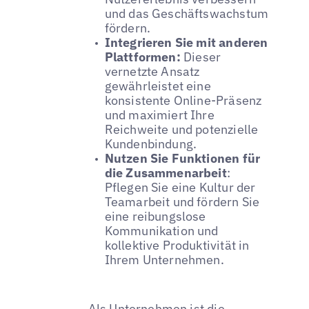
und das Geschäftswachstum
fördern.
Integrieren Sie mit anderen
Plattformen:
Dieser
vernetzte Ansatz
gewährleistet eine
konsistente Online-Präsenz
und maximiert Ihre
Reichweite und potenzielle
Kundenbindung.
Nutzen Sie Funktionen für
die Zusammenarbeit
:
Pflegen Sie eine Kultur der
Teamarbeit und fördern Sie
eine reibungslose
Kommunikation und
kollektive Produktivität in
Ihrem Unternehmen.
Als Unternehmen ist die