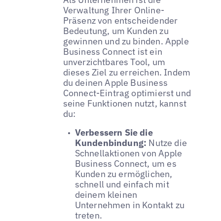
Verwaltung Ihrer Online-
Präsenz von entscheidender
Bedeutung, um Kunden zu
gewinnen und zu binden. Apple
Business Connect ist ein
unverzichtbares Tool, um
dieses Ziel zu erreichen. Indem
du deinen Apple Business
Connect-Eintrag optimierst und
seine Funktionen nutzt, kannst
du:
Verbessern Sie die
Kundenbindung:
Nutze die
Schnellaktionen von Apple
Business Connect, um es
Kunden zu ermöglichen,
schnell und einfach mit
deinem kleinen
Unternehmen in Kontakt zu
treten.