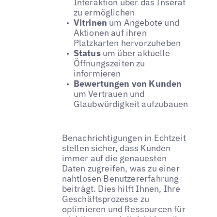
Interaktion über das Inserat
zu ermöglichen
Vitrinen
um Angebote und
Aktionen auf ihren
Platzkarten hervorzuheben
Status
um über aktuelle
Öffnungszeiten zu
informieren
Bewertungen von Kunden
um Vertrauen und
Glaubwürdigkeit aufzubauen
Benachrichtigungen in Echtzeit
stellen sicher, dass Kunden
immer auf die genauesten
Daten zugreifen, was zu einer
nahtlosen Benutzererfahrung
beiträgt. Dies hilft Ihnen, Ihre
Geschäftsprozesse zu
optimieren und Ressourcen für