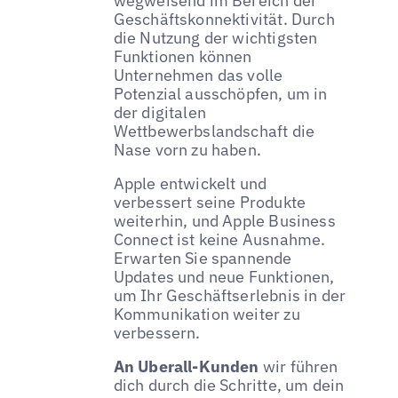
wegweisend im Bereich der
Geschäftskonnektivität. Durch
die Nutzung der wichtigsten
Funktionen können
Unternehmen das volle
Potenzial ausschöpfen, um in
der digitalen
Wettbewerbslandschaft die
Nase vorn zu haben.
Apple entwickelt und
verbessert seine Produkte
weiterhin, und Apple Business
Connect ist keine Ausnahme.
Erwarten Sie spannende
Updates und neue Funktionen,
um Ihr Geschäftserlebnis in der
Kommunikation weiter zu
verbessern.
An Uberall-Kunden
wir führen
dich durch die Schritte, um dein