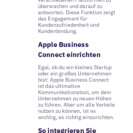
überwachen und darauf zu
antworten. Diese Funktion zeigt
das Engagement für
Kundenzufriedenheit und
Kundenbindung.
Apple Business
Connect einrichten
Egal, ob du ein kleines Startup
oder ein großes Unternehmen
bist: Apple Business Connect
ist das ultimative
Kommunikationstool, um dein
Unternehmen zu neuen Höhen
zu führen. Aber um alle Vorteile
nutzen zu können, ist es
wichtig, es richtig einzurichten.
So integrieren Sie