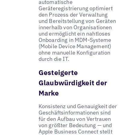
automatische
Geräteregistrierung optimiert
den Prozess der Verwaltung
und Bereitstellung von Geräten
innerhalb von Organisationen
und ermöglicht ein nahtloses
Onboarding in MDM-Systeme
(Mobile Device Management)
ohne manuelle Konfiguration
durch die IT.
Gesteigerte
Glaubwürdigkeit der
Marke
Konsistenz und Genauigkeit der
Geschäftsinformationen sind
für den Aufbau von Vertrauen
von größter Bedeutung — und
Apple Business Connect stellt