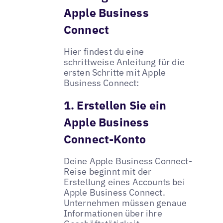
Apple Business
Connect
Hier findest du eine
schrittweise Anleitung für die
ersten Schritte mit Apple
Business Connect:
1. Erstellen Sie ein
Apple Business
Connect-Konto
Deine Apple Business Connect-
Reise beginnt mit der
Erstellung eines Accounts bei
Apple Business Connect.
Unternehmen müssen genaue
Informationen über ihre