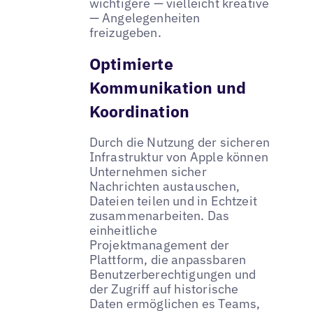
wichtigere — vielleicht kreative
— Angelegenheiten
freizugeben.
Optimierte
Kommunikation und
Koordination
Durch die Nutzung der sicheren
Infrastruktur von Apple können
Unternehmen sicher
Nachrichten austauschen,
Dateien teilen und in Echtzeit
zusammenarbeiten. Das
einheitliche
Projektmanagement der
Plattform, die anpassbaren
Benutzerberechtigungen und
der Zugriff auf historische
Daten ermöglichen es Teams,