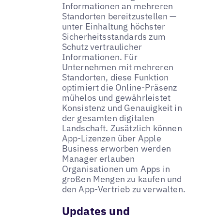
Informationen an mehreren
Standorten bereitzustellen —
unter Einhaltung höchster
Sicherheitsstandards zum
Schutz vertraulicher
Informationen. Für
Unternehmen mit mehreren
Standorten, diese Funktion
optimiert die Online-Präsenz
mühelos und gewährleistet
Konsistenz und Genauigkeit in
der gesamten digitalen
Landschaft. Zusätzlich können
App-Lizenzen über Apple
Business erworben werden
Manager erlauben
Organisationen um Apps in
großen Mengen zu kaufen und
den App-Vertrieb zu verwalten.
Updates und