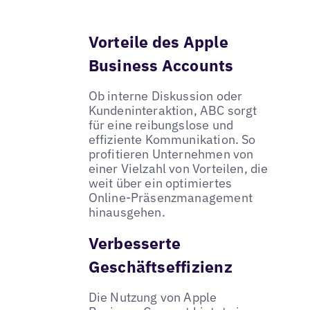
Vorteile des Apple
Business Accounts
Ob interne Diskussion oder
Kundeninteraktion, ABC sorgt
für eine reibungslose und
effiziente Kommunikation. So
profitieren Unternehmen von
einer Vielzahl von Vorteilen, die
weit über ein optimiertes
Online-Präsenzmanagement
hinausgehen.
Verbesserte
Geschäftseffizienz
Die Nutzung von Apple