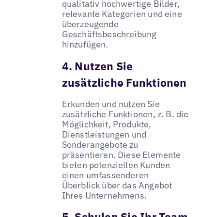
qualitativ hochwertige Bilder,
relevante Kategorien und eine
überzeugende
Geschäftsbeschreibung
hinzufügen.
4. Nutzen Sie
zusätzliche Funktionen
Erkunden und nutzen Sie
zusätzliche Funktionen, z. B. die
Möglichkeit, Produkte,
Dienstleistungen und
Sonderangebote zu
präsentieren. Diese Elemente
bieten potenziellen Kunden
einen umfassenderen
Überblick über das Angebot
Ihres Unternehmens.
5. Schulen Sie Ihr Team