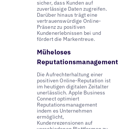
sicher, dass Kunden auf
zuverlässige Daten zugreifen.
Darüber hinaus trägt eine
vertrauenswürdige Online-
Präsenz zu positiven
Kundenerlebnissen bei und
fördert die Markentreue.
Müheloses
Reputationsmanagement
Die Aufrechterhaltung einer
positiven Online-Reputation ist
im heutigen digitalen Zeitalter
unerlässlich. Apple Business
Connect optimiert
Reputationsmanagement
indem es Unternehmen
ermöglicht,
Kundenrezensionen auf
verschiedenen Plattformen zu