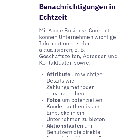
Benachrichtigungen in
Echtzeit
Mit Apple Business Connect
können Unternehmen wichtige
Informationen sofort
aktualisieren, z. B.
Geschäftszeiten, Adressen und
Kontaktdaten sowie:
Attribute
um wichtige
Details wie
Zahlungsmethoden
hervorzuheben
Fotos
um potenziellen
Kunden authentische
Einblicke in ein
Unternehmen zu bieten
Aktionstasten
um
Benutzern die direkte