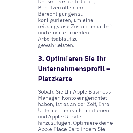
Denken Sie auch daran,
Benutzerrollen und
Berechtigungen zu
konfigurieren, um eine
reibungslose Zusammenarbeit
und einen effizienten
Arbeitsablauf zu
gewährleisten.
3. Optimieren Sie Ihr
Unternehmensprofil =
Platzkarte
Sobald Sie Ihr Apple Business
Manager-Konto eingerichtet
haben, ist es an der Zeit, Ihre
Unternehmensinformationen
und Apple-Geräte
hinzuzufügen. Optimiere deine
Apple Place Card indem Sie