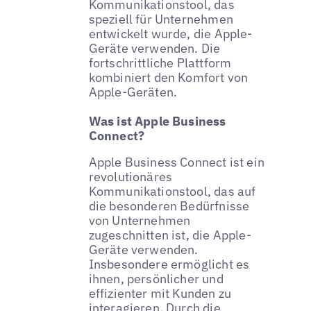
Kommunikationstool, das
speziell für Unternehmen
entwickelt wurde, die Apple-
Geräte verwenden. Die
fortschrittliche Plattform
kombiniert den Komfort von
Apple-Geräten.
Was ist Apple Business
Connect?
Apple Business Connect ist ein
revolutionäres
Kommunikationstool, das auf
die besonderen Bedürfnisse
von Unternehmen
zugeschnitten ist, die Apple-
Geräte verwenden.
Insbesondere ermöglicht es
ihnen, persönlicher und
effizienter mit Kunden zu
interagieren. Durch die