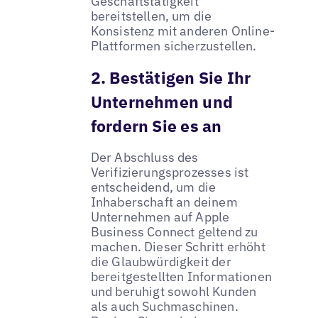
Geschäftstätigkeit
bereitstellen, um die
Konsistenz mit anderen Online-
Plattformen sicherzustellen.
2. Bestätigen Sie Ihr
Unternehmen und
fordern Sie es an
Der Abschluss des
Verifizierungsprozesses ist
entscheidend, um die
Inhaberschaft an deinem
Unternehmen auf Apple
Business Connect geltend zu
machen. Dieser Schritt erhöht
die Glaubwürdigkeit der
bereitgestellten Informationen
und beruhigt sowohl Kunden
als auch Suchmaschinen.