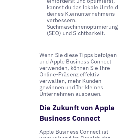
einforderst und optimierst,
kannst du das lokale Umfeld
deines Kleinunternehmens
verbessern.
Suchmaschinenoptimierung
(SEO) und Sichtbarkeit.
Wenn Sie diese Tipps befolgen
und Apple Business Connect
verwenden, können Sie Ihre
Online-Präsenz effektiv
verwalten, mehr Kunden
gewinnen und Ihr kleines
Unternehmen ausbauen.
Die Zukunft von Apple
Business Connect
Apple Business Connect ist