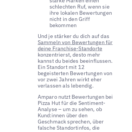
starke Marken einen
schlechten Ruf, wenn sie
ihre lokalen Bewertungen
nicht in den Griff
bekommen
Und je stärker du dich auf das
Sammeln von Bewertungen für
deine Franchise-Standorte
konzentrierst, desto mehr
kannst du beides beeinflussen.
Ein Standort mit 12
begeisterten Bewertungen von
vor zwei Jahren wirkt eher
verlassen als lebendig.
Amparo nutzt Bewertungen bei
Pizza Hut für die Sentiment-
Analyse – um zu sehen, ob
Kund:innen über den
Geschmack sprechen, über
falsche Standortinfos, die