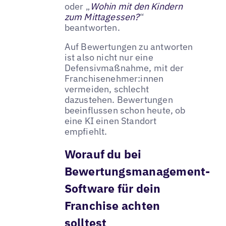
oder „
Wohin mit den Kindern
zum Mittagessen?
“
beantworten.
Auf Bewertungen zu antworten
ist also nicht nur eine
Defensivmaßnahme, mit der
Franchisenehmer:innen
vermeiden, schlecht
dazustehen. Bewertungen
beeinflussen schon heute, ob
eine KI einen Standort
empfiehlt.
Worauf du bei
Bewertungsmanagement-
Software für dein
Franchise achten
solltest