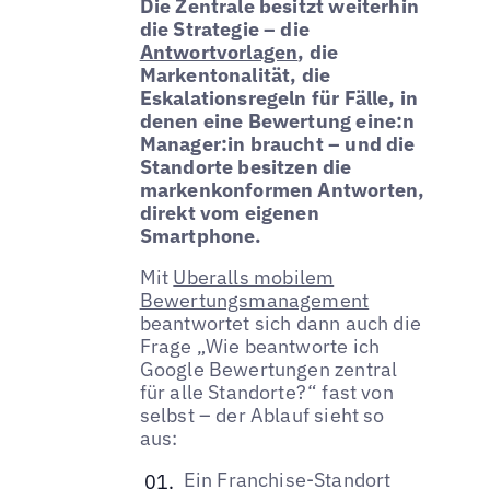
Die Zentrale besitzt weiterhin
die Strategie – die
Antwortvorlagen
, die
Markentonalität, die
Eskalationsregeln für Fälle, in
denen eine Bewertung eine:n
Manager:in braucht – und die
Standorte besitzen die
markenkonformen Antworten,
direkt vom eigenen
Smartphone.
Mit
Uberalls mobilem
Bewertungsmanagement
beantwortet sich dann auch die
Frage „Wie beantworte ich
Google Bewertungen zentral
für alle Standorte?“ fast von
selbst – der Ablauf sieht so
aus:
Ein Franchise-Standort