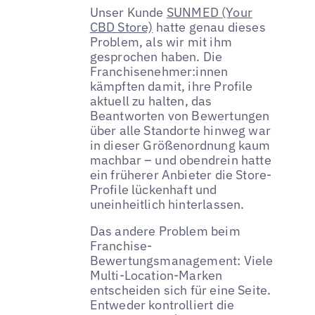
Unser Kunde
SUNMED (Your
CBD Store)
hatte genau dieses
Problem, als wir mit ihm
gesprochen haben. Die
Franchisenehmer:innen
kämpften damit, ihre Profile
aktuell zu halten, das
Beantworten von Bewertungen
über alle Standorte hinweg war
in dieser Größenordnung kaum
machbar – und obendrein hatte
ein früherer Anbieter die Store-
Profile lückenhaft und
uneinheitlich hinterlassen.
Das andere Problem beim
Franchise-
Bewertungsmanagement: Viele
Multi-Location-Marken
entscheiden sich für eine Seite.
Entweder kontrolliert die