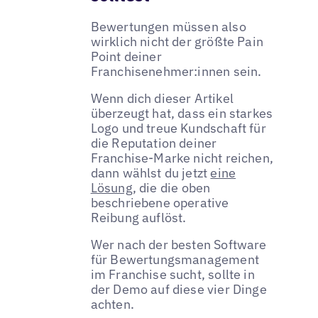
Bewertungen müssen also
wirklich nicht der größte Pain
Point deiner
Franchisenehmer:innen sein.
Wenn dich dieser Artikel
überzeugt hat, dass ein starkes
Logo und treue Kundschaft für
die Reputation deiner
Franchise-Marke nicht reichen,
dann wählst du jetzt
eine
Lösung
, die die oben
beschriebene operative
Reibung auflöst.
Wer nach der besten Software
für Bewertungsmanagement
im Franchise sucht, sollte in
der Demo auf diese vier Dinge
achten.