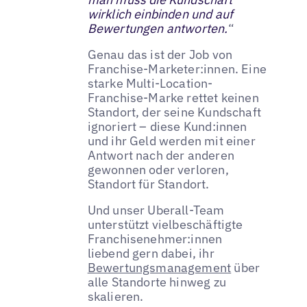
wirklich einbinden und auf
Bewertungen antworten.
“
Genau das ist der Job von
Franchise-Marketer:innen. Eine
starke Multi-Location-
Franchise-Marke rettet keinen
Standort, der seine Kundschaft
ignoriert – diese Kund:innen
und ihr Geld werden mit einer
Antwort nach der anderen
gewonnen oder verloren,
Standort für Standort.
Und unser Uberall-Team
unterstützt vielbeschäftigte
Franchisenehmer:innen
liebend gern dabei, ihr
Bewertungsmanagement
über
alle Standorte hinweg zu
skalieren.