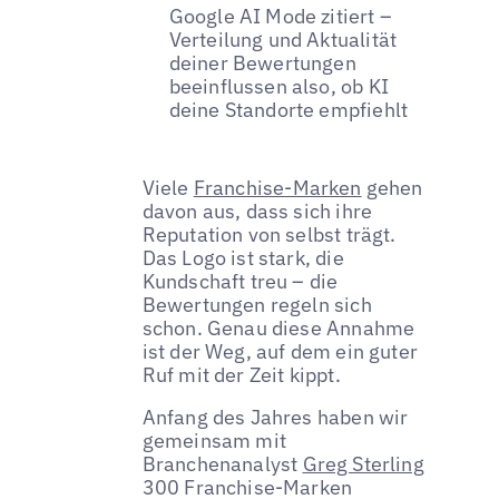
Google AI Mode zitiert –
Verteilung und Aktualität
deiner Bewertungen
beeinflussen also, ob KI
deine Standorte empfiehlt
Viele
Franchise-Marken
gehen
davon aus, dass sich ihre
Reputation von selbst trägt.
Das Logo ist stark, die
Kundschaft treu – die
Bewertungen regeln sich
schon. Genau diese Annahme
ist der Weg, auf dem ein guter
Ruf mit der Zeit kippt.
Anfang des Jahres haben wir
gemeinsam mit
Branchenanalyst
Greg Sterling
300 Franchise-Marken