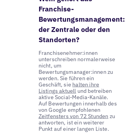
Franchise-
Bewertungsmanagement:
der Zentrale oder den
Standorten?
Franchisenehmer:innen
unterschreiben normalerweise
nicht, um
Bewertungsmanager:innen zu
werden. Sie führen ein
Geschäft, sie
halten ihre
Listings aktuell
und betreiben
aktive Social-Media-Kanäle.
Auf Bewertungen innerhalb des
von Google empfohlenen
Zeitfensters von 72 Stunden
zu
antworten, ist ein weiterer
Punkt auf einer langen Liste.