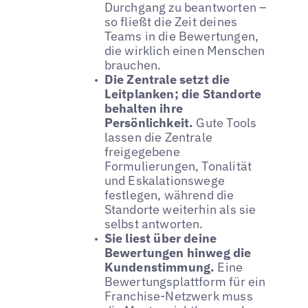
Durchgang zu beantworten –
so fließt die Zeit deines
Teams in die Bewertungen,
die wirklich einen Menschen
brauchen.
Die Zentrale setzt die
Leitplanken; die Standorte
behalten ihre
Persönlichkeit.
Gute Tools
lassen die Zentrale
freigegebene
Formulierungen, Tonalität
und Eskalationswege
festlegen, während die
Standorte weiterhin als sie
selbst antworten.
Sie liest über deine
Bewertungen hinweg die
Kundenstimmung.
Eine
Bewertungsplattform für ein
Franchise-Netzwerk muss