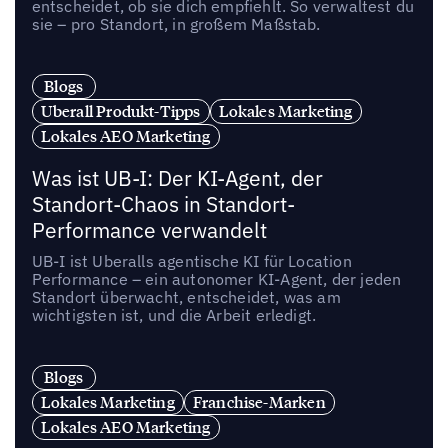
entscheidet, ob sie dich empfiehlt. So verwaltest du
sie – pro Standort, in großem Maßstab.
Blogs
Uberall Produkt-Tipps
Lokales Marketing
Lokales AEO Marketing
Was ist UB-I: Der KI-Agent, der
Standort-Chaos in Standort-
Performance verwandelt
UB-I ist Uberalls agentische KI für Location
Performance – ein autonomer KI-Agent, der jeden
Standort überwacht, entscheidet, was am
wichtigsten ist, und die Arbeit erledigt.
Blogs
Lokales Marketing
Franchise-Marken
Lokales AEO Marketing