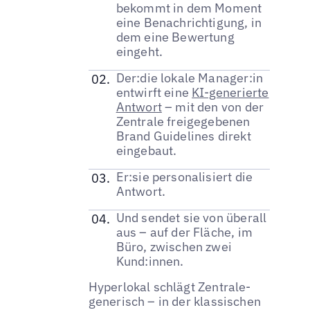
bekommt in dem Moment
eine Benachrichtigung, in
dem eine Bewertung
eingeht.
Der:die lokale Manager:in
entwirft eine
KI-generierte
Antwort
– mit den von der
Zentrale freigegebenen
Brand Guidelines direkt
eingebaut.
Er:sie personalisiert die
Antwort.
Und sendet sie von überall
aus – auf der Fläche, im
Büro, zwischen zwei
Kund:innen.
Hyperlokal schlägt Zentrale-
generisch – in der klassischen