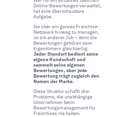
Wer für ein einzelnes Geschäft
Online-Bewertungen verwaltet,
hat eine überschaubare
Aufgabe.
Sie über ein ganzes Franchise-
Netzwerk hinweg zu managen,
ist ein anderer Job – denn die
Bewertungen gehören zwei
Eigentümern gleichzeitig.
Jeder Standort bedient seine
eigene Kundschaft und
sammelt seine eigenen
Bewertungen, aber jede
Bewertung trägt zugleich den
Namen der Marke.
Diese Struktur schafft drei
Probleme, die unabhängige
Unternehmen beim
Bewertungsmanagement für
Franchises nie haben.