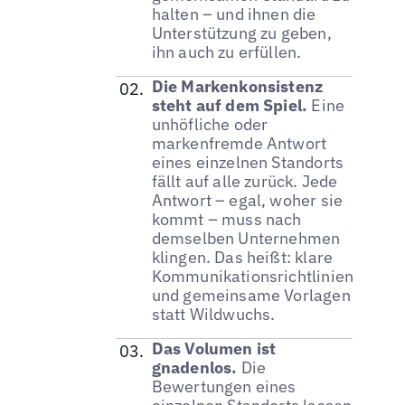
halten – und ihnen die
Unterstützung zu geben,
ihn auch zu erfüllen.
Die Markenkonsistenz
steht auf dem Spiel.
Eine
unhöfliche oder
markenfremde Antwort
eines einzelnen Standorts
fällt auf alle zurück. Jede
Antwort – egal, woher sie
kommt – muss nach
demselben Unternehmen
klingen. Das heißt: klare
Kommunikationsrichtlinien
und gemeinsame Vorlagen
statt Wildwuchs.
Das Volumen ist
gnadenlos.
Die
Bewertungen eines