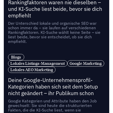
Rankingfaktoren waren nie dieselben –
und KI-Suche liest beide, bevor sie dich
empfiehlt
Der Unterschied lokale und organische SEO war
schon immer da – sie laufen auf verschiedenen
Rankingfaktoren. KI-Suche wählt keine Seite – sie
liest beide, bevor sie entscheidet, ob sie dich
empfiehlt.
Blogs
Lokales Listings-Management
Google Marketing
Lokales AEO Marketing
Deine Google-Unternehmensprofil-
Kategorien haben sich seit dem Setup
nicht geändert – ihr Publikum schon
Google Kategorien und Attribute haben den Job
gewechselt: Sie sind heute die strukturierten
Fakten, die die KI-Suche liest, wenn sie