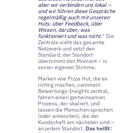
aber wir verbinden uns lokal –
und wir führen diese Gespräche
regelmäßig auch mit unseren
Huts: über Feedback, über
Wissen, darüber, was
funktioniert und was nicht.
“ Die
Zentrale sieht das gesamte
Netzwerk und setzt den
Standard; der Standort
übernimmt den Moment – in
seiner eigenen Stimme.
Marken wie Pizza Hut, die es
richtig machen, sammeln
Bewertungs-Insights zentral,
fahren einen gemeinsamen
Prozess, der skaliert, und
lassen die Menschen sprechen
(oder antworten), die der
Kundschaft am nächsten sind –
an jedem Standort.
Das heißt: