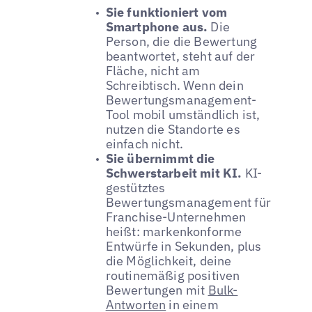
Sie funktioniert vom
Smartphone aus.
Die
Person, die die Bewertung
beantwortet, steht auf der
Fläche, nicht am
Schreibtisch. Wenn dein
Bewertungsmanagement-
Tool mobil umständlich ist,
nutzen die Standorte es
einfach nicht.
Sie übernimmt die
Schwerstarbeit mit KI.
KI-
gestütztes
Bewertungsmanagement für
Franchise-Unternehmen
heißt: markenkonforme
Entwürfe in Sekunden, plus
die Möglichkeit, deine
routinemäßig positiven
Bewertungen mit
Bulk-
Antworten
in einem