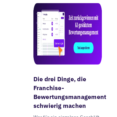
Die drei Dinge, die
Franchise-
Bewertungsmanagement
schwierig machen