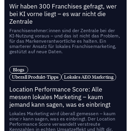
Wir haben 300 Franchises gefragt, wer
bei KI vorne liegt – es war nicht die
Zentrale
Franchisenehmer:innen sind der Zentrale bei der
KI-Nutzung voraus – und das ist nicht das Problem,
für das Markenverantwortliche es halten. Ein
smarterer Ansatz für lokales Franchisemarketing,
gestützt auf neue Daten.
Blogs
Uberall Produkt-Tipps
Lokales AEO Marketing
Location Performance Score: Alle
messen lokales Marketing – kaum
jemand kann sagen, was es einbringt
Lokales Marketing wird überall gemessen – kaum
eine:r kann sagen, was es einbringt. Der Location
Performance Score verwandelt verstreute
Kennzahlen in echten Umsatzeffekt und hilft dir,