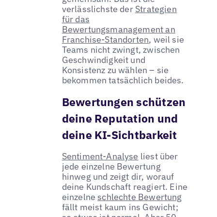
verlässlichste der
Strategien
für das
Bewertungsmanagement an
Franchise-Standorten
, weil sie
Teams nicht zwingt, zwischen
Geschwindigkeit und
Konsistenz zu wählen – sie
bekommen tatsächlich beides.
Bewertungen schützen
deine Reputation und
deine KI-Sichtbarkeit
Sentiment-Analyse
liest über
jede einzelne Bewertung
hinweg und zeigt dir, worauf
deine Kundschaft reagiert. Eine
einzelne
schlechte Bewertung
fällt meist kaum ins Gewicht;