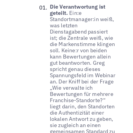
Die Verantwortung ist
geteilt.
Ein:e
Standortmanager:in weiß,
was letzten
Dienstagabend passiert
ist; die Zentrale weiß, wie
die Markenstimme klingen
soll. Keine:r von beiden
kann Bewertungen allein
gut beantworten. Greg
spricht genau dieses
Spannungsfeld im Webinar
an. Der Kniff bei der Frage
„Wie verwalte ich
Bewertungen für mehrere
Franchise-Standorte?“
liegt darin, den Standorten
die Authentizität einer
lokalen Antwort zu geben,
sie zugleich an einen
gemeinsamen Standard zu