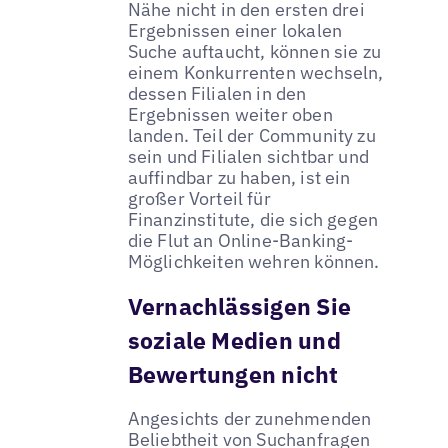
Nähe nicht in den ersten drei
Ergebnissen einer lokalen
Suche auftaucht, können sie zu
einem Konkurrenten wechseln,
dessen Filialen in den
Ergebnissen weiter oben
landen. Teil der Community zu
sein und Filialen sichtbar und
auffindbar zu haben, ist ein
großer Vorteil für
Finanzinstitute, die sich gegen
die Flut an Online-Banking-
Möglichkeiten wehren können.
Vernachlässigen Sie
soziale Medien und
Bewertungen nicht
Angesichts der zunehmenden
Beliebtheit von Suchanfragen