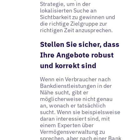
Strategie, um in der
lokalisierten Suche an
Sichtbarkeit zu gewinnen und
die richtige Zielgruppe zur
richtigen Zeit anzusprechen.
Stellen Sie sicher, dass
Ihre Angebote robust
und korrekt sind
Wenn ein Verbraucher nach
Bankdienstleistungen in der
Nähe sucht, gibt er
möglicherweise nicht genau
an, wonach er tatsächlich
sucht. Wenn sie beispielsweise
daran interessiert sind, mit
einem Experten über
Vermögensverwaltung zu
sprechen, aber nach einer Bank