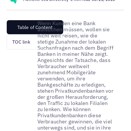
Wenn Kunden eine Bank
Table of Content
aufsuchen müssen, wollen sie
nicht weit reisen, wie die
stetige Zunahme der lokalen
TOC link
Suchanfragen nach dem Begriff
Banken in meiner Nähe zeigt.
Angesichts der Tatsache, dass
Verbraucher weltweit
zunehmend Mobilgeräte
verwenden, um ihre
Bankgeschäfte zu erledigen,
stehen Privatkundenbanken vor
der großen Herausforderung,
den Traffic zu lokalen Filialen
zu lenken. Wie können
Privatkundenbanken diese
Verbraucher gewinnen, die viel
unterwegs sind, und sie in ihre