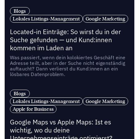
Blogs
Lokales Listings-Management
Google Marketing
Located-in Einträge: So wirst du in der
Suche gefunden — und Kund:innen
kommen im Laden an
Was passiert, wenn dein kolokiertes Geschäft eine
Adresse teilt, aber in der Suche nicht eigenständig
auftaucht? Dann verlierst du Kund:innen an ein
lösbares Datenproblem.
Blogs
Lokales Listings-Management
Google Marketing
Apple for Business
Google Maps vs Apple Maps: Ist es
wichtig, wo du deine
Unternehmenseinträge optimierst?