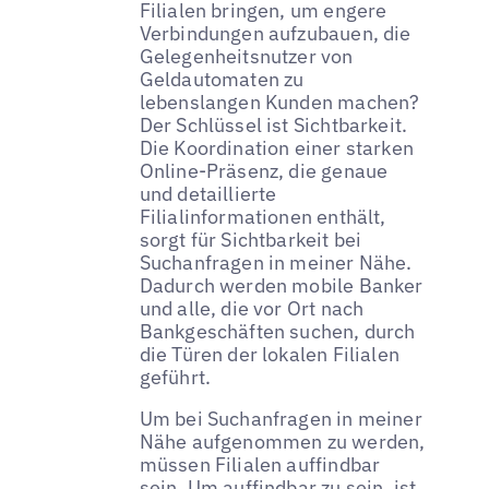
Filialen bringen, um engere
Verbindungen aufzubauen, die
Gelegenheitsnutzer von
Geldautomaten zu
lebenslangen Kunden machen?
Der Schlüssel ist Sichtbarkeit.
Die Koordination einer starken
Online-Präsenz, die genaue
und detaillierte
Filialinformationen enthält,
sorgt für Sichtbarkeit bei
Suchanfragen in meiner Nähe.
Dadurch werden mobile Banker
und alle, die vor Ort nach
Bankgeschäften suchen, durch
die Türen der lokalen Filialen
geführt.
Um bei Suchanfragen in meiner
Nähe aufgenommen zu werden,
müssen Filialen auffindbar
sein. Um auffindbar zu sein, ist