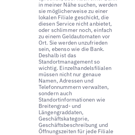
in meiner Nähe suchen, werden
sie möglicherweise zu einer
lokalen Filiale geschickt, die
diesen Service nicht anbietet,
oder schlimmer noch, einfach
zu einem Geldautomaten vor
Ort. Sie werden unzufrieden
sein, ebenso wie die Bank.
Deshalb ist das
Standortmanagement so
wichtig. Einzelhandelsfilialen
müssen nicht nur genaue
Namen, Adressen und
Telefonnummern verwalten,
sondern auch
Standortinformationen wie
Breitengrad- und
Längengraddaten,
Geschäftskategorie,
Geschäftsbeschreibung und
Öffnungszeiten für jede Filiale