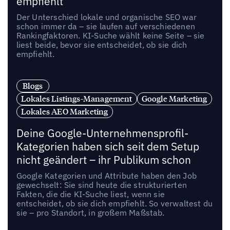
empfiehlt
Der Unterschied lokale und organische SEO war
schon immer da – sie laufen auf verschiedenen
Rankingfaktoren. KI-Suche wählt keine Seite – sie
liest beide, bevor sie entscheidet, ob sie dich
empfiehlt.
Blogs
Lokales Listings-Management
Google Marketing
Lokales AEO Marketing
Deine Google-Unternehmensprofil-
Kategorien haben sich seit dem Setup
nicht geändert – ihr Publikum schon
Google Kategorien und Attribute haben den Job
gewechselt: Sie sind heute die strukturierten
Fakten, die die KI-Suche liest, wenn sie
entscheidet, ob sie dich empfiehlt. So verwaltest du
sie – pro Standort, in großem Maßstab.