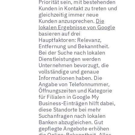
Priorität sein, mit bestehenden
Kunden in Kontakt zu treten und
gleichzeitig immer neue
Kunden anzusprechen.
Die
lokalen Ergebnisse von Google
basieren auf drei
Hauptfaktoren: Relevanz,
Entfernung und Bekanntheit.
Bei der Suche nach lokalen
Dienstleistungen werden
Unternehmen bevorzugt, die
vollständige und genaue
Informationen haben. Die
Angabe von Telefonnummer,
Öffnungszeiten und Kategorie
für Filialen in Google My
Business-Einträgen hilft dabei,
diese Standorte bei mehr
Suchanfragen nach lokalen
Banken abzugleichen. Gut
gepflegte Angebote erhöhen
die Online-Bekanntheit. Alles,