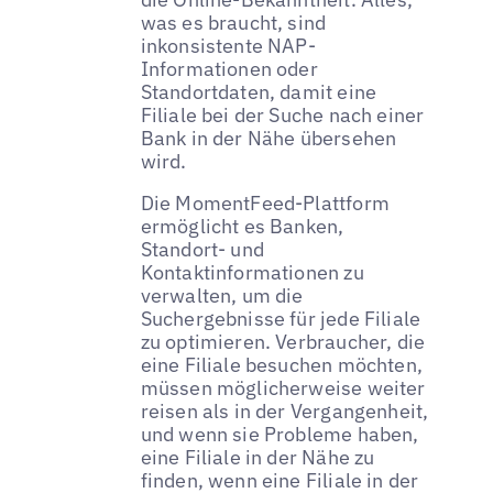
was es braucht, sind
inkonsistente NAP-
Informationen oder
Standortdaten, damit eine
Filiale bei der Suche nach einer
Bank in der Nähe übersehen
wird.
Die MomentFeed-Plattform
ermöglicht es Banken,
Standort- und
Kontaktinformationen zu
verwalten, um die
Suchergebnisse für jede Filiale
zu optimieren. Verbraucher, die
eine Filiale besuchen möchten,
müssen möglicherweise weiter
reisen als in der Vergangenheit,
und wenn sie Probleme haben,
eine Filiale in der Nähe zu
finden, wenn eine Filiale in der