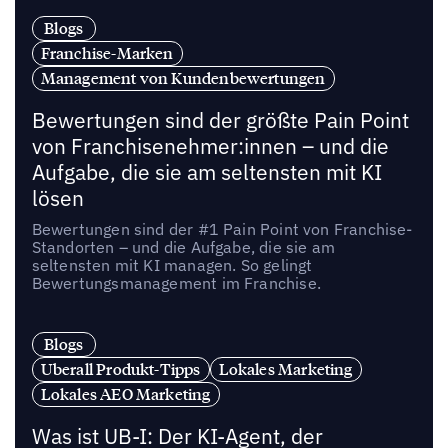
Blogs
Franchise-Marken
Management von Kundenbewertungen
Bewertungen sind der größte Pain Point
von Franchisenehmer:innen – und die
Aufgabe, die sie am seltensten mit KI
lösen
Bewertungen sind der #1 Pain Point von Franchise-
Standorten – und die Aufgabe, die sie am
seltensten mit KI managen. So gelingt
Bewertungsmanagement im Franchise.
Blogs
Uberall Produkt-Tipps
Lokales Marketing
Lokales AEO Marketing
Was ist UB-I: Der KI-Agent, der