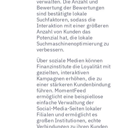
verwalten. Die Anzahl und
Bewertung der Bewertungen
sind bestätigte lokale
Suchfaktoren, sodass die
Interaktion mit einer größeren
Anzahl von Kunden das
Potenzial hat, die lokale
Suchmaschinenoptimierung zu
verbessern.
Über soziale Medien können
Finanzinstitute die Loyalität mit
gezielten, interaktiven
Kampagnen erhöhen, die zu
einer stärkeren Kundenbindung
führen. MomentFeed
ermöglicht eine beispiellose
einfache Verwaltung der
Social-Media-Seiten lokaler
Filialen und ermöglicht es
großen Institutionen, echte
Verbindungen zu ihren Kunden