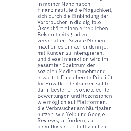
in meiner Nähe haben
Finanzinstitute die Möglichkeit,
sich durch die Einbindung der
Verbraucher in die digitale
Ökosphäre einen erheblichen
Bekanntheitsgrad zu
verschaffen. Soziale Medien
machen es einfacher denn je,
mit Kunden zu interagieren,
und diese Interaktion wird im
gesamten Spektrum der
sozialen Medien zunehmend
erwartet. Eine oberste Priorität
für Privatkundenbanken sollte
darin bestehen, so viele echte
Bewertungen und Rezensionen
wie möglich auf Plattformen,
die Verbraucher am häufigsten
nutzen, wie Yelp und Google
Reviews, zu fördern, zu
beeinflussen und effizient zu