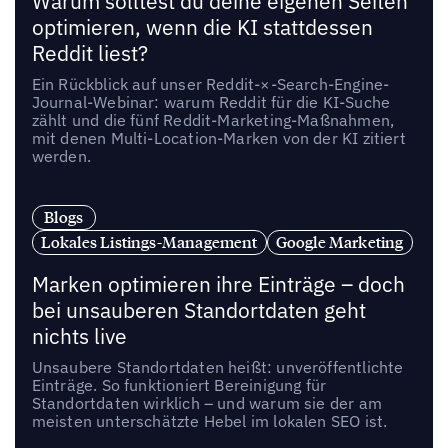
Warum solltest du deine eigenen Seiten
optimieren, wenn die KI stattdessen
Reddit liest?
Ein Rückblick auf unser Reddit-×-Search-Engine-
Journal-Webinar: warum Reddit für die KI-Suche
zählt und die fünf Reddit-Marketing-Maßnahmen,
mit denen Multi-Location-Marken von der KI zitiert
werden.
Blogs
Lokales Listings-Management
Google Marketing
Marken optimieren ihre Einträge – doch
bei unsauberen Standortdaten geht
nichts live
Unsaubere Standortdaten heißt: unveröffentlichte
Einträge. So funktioniert Bereinigung für
Standortdaten wirklich – und warum sie der am
meisten unterschätzte Hebel im lokalen SEO ist.