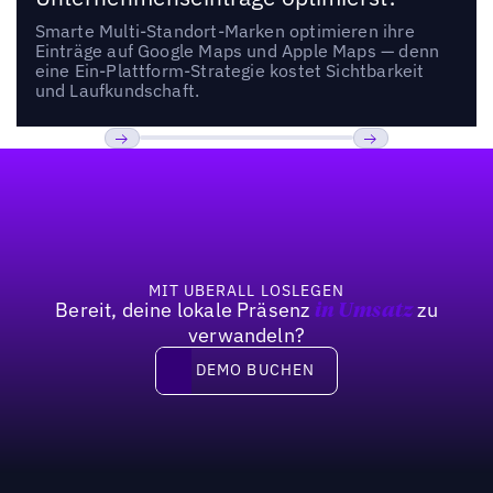
Smarte Multi-Standort-Marken optimieren ihre
Einträge auf Google Maps und Apple Maps — denn
eine Ein-Plattform-Strategie kostet Sichtbarkeit
und Laufkundschaft.
Fußzeile
Previous
Weiter
MIT UBERALL LOSLEGEN
Bereit, deine lokale Präsenz
zu
in Umsatz
verwandeln?
DEMO BUCHEN
DEMO BUCHEN