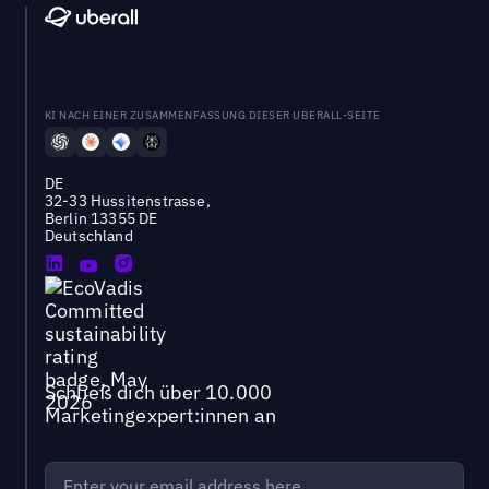
KI NACH EINER ZUSAMMENFASSUNG DIESER UBERALL-SEITE
DE
32-33 Hussitenstrasse,
Berlin 13355 DE
Deutschland
Schließ dich über 10.000
Marketingexpert:innen an