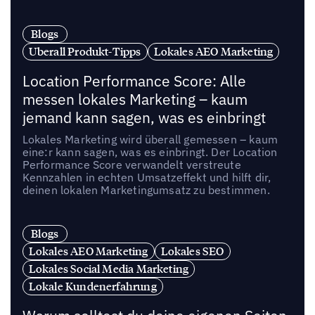
Blogs
Uberall Produkt-Tipps
Lokales AEO Marketing
Location Performance Score: Alle
messen lokales Marketing – kaum
jemand kann sagen, was es einbringt
Lokales Marketing wird überall gemessen – kaum
eine:r kann sagen, was es einbringt. Der Location
Performance Score verwandelt verstreute
Kennzahlen in echten Umsatzeffekt und hilft dir,
deinen lokalen Marketingumsatz zu bestimmen.
Blogs
Lokales AEO Marketing
Lokales SEO
Lokales Social Media Marketing
Lokale Kundenerfahrung