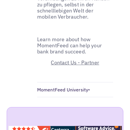
zu pflegen, selbst in der
schnelllebigen Welt der
mobilen Verbraucher.
Learn more about how
MomentFeed can help your
bank brand succeed.
Contact Us - Partner
MomentFeed University
•