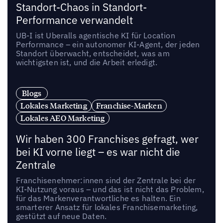
Standort-Chaos in Standort-
Performance verwandelt
UB-I ist Uberalls agentische KI für Location
Performance – ein autonomer KI-Agent, der jeden
Standort überwacht, entscheidet, was am
wichtigsten ist, und die Arbeit erledigt.
Blogs
Lokales Marketing
Franchise-Marken
Lokales AEO Marketing
Wir haben 300 Franchises gefragt, wer
bei KI vorne liegt – es war nicht die
Zentrale
Franchisenehmer:innen sind der Zentrale bei der
KI-Nutzung voraus – und das ist nicht das Problem,
für das Markenverantwortliche es halten. Ein
smarterer Ansatz für lokales Franchisemarketing,
gestützt auf neue Daten.