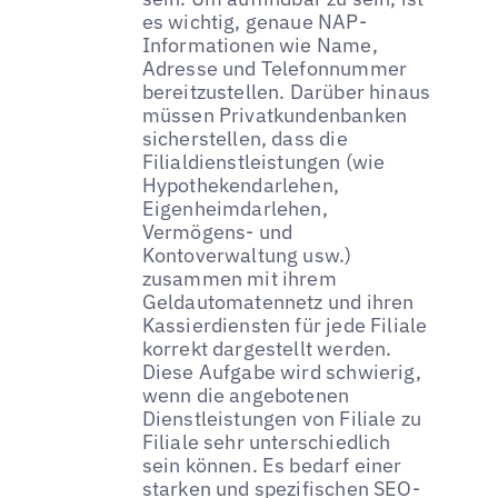
es wichtig, genaue NAP-
Informationen wie Name,
Adresse und Telefonnummer
bereitzustellen. Darüber hinaus
müssen Privatkundenbanken
sicherstellen, dass die
Filialdienstleistungen (wie
Hypothekendarlehen,
Eigenheimdarlehen,
Vermögens- und
Kontoverwaltung usw.)
zusammen mit ihrem
Geldautomatennetz und ihren
Kassierdiensten für jede Filiale
korrekt dargestellt werden.
Diese Aufgabe wird schwierig,
wenn die angebotenen
Dienstleistungen von Filiale zu
Filiale sehr unterschiedlich
sein können. Es bedarf einer
starken und spezifischen SEO-