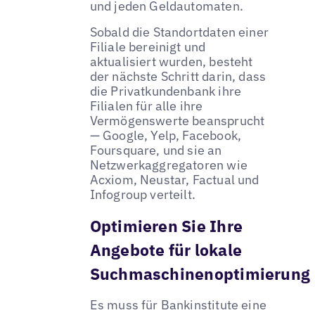
und jeden Geldautomaten.
Sobald die Standortdaten einer
Filiale bereinigt und
aktualisiert wurden, besteht
der nächste Schritt darin, dass
die Privatkundenbank ihre
Filialen für alle ihre
Vermögenswerte beansprucht
— Google, Yelp, Facebook,
Foursquare‚ und sie an
Netzwerkaggregatoren wie
Acxiom, Neustar, Factual und
Infogroup verteilt.
Optimieren Sie Ihre
Angebote für lokale
Suchmaschinenoptimierung
Es muss für Bankinstitute eine