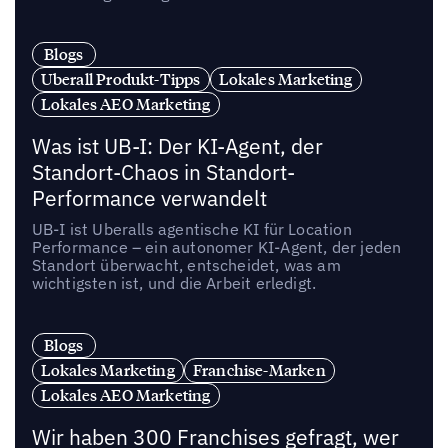
Blogs
Uberall Produkt-Tipps
Lokales Marketing
Lokales AEO Marketing
Was ist UB-I: Der KI-Agent, der
Standort-Chaos in Standort-
Performance verwandelt
UB-I ist Uberalls agentische KI für Location
Performance – ein autonomer KI-Agent, der jeden
Standort überwacht, entscheidet, was am
wichtigsten ist, und die Arbeit erledigt.
Blogs
Lokales Marketing
Franchise-Marken
Lokales AEO Marketing
Wir haben 300 Franchises gefragt, wer