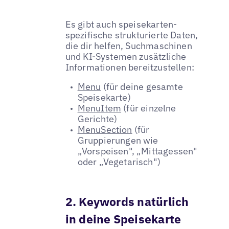
Es gibt auch speisekarten-
spezifische strukturierte Daten,
die dir helfen, Suchmaschinen
und KI-Systemen zusätzliche
Informationen bereitzustellen:
Menu
(für deine gesamte
Speisekarte)
MenuItem
(für einzelne
Gerichte)
MenuSection
(für
Gruppierungen wie
„Vorspeisen", „Mittagessen"
oder „Vegetarisch")
2. Keywords natürlich
in deine Speisekarte