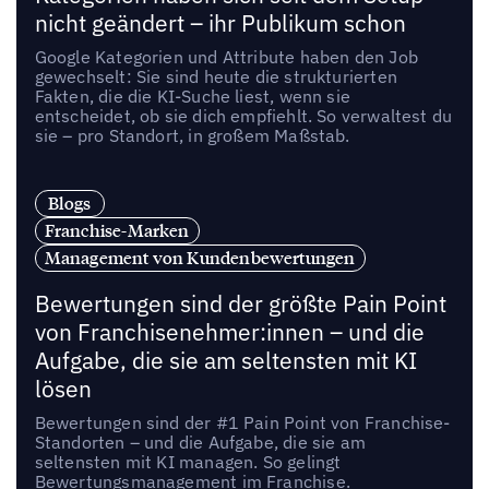
nicht geändert – ihr Publikum schon
Google Kategorien und Attribute haben den Job
gewechselt: Sie sind heute die strukturierten
Fakten, die die KI-Suche liest, wenn sie
entscheidet, ob sie dich empfiehlt. So verwaltest du
sie – pro Standort, in großem Maßstab.
Blogs
Franchise-Marken
Management von Kundenbewertungen
Bewertungen sind der größte Pain Point
von Franchisenehmer:innen – und die
Aufgabe, die sie am seltensten mit KI
lösen
Bewertungen sind der #1 Pain Point von Franchise-
Standorten – und die Aufgabe, die sie am
seltensten mit KI managen. So gelingt
Bewertungsmanagement im Franchise.