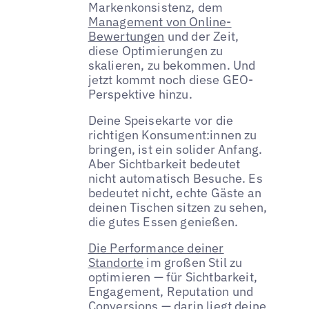
Markenkonsistenz, dem
Management von Online-
Bewertungen
und der Zeit,
diese Optimierungen zu
skalieren, zu bekommen. Und
jetzt kommt noch diese GEO-
Perspektive hinzu.
Deine Speisekarte vor die
richtigen Konsument:innen zu
bringen, ist ein solider Anfang.
Aber Sichtbarkeit bedeutet
nicht automatisch Besuche. Es
bedeutet nicht, echte Gäste an
deinen Tischen sitzen zu sehen,
die gutes Essen genießen.
Die Performance deiner
Standorte
im großen Stil zu
optimieren — für Sichtbarkeit,
Engagement, Reputation und
Conversions — darin liegt deine