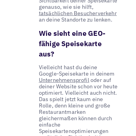
Sichtbarkeit deiner Speisekarte
genauso, wie sie hilft,
tatsächlichen Besucherverkehr
an deine Standorte zu lenken.
Wie sieht eine GEO-
fähige Speisekarte
aus?
Vielleicht hast du deine
Google-Speisekarte in deinem
Unternehmensprofil
oder auf
deiner Website schon vor heute
optimiert. Vielleicht auch nicht.
Das spielt jetzt kaum eine
Rolle, denn kleine und große
Restaurantmarken
gleichermaßen können durch
einfache
Speisekartenoptimierungen