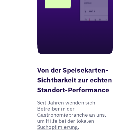
Von der Speisekarten-
Sichtbarkeit zur echten
Standort-Performance
Seit Jahren wenden sich
Betreiber in der
Gastronomiebranche an uns,
um Hilfe bei der
lokalen
Suchoptimierung
,