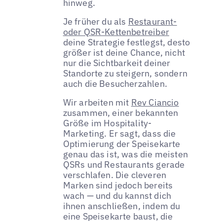
hinweg.
Je früher du als
Restaurant-
oder QSR-Kettenbetreiber
deine Strategie festlegst, desto
größer ist deine Chance, nicht
nur die Sichtbarkeit deiner
Standorte zu steigern, sondern
auch die Besucherzahlen.
Wir arbeiten mit
Rev Ciancio
zusammen, einer bekannten
Größe im Hospitality-
Marketing. Er sagt, dass die
Optimierung der Speisekarte
genau das ist, was die meisten
QSRs und Restaurants gerade
verschlafen. Die cleveren
Marken sind jedoch bereits
wach — und du kannst dich
ihnen anschließen, indem du
eine Speisekarte baust, die