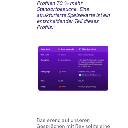
Profilen 70 % mehr
Standortbesuche. Eine
strukturierte Speisekarte ist ein
entscheidender Teil dieses
Profils."
Basierend auf unseren
Gesprächen mit Rev sollte eine