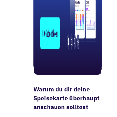
Warum du dir deine
Speisekarte überhaupt
anschauen solltest