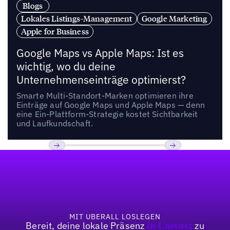
Blogs
Lokales Listings-Management
Google Marketing
Apple for Business
Google Maps vs Apple Maps: Ist es
wichtig, wo du deine
Unternehmenseinträge optimierst?
Smarte Multi-Standort-Marken optimieren ihre
Einträge auf Google Maps und Apple Maps — denn
eine Ein-Plattform-Strategie kostet Sichtbarkeit
und Laufkundschaft.
Fußzeile
Previous
Weiter
MIT UBERALL LOSLEGEN
Bereit, deine lokale Präsenz
zu
in Umsatz