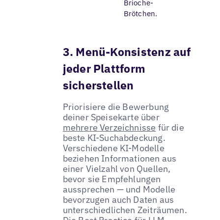
Brioche-
Brötchen.
3. Menü-Konsistenz auf
jeder Plattform
sicherstellen
Priorisiere die Bewerbung
deiner Speisekarte über
mehrere Verzeichnisse
für die
beste KI-Suchabdeckung.
Verschiedene KI-Modelle
beziehen Informationen aus
einer Vielzahl von Quellen,
bevor sie Empfehlungen
aussprechen — und Modelle
bevorzugen auch Daten aus
unterschiedlichen Zeiträumen.