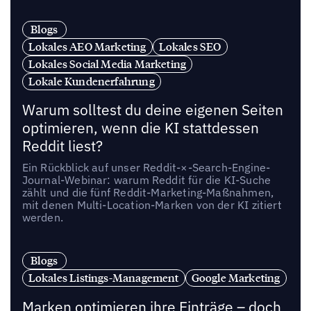
Blogs
Lokales AEO Marketing
Lokales SEO
Lokales Social Media Marketing
Lokale Kundenerfahrung
Warum solltest du deine eigenen Seiten
optimieren, wenn die KI stattdessen
Reddit liest?
Ein Rückblick auf unser Reddit-×-Search-Engine-
Journal-Webinar: warum Reddit für die KI-Suche
zählt und die fünf Reddit-Marketing-Maßnahmen,
mit denen Multi-Location-Marken von der KI zitiert
werden.
Blogs
Lokales Listings-Management
Google Marketing
Marken optimieren ihre Einträge – doch