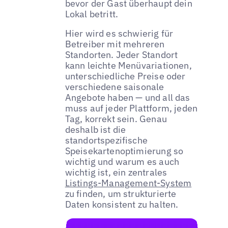
bevor der Gast überhaupt dein
Lokal betritt.
Hier wird es schwierig für
Betreiber mit mehreren
Standorten. Jeder Standort
kann leichte Menüvariationen,
unterschiedliche Preise oder
verschiedene saisonale
Angebote haben — und all das
muss auf jeder Plattform, jeden
Tag, korrekt sein. Genau
deshalb ist die
standortspezifische
Speisekartenoptimierung so
wichtig und warum es auch
wichtig ist, ein zentrales
Listings-Management-System
zu finden, um strukturierte
Daten konsistent zu halten.