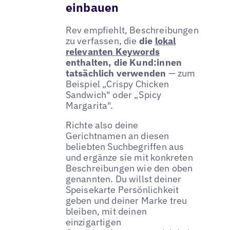
einbauen
Rev empfiehlt, Beschreibungen
zu verfassen, die
die
lokal
relevanten Keywords
enthalten, die Kund:innen
tatsächlich verwenden
— zum
Beispiel „Crispy Chicken
Sandwich" oder „Spicy
Margarita".
Richte also deine
Gerichtnamen an diesen
beliebten Suchbegriffen aus
und ergänze sie mit konkreten
Beschreibungen wie den oben
genannten. Du willst deiner
Speisekarte Persönlichkeit
geben und deiner Marke treu
bleiben, mit deinen
einzigartigen