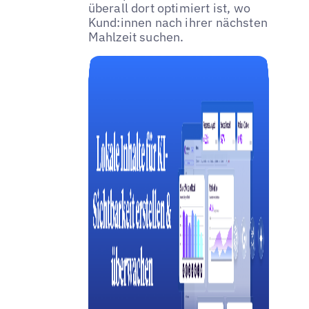
überall dort optimiert ist, wo
Kund:innen nach ihrer nächsten
Mahlzeit suchen.