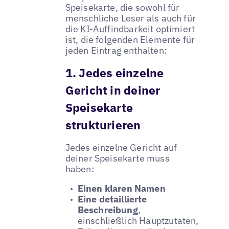
Speisekarte, die sowohl für
menschliche Leser als auch für
die
KI-Auffindbarkeit
optimiert
ist, die folgenden Elemente für
jeden Eintrag enthalten:
1. Jedes einzelne
Gericht in deiner
Speisekarte
strukturieren
Jedes einzelne Gericht auf
deiner Speisekarte muss
haben:
Einen klaren Namen
Eine detaillierte
Beschreibung
,
einschließlich Hauptzutaten,