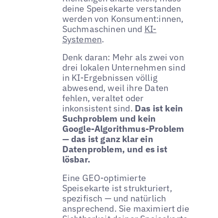
deine Speisekarte verstanden
werden von Konsument:innen,
Suchmaschinen und
KI-
Systemen
.
Denk daran: Mehr als zwei von
drei lokalen Unternehmen sind
in KI-Ergebnissen völlig
abwesend, weil ihre Daten
fehlen, veraltet oder
inkonsistent sind.
Das ist kein
Suchproblem und kein
Google-Algorithmus-Problem
— das ist ganz klar ein
Datenproblem, und es ist
lösbar.
Eine GEO-optimierte
Speisekarte ist strukturiert,
spezifisch — und natürlich
ansprechend. Sie maximiert die