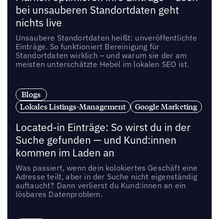
bei unsauberen Standortdaten geht
nichts live
Unsaubere Standortdaten heißt: unveröffentlichte
Einträge. So funktioniert Bereinigung für
Standortdaten wirklich – und warum sie der am
meisten unterschätzte Hebel im lokalen SEO ist.
Blogs
Lokales Listings-Management
Google Marketing
Located-in Einträge: So wirst du in der
Suche gefunden — und Kund:innen
kommen im Laden an
Was passiert, wenn dein kolokiertes Geschäft eine
Adresse teilt, aber in der Suche nicht eigenständig
auftaucht? Dann verlierst du Kund:innen an ein
lösbares Datenproblem.