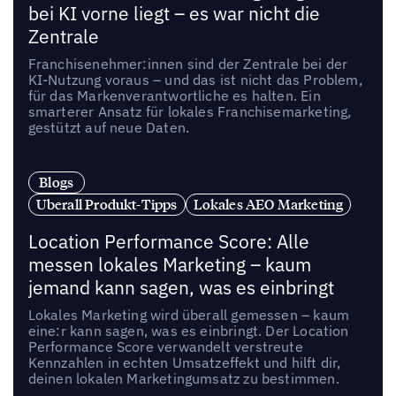
bei KI vorne liegt – es war nicht die
Zentrale
Franchisenehmer:innen sind der Zentrale bei der
KI-Nutzung voraus – und das ist nicht das Problem,
für das Markenverantwortliche es halten. Ein
smarterer Ansatz für lokales Franchisemarketing,
gestützt auf neue Daten.
Blogs
Uberall Produkt-Tipps
Lokales AEO Marketing
Location Performance Score: Alle
messen lokales Marketing – kaum
jemand kann sagen, was es einbringt
Lokales Marketing wird überall gemessen – kaum
eine:r kann sagen, was es einbringt. Der Location
Performance Score verwandelt verstreute
Kennzahlen in echten Umsatzeffekt und hilft dir,
deinen lokalen Marketingumsatz zu bestimmen.