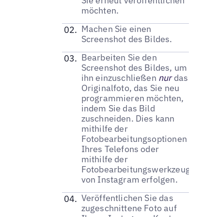
Sie erneut veröffentlichen
möchten.
Machen Sie einen
Screenshot des Bildes.
Bearbeiten Sie den
Screenshot des Bildes, um
ihn einzuschließen
nur
das
Originalfoto, das Sie neu
programmieren möchten,
indem Sie das Bild
zuschneiden. Dies kann
mithilfe der
Fotobearbeitungsoptionen
Ihres Telefons oder
mithilfe der
Fotobearbeitungswerkzeuge
von Instagram erfolgen.
Veröffentlichen Sie das
zugeschnittene Foto auf