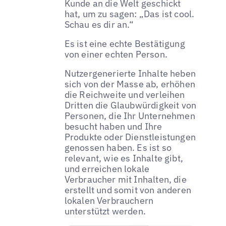
Kunde an die Welt geschickt
hat, um zu sagen: „Das ist cool.
Schau es dir an.“
Es ist eine echte Bestätigung
von einer echten Person.
Nutzergenerierte Inhalte heben
sich von der Masse ab, erhöhen
die Reichweite und verleihen
Dritten die Glaubwürdigkeit von
Personen, die Ihr Unternehmen
besucht haben und Ihre
Produkte oder Dienstleistungen
genossen haben. Es ist so
relevant, wie es Inhalte gibt,
und erreichen lokale
Verbraucher mit Inhalten, die
erstellt und somit von anderen
lokalen Verbrauchern
unterstützt werden.