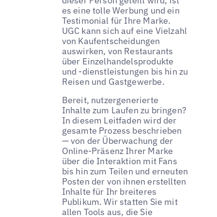
dieser Person geteilt wird, ist
es eine tolle Werbung und ein
Testimonial für Ihre Marke.
UGC kann sich auf eine Vielzahl
von Kaufentscheidungen
auswirken, von Restaurants
über Einzelhandelsprodukte
und -dienstleistungen bis hin zu
Reisen und Gastgewerbe.
Bereit, nutzergenerierte
Inhalte zum Laufen zu bringen?
In diesem Leitfaden wird der
gesamte Prozess beschrieben
— von der Überwachung der
Online-Präsenz Ihrer Marke
über die Interaktion mit Fans
bis hin zum Teilen und erneuten
Posten der von ihnen erstellten
Inhalte für Ihr breiteres
Publikum. Wir statten Sie mit
allen Tools aus, die Sie