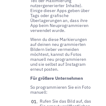
Teil der Maximierung
nutzergenerierter Inhalte).
Einige dieser Apps geben über
Tags oder grafische
Überlagerungen an, dass ihre
App beim Neuprogrammieren
verwendet wurde.
Wenn du diese Markierungen
auf deinen neu grammierten
Bildern lieber vermeiden
möchtest, kannst du Fotos
manuell neu programmieren
und sie selbst auf Instagram
erneut posten.
Für größere Unternehmen
So programmieren Sie ein Foto
manuell:
Rufen Sie das Bild auf, das