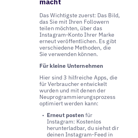
macht
Das Wichtigste zuerst: Das Bild,
das Sie mit Ihren Followern
teilen möchten, über das
Instagram-Konto Ihrer Marke
erneut veröffentlichen. Es gibt
verschiedene Methoden, die
Sie verwenden können.
Für kleine Unternehmen
Hier sind 3 hilfreiche Apps, die
für Verbraucher entwickelt
wurden und mit denen der
Neuprogrammierungsprozess
optimiert werden kann:
Erneut posten
für
Instagram: Kostenlos
herunterladbar, du siehst dir
deinen Instagram-Feed in