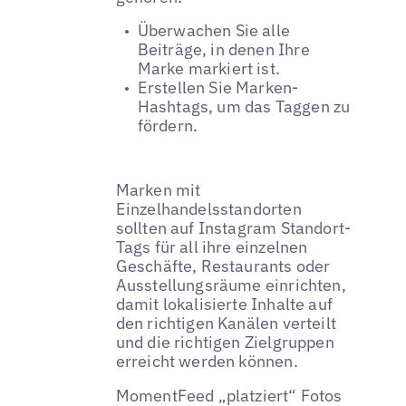
Überwachen Sie alle
Beiträge, in denen Ihre
Marke markiert ist.
Erstellen Sie Marken-
Hashtags, um das Taggen zu
fördern.
Marken mit
Einzelhandelsstandorten
sollten auf Instagram Standort-
Tags für all ihre einzelnen
Geschäfte, Restaurants oder
Ausstellungsräume einrichten,
damit lokalisierte Inhalte auf
den richtigen Kanälen verteilt
und die richtigen Zielgruppen
erreicht werden können.
MomentFeed „platziert“ Fotos