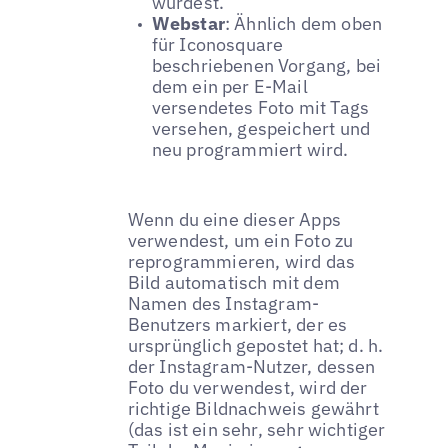
würdest.
Webstar
: Ähnlich dem oben
für Iconosquare
beschriebenen Vorgang, bei
dem ein per E-Mail
versendetes Foto mit Tags
versehen, gespeichert und
neu programmiert wird.
Wenn du eine dieser Apps
verwendest, um ein Foto zu
reprogrammieren, wird das
Bild automatisch mit dem
Namen des Instagram-
Benutzers markiert, der es
ursprünglich gepostet hat; d. h.
der Instagram-Nutzer, dessen
Foto du verwendest, wird der
richtige Bildnachweis gewährt
(das ist ein sehr, sehr wichtiger