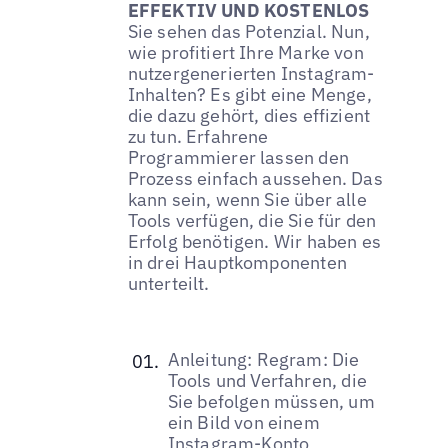
EFFEKTIV UND KOSTENLOS
Sie sehen das Potenzial. Nun,
wie profitiert Ihre Marke von
nutzergenerierten Instagram-
Inhalten? Es gibt eine Menge,
die dazu gehört, dies effizient
zu tun. Erfahrene
Programmierer lassen den
Prozess einfach aussehen. Das
kann sein, wenn Sie über alle
Tools verfügen, die Sie für den
Erfolg benötigen. Wir haben es
in drei Hauptkomponenten
unterteilt.
Anleitung: Regram: Die
Tools und Verfahren, die
Sie befolgen müssen, um
ein Bild von einem
Instagram-Konto