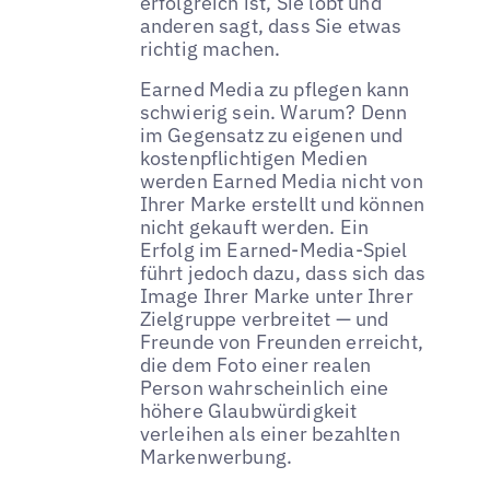
erfolgreich ist, Sie lobt und
anderen sagt, dass Sie etwas
richtig machen.
Earned Media zu pflegen kann
schwierig sein. Warum? Denn
im Gegensatz zu eigenen und
kostenpflichtigen Medien
werden Earned Media nicht von
Ihrer Marke erstellt und können
nicht gekauft werden. Ein
Erfolg im Earned-Media-Spiel
führt jedoch dazu, dass sich das
Image Ihrer Marke unter Ihrer
Zielgruppe verbreitet — und
Freunde von Freunden erreicht,
die dem Foto einer realen
Person wahrscheinlich eine
höhere Glaubwürdigkeit
verleihen als einer bezahlten
Markenwerbung.