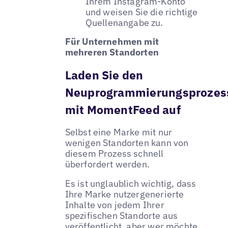
Ihrem Instagram-Konto
und weisen Sie die richtige
Quellenangabe zu.
Für Unternehmen mit
mehreren Standorten
Laden Sie den
Neuprogrammierungsprozes
mit MomentFeed auf
Selbst eine Marke mit nur
wenigen Standorten kann von
diesem Prozess schnell
überfordert werden.
Es ist unglaublich wichtig, dass
Ihre Marke nutzergenerierte
Inhalte von jedem Ihrer
spezifischen Standorte aus
veröffentlicht, aber wer möchte