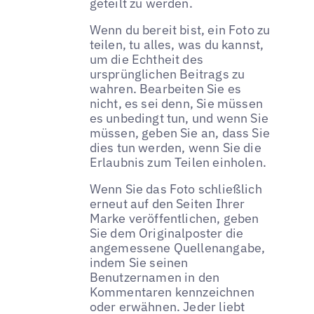
geteilt zu werden.
Wenn du bereit bist, ein Foto zu
teilen, tu alles, was du kannst,
um die Echtheit des
ursprünglichen Beitrags zu
wahren. Bearbeiten Sie es
nicht, es sei denn, Sie müssen
es unbedingt tun, und wenn Sie
müssen, geben Sie an, dass Sie
dies tun werden, wenn Sie die
Erlaubnis zum Teilen einholen.
Wenn Sie das Foto schließlich
erneut auf den Seiten Ihrer
Marke veröffentlichen, geben
Sie dem Originalposter die
angemessene Quellenangabe,
indem Sie seinen
Benutzernamen in den
Kommentaren kennzeichnen
oder erwähnen. Jeder liebt