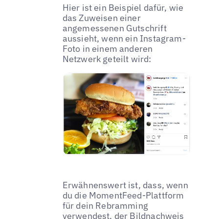
Hier ist ein Beispiel dafür, wie
das Zuweisen einer
angemessenen Gutschrift
aussieht, wenn ein Instagram-
Foto in einem anderen
Netzwerk geteilt wird:
Erwähnenswert ist, dass, wenn
du die MomentFeed-Plattform
für dein Rebramming
verwendest, der Bildnachweis