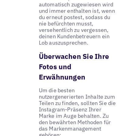
automatisch zugewiesen wird
und immer enthalten ist, wenn
du erneut postest, sodass du
nie befürchten musst,
versehentlich zu vergessen,
deinen Kundenbetreuern ein
Lob auszusprechen.
Überwachen Sie Ihre
Fotos und
Erwähnungen
Um die besten
nutzergenerierten Inhalte zum
Teilen zu finden, sollten Sie die
Instagram-Präsenz Ihrer
Marke im Auge behalten. Zu
den bewährten Methoden für
das Markenmanagement
gehören: