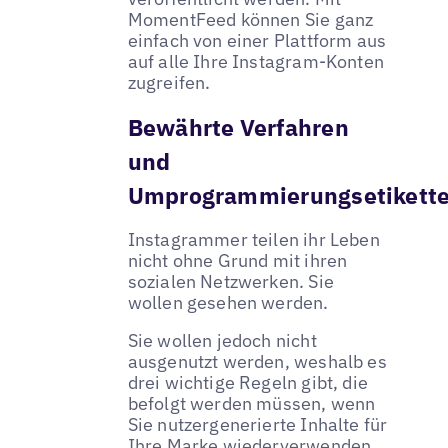
MomentFeed können Sie ganz
einfach von einer Plattform aus
auf alle Ihre Instagram-Konten
zugreifen.
Bewährte Verfahren
und
Umprogrammierungsetikett
Instagrammer teilen ihr Leben
nicht ohne Grund mit ihren
sozialen Netzwerken. Sie
wollen gesehen werden.
Sie wollen jedoch nicht
ausgenutzt werden, weshalb es
drei wichtige Regeln gibt, die
befolgt werden müssen, wenn
Sie nutzergenerierte Inhalte für
Ihre Marke wiederverwenden