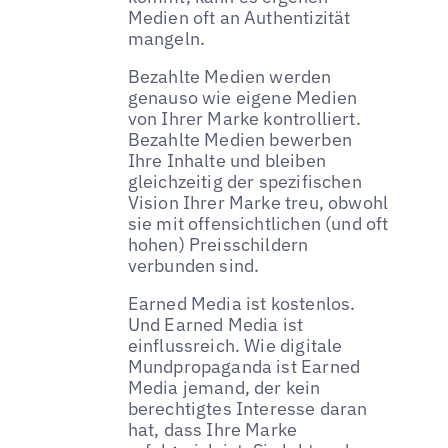
Medien oft an Authentizität
mangeln.
Bezahlte Medien werden
genauso wie eigene Medien
von Ihrer Marke kontrolliert.
Bezahlte Medien bewerben
Ihre Inhalte und bleiben
gleichzeitig der spezifischen
Vision Ihrer Marke treu, obwohl
sie mit offensichtlichen (und oft
hohen) Preisschildern
verbunden sind.
Earned Media ist kostenlos.
Und Earned Media ist
einflussreich. Wie digitale
Mundpropaganda ist Earned
Media jemand, der kein
berechtigtes Interesse daran
hat, dass Ihre Marke