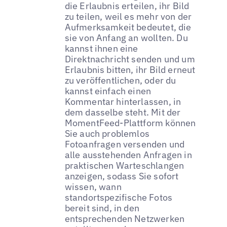
die Erlaubnis erteilen, ihr Bild
zu teilen, weil es mehr von der
Aufmerksamkeit bedeutet, die
sie von Anfang an wollten. Du
kannst ihnen eine
Direktnachricht senden und um
Erlaubnis bitten, ihr Bild erneut
zu veröffentlichen, oder du
kannst einfach einen
Kommentar hinterlassen, in
dem dasselbe steht. Mit der
MomentFeed-Plattform können
Sie auch problemlos
Fotoanfragen versenden und
alle ausstehenden Anfragen in
praktischen Warteschlangen
anzeigen, sodass Sie sofort
wissen, wann
standortspezifische Fotos
bereit sind, in den
entsprechenden Netzwerken