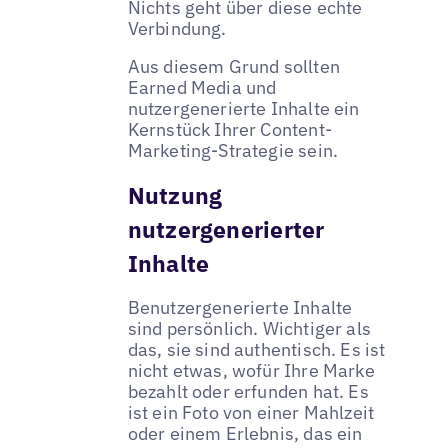
Nichts geht über diese echte
Verbindung.
Aus diesem Grund sollten
Earned Media und
nutzergenerierte Inhalte ein
Kernstück Ihrer Content-
Marketing-Strategie sein.
Nutzung
nutzergenerierter
Inhalte
Benutzergenerierte Inhalte
sind persönlich. Wichtiger als
das, sie sind authentisch. Es ist
nicht etwas, wofür Ihre Marke
bezahlt oder erfunden hat. Es
ist ein Foto von einer Mahlzeit
oder einem Erlebnis, das ein