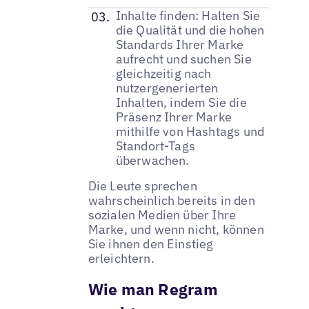
Inhalte finden: Halten Sie
die Qualität und die hohen
Standards Ihrer Marke
aufrecht und suchen Sie
gleichzeitig nach
nutzergenerierten
Inhalten, indem Sie die
Präsenz Ihrer Marke
mithilfe von Hashtags und
Standort-Tags
überwachen.
Die Leute sprechen
wahrscheinlich bereits in den
sozialen Medien über Ihre
Marke, und wenn nicht, können
Sie ihnen den Einstieg
erleichtern.
Wie man Regram