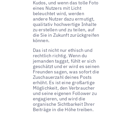
Kudos, und wenn das tolle Foto
eines Nutzers mit Licht
beleuchtet wird, werden
andere Nutzer dazu ermutigt,
qualitativ hochwertige Inhalte
zu erstellen und zu teilen, auf
die Sie in Zukunft zurückgreifen
können.
Das ist nicht nur ethisch und
rechtlich richtig. Wenn du
jemanden taggst, fühlt er sich
geschätzt und er wird es seinen
Freunden sagen, was sofort die
Zuschauerzahl deines Posts
erhöht. Es ist eine großartige
Möglichkeit, den Verbraucher
und seine eigenen Follower zu
engagieren, und wird die
organische Sichtbarkeit Ihrer
Beiträge in die Höhe treiben.