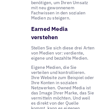
benötigen, um Ihren Umsatz
mit neu gewonnenem
Fachwissen in den sozialen
Medien zu steigern.
Earned Media
verstehen
Stellen Sie sich diese drei Arten
von Medien vor: verdiente,
eigene und bezahlte Medien.
Eigene Medien, die Sie
verteilen und kontrollieren.
Ihre Website zum Beispiel oder
Ihre Konten in sozialen
Netzwerken. Owned Media ist
das Image Ihrer Marke, das Sie
vermitteln möchten. Und weil
es direkt von der Quelle
kommt, kann es eigenen