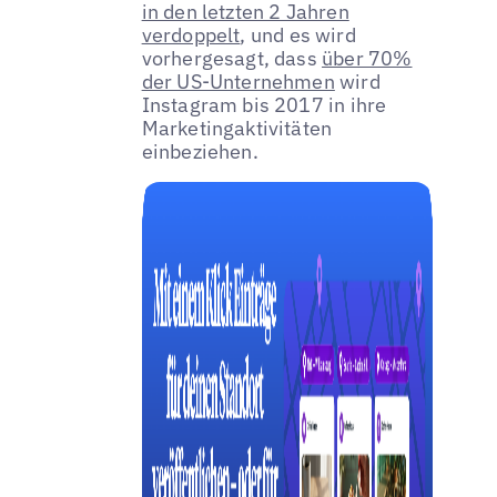
in den letzten 2 Jahren
verdoppelt
, und es wird
vorhergesagt, dass
über 70%
der US-Unternehmen
wird
Instagram bis 2017 in ihre
Marketingaktivitäten
einbeziehen.