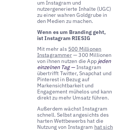
um Instagram und
nutzergenerierte Inhalte (UGC)
zu einer wahren Goldgrube in
den Medien zu machen.
Wenn es um Branding geht,
ist Instagram RIESIG
Mit mehr als
500 Millionen
Instagrammer
— 300 Millionen
von ihnen nutzen die App
jeden
einzelnen Tag —
Instagram
übertrifft Twitter, Snapchat und
Pinterest in Bezug auf
Markensichtbarkeit und
Engagement mühelos und kann
direkt zu mehr Umsatz führen.
Außerdem wächst Instagram
schnell. Selbst angesichts des
harten Wettbewerbs hat die
Nutzung von Instagram
hat sich