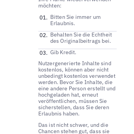
möchten:
Bitten Sie immer um
Erlaubnis.
Behalten Sie die Echtheit
des Originalbeitrags bei.
Gib Kredit.
Nutzergenerierte Inhalte sind
kostenlos, können aber nicht
unbedingt kostenlos verwendet
werden. Bevor Sie Inhalte, die
eine andere Person erstellt und
hochgeladen hat, erneut
veröffentlichen, müssen Sie
sicherstellen, dass Sie deren
Erlaubnis haben.
Das ist nicht schwer, und die
Chancen stehen gut, dass sie