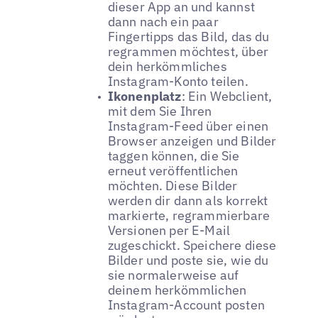
dieser App an und kannst
dann nach ein paar
Fingertipps das Bild, das du
regrammen möchtest, über
dein herkömmliches
Instagram-Konto teilen.
Ikonenplatz
: Ein Webclient,
mit dem Sie Ihren
Instagram-Feed über einen
Browser anzeigen und Bilder
taggen können, die Sie
erneut veröffentlichen
möchten. Diese Bilder
werden dir dann als korrekt
markierte, regrammierbare
Versionen per E-Mail
zugeschickt. Speichere diese
Bilder und poste sie, wie du
sie normalerweise auf
deinem herkömmlichen
Instagram-Account posten