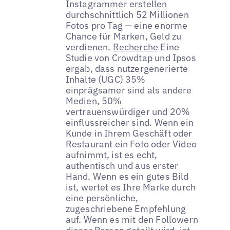
Instagrammer erstellen
durchschnittlich 52 Millionen
Fotos pro Tag — eine enorme
Chance für Marken, Geld zu
verdienen.
Recherche
Eine
Studie von Crowdtap und Ipsos
ergab, dass nutzergenerierte
Inhalte (UGC) 35%
einprägsamer sind als andere
Medien, 50%
vertrauenswürdiger und 20%
einflussreicher sind. Wenn ein
Kunde in Ihrem Geschäft oder
Restaurant ein Foto oder Video
aufnimmt, ist es echt,
authentisch und aus erster
Hand. Wenn es ein gutes Bild
ist, wertet es Ihre Marke durch
eine persönliche,
zugeschriebene Empfehlung
auf. Wenn es mit den Followern