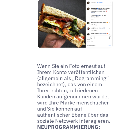
Wenn Sie ein Foto erneut auf
Ihrem Konto veröffentlichen
(allgemein als „Regramming“
bezeichnet), das von einem
Ihrer echten, zufriedenen
Kunden aufgenommen wurde,
wird Ihre Marke menschlicher
und Sie können auf
authentischer Ebene über das
soziale Netzwerk interagieren
.
NEUPROGRAMMIERUNG: