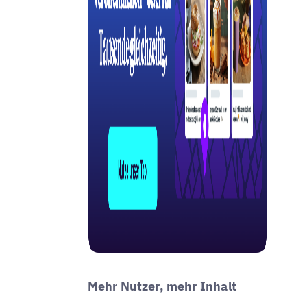
Mehr Nutzer, mehr Inhalt