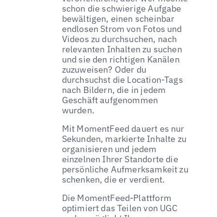
schon die schwierige Aufgabe
bewältigen, einen scheinbar
endlosen Strom von Fotos und
Videos zu durchsuchen, nach
relevanten Inhalten zu suchen
und sie den richtigen Kanälen
zuzuweisen? Oder du
durchsuchst die Location-Tags
nach Bildern, die in jedem
Geschäft aufgenommen
wurden.
Mit MomentFeed dauert es nur
Sekunden, markierte Inhalte zu
organisieren und jedem
einzelnen Ihrer Standorte die
persönliche Aufmerksamkeit zu
schenken, die er verdient.
Die MomentFeed-Plattform
optimiert das Teilen von UGC