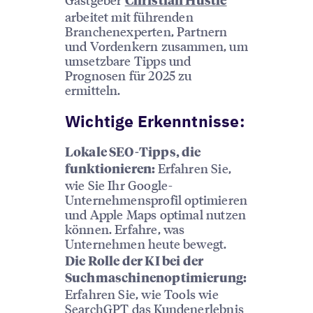
Christian Hustle
arbeitet mit führenden
Branchenexperten, Partnern
und Vordenkern zusammen, um
umsetzbare Tipps und
Prognosen für 2025 zu
ermitteln.
Wichtige Erkenntnisse:
Lokale SEO-Tipps, die
Erfahren Sie,
funktionieren:
wie Sie Ihr Google-
Unternehmensprofil optimieren
und Apple Maps optimal nutzen
können. Erfahre, was
Unternehmen heute bewegt.
Die Rolle der KI bei der
Suchmaschinenoptimierung:
Erfahren Sie, wie Tools wie
SearchGPT das Kundenerlebnis