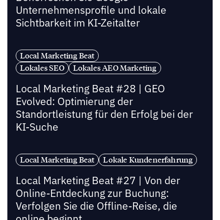
Unternehmensprofile und lokale
Sichtbarkeit im KI-Zeitalter
Local Marketing Beat
Lokales SEO
Lokales AEO Marketing
Local Marketing Beat #28 | GEO
Evolved: Optimierung der
Standortleistung für den Erfolg bei der
KI-Suche
Local Marketing Beat
Lokale Kundenerfahrung
Local Marketing Beat #27 | Von der
Online-Entdeckung zur Buchung:
Verfolgen Sie die Offline-Reise, die
online beginnt