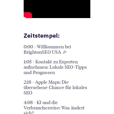
Zeitstempel:
0:00 - Willkommen bei
BrightonSEO USA 🎉
1:05 - Kontakt zu Experten
aufnehmen: Lokale SEO-Tipps
und Prognosen
2:18 - Apple Maps: Die
übersehene Chance für lokales
SEO
4:08 - KI und die
Verbraucherreise: Was ändert
sich?