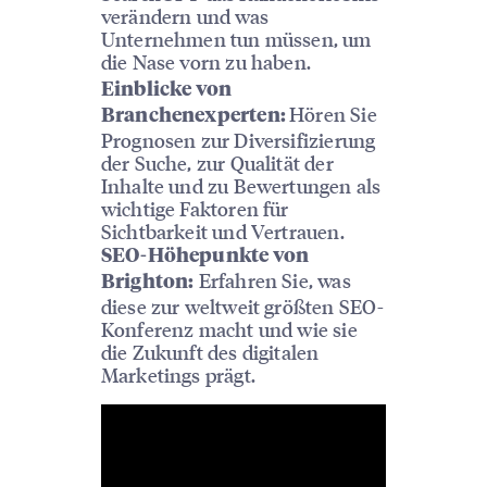
verändern und was
Unternehmen tun müssen, um
die Nase vorn zu haben.
Einblicke von
Hören Sie
Branchenexperten:
Prognosen zur Diversifizierung
der Suche, zur Qualität der
Inhalte und zu Bewertungen als
wichtige Faktoren für
Sichtbarkeit und Vertrauen.
SEO-Höhepunkte von
Erfahren Sie, was
Brighton:
diese zur weltweit größten SEO-
Konferenz macht und wie sie
die Zukunft des digitalen
Marketings prägt.