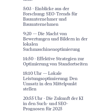
5:03 - Einblicke aus der
Forschung: SEO-Trends für
Bauunternehmer und
Bauunternehmen
9:20 — Die Macht von
Bewertungen und Bildern in der
lokalen
Suchmaschinenoptimierung
14:50 - Effektive Strategien zur
Optimierung von Standortseiten
18:10 Uhr — Lokale
Leistungsoptimierung: Den
Umsatz in den Mittelpunkt
stellen
20:55 Uhr - Die Zukunft der KI
in den Such- und SEO-
Prognosen für 2025