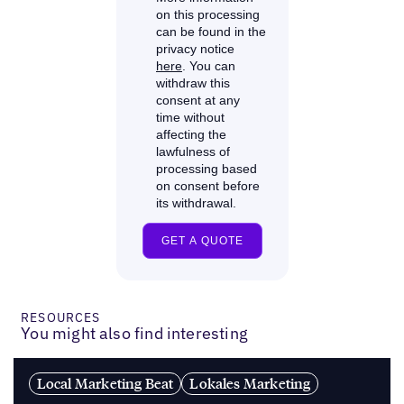
RESOURCES
You might also find interesting
Local Marketing Beat
Lokales Marketing