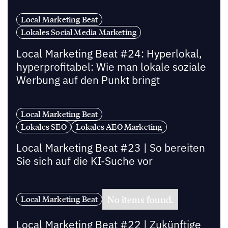
Local Marketing Beat
Lokales Social Media Marketing
Local Marketing Beat #24: Hyperlokal,
hyperprofitabel: Wie man lokale soziale
Werbung auf den Punkt bringt
Local Marketing Beat
Lokales SEO
Lokales AEO Marketing
Local Marketing Beat #23 | So bereiten
Sie sich auf die KI-Suche vor
No items found.
Local Marketing Beat
Local Marketing Beat #22 | Zukünftige