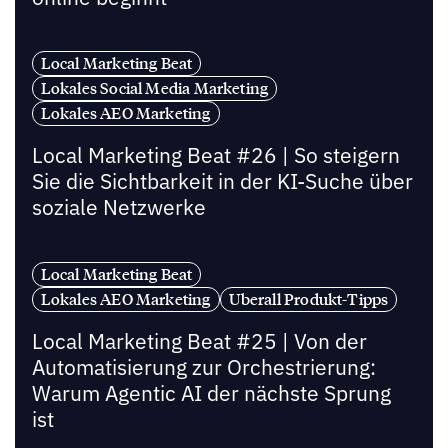
Local Marketing Beat
Lokales Social Media Marketing
Lokales AEO Marketing
Local Marketing Beat #26 | So steigern
Sie die Sichtbarkeit in der KI-Suche über
soziale Netzwerke
Local Marketing Beat
Lokales AEO Marketing
Uberall Produkt-Tipps
Local Marketing Beat #25 | Von der
Automatisierung zur Orchestrierung:
Warum Agentic AI der nächste Sprung
ist