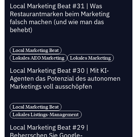
Local Marketing Beat #31 | Was
Restaurantmarken beim Marketing
falsch machen (und wie man das
behebt)
Local Marketing Beat
Lokales AEO Marketing
Lokales Marketing
Local Marketing Beat #30 | Mit KI-
Agenten das Potenzial des autonomen
Marketings voll ausschöpfen
Local Marketing Beat
Lokales Listings-Management
Local Marketing Beat #29 |
Beherrschen Sie Google-