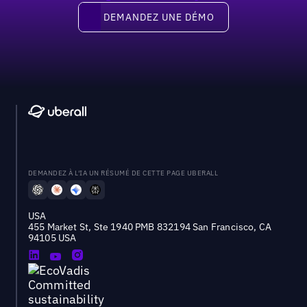
Demandez une démo
DEMANDEZ UNE DÉMO
DEMANDEZ À L'IA UN RÉSUMÉ DE CETTE PAGE UBERALL
USA
455 Market St, Ste 1940 PMB 832194 San Francisco, CA
94105 USA