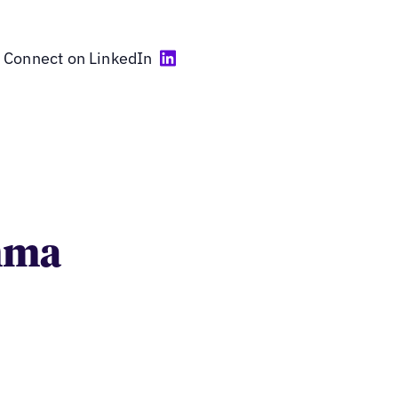
Connect on LinkedIn
umma