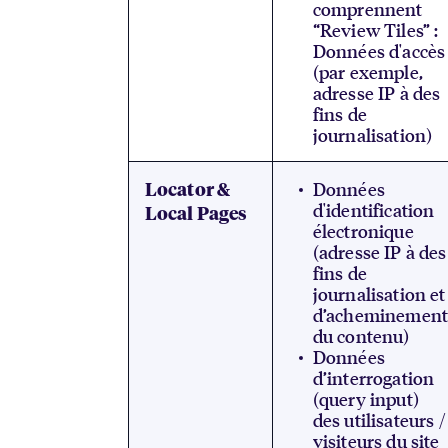
comprennent
“Review Tiles” :
Données d'accès
(par exemple,
adresse IP à des
fins de
journalisation)
Données
Locator &
d'identification
Local Pages
électronique
(adresse IP à des
fins de
journalisation et
d’acheminemen
du contenu)
Données
d’interrogation
(query input)
des utilisateurs /
visiteurs du site