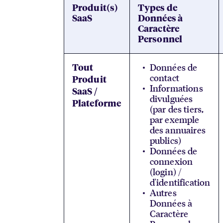
Produit(s)
Types de
SaaS
Données à
Caractère
Personnel
Données de
Tout
contact
Produit
Informations
SaaS /
divulguées
Plateforme
(par des tiers,
par exemple
des annuaires
publics)
Données de
connexion
(login) /
d'identification
Autres
Données à
Caractère