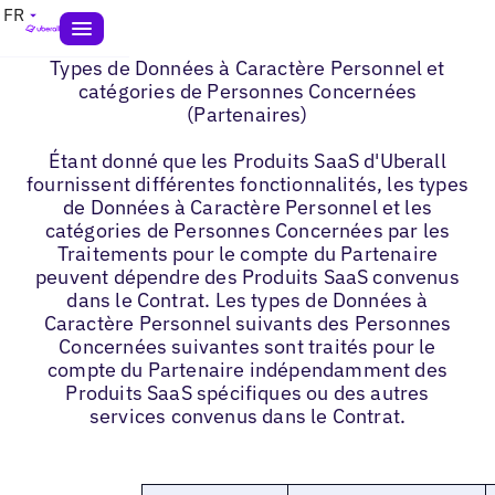
FR
Types de Données à Caractère Personnel et
catégories de Personnes Concernées
(Partenaires)
Étant donné que les Produits SaaS d'Uberall
fournissent différentes fonctionnalités, les types
de Données à Caractère Personnel et les
catégories de Personnes Concernées par les
Traitements pour le compte du Partenaire
peuvent dépendre des Produits SaaS convenus
dans le Contrat. Les types de Données à
Caractère Personnel suivants des Personnes
Concernées suivantes sont traités pour le
compte du Partenaire indépendamment des
Produits SaaS spécifiques ou des autres
services convenus dans le Contrat.