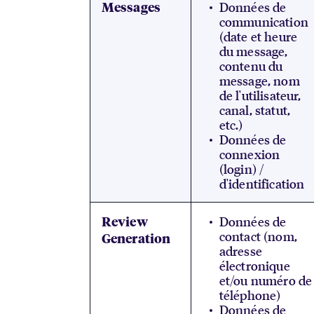
Données de
Messages
communication
(date et heure
du message,
contenu du
message, nom
de l'utilisateur,
canal, statut,
etc.)
Données de
connexion
(login) /
d'identification
Données de
Review
contact (nom,
Generation
adresse
électronique
et/ou numéro de
téléphone)
Données de