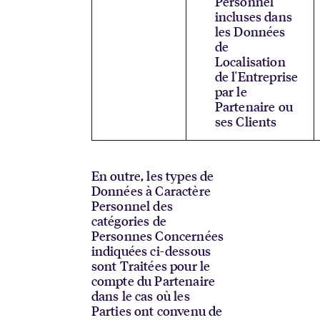
Personnel
incluses dans
les Données
de
Localisation
de l'Entreprise
par le
Partenaire ou
ses Clients
En outre, les types de
Données à Caractère
Personnel des
catégories de
Personnes Concernées
indiquées ci-dessous
sont Traitées pour le
compte du Partenaire
dans le cas où les
Parties ont convenu de