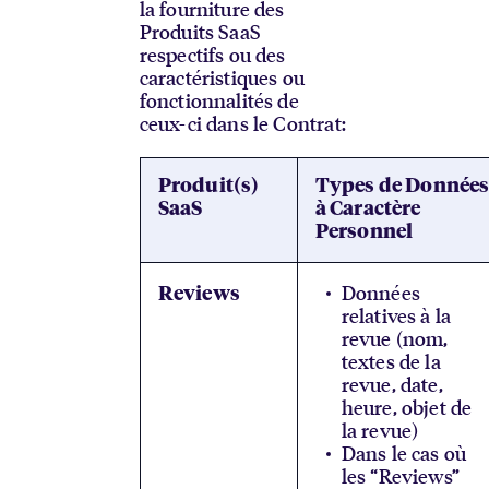
la fourniture des
Produits SaaS
respectifs ou des
caractéristiques ou
fonctionnalités de
ceux-ci dans le Contrat:
Produit(s)
Types de Donnée
SaaS
à Caractère
Personnel
Données
Reviews
relatives à la
revue (nom,
textes de la
revue, date,
heure, objet de
la revue)
Dans le cas où
les “Reviews”