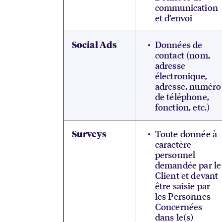
communication
et d’envoi
Données de
Social Ads
contact (nom,
adresse
électronique,
adresse, numéro
de téléphone,
fonction, etc.)
Toute donnée à
Surveys
caractère
personnel
demandée par le
Client et devant
être saisie par
les Personnes
Concernées
dans le(s)