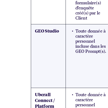
formulaire(s)
d’enquête
créé(s) par le
Client
Toute donnée à
GEO Studio
caractère
personnel
incluse dans les
GEO Prompt(s).
Toute donnée à
Uberall
caractère
Connect /
personnel
Platform