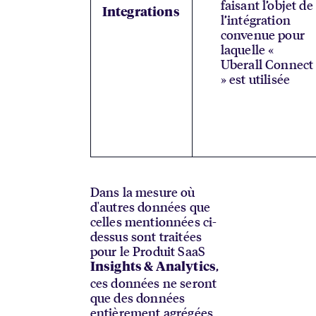
faisant l’objet de
Integrations
l’intégration
convenue pour
laquelle «
Uberall Connect
» est utilisée
Dans la mesure où
d'autres données que
celles mentionnées ci-
dessus sont traitées
pour le Produit SaaS
,
Insights & Analytics
ces données ne seront
que des données
entièrement agrégées