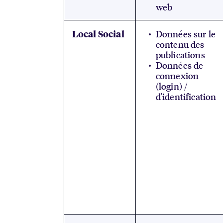
web
Données sur le
Local Social
contenu des
publications
Données de
connexion
(login) /
d'identification