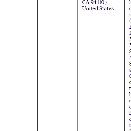
CA 94110 /
United States