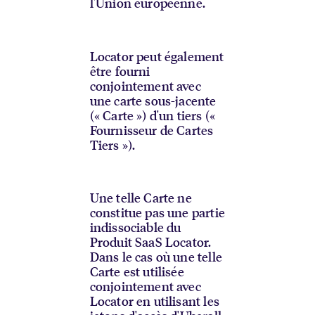
l'Union européenne.
Locator peut également
être fourni
conjointement avec
une carte sous-jacente
(« Carte ») d'un tiers («
Fournisseur de Cartes
Tiers »).
Une telle Carte ne
constitue pas une partie
indissociable du
Produit SaaS Locator.
Dans le cas où une telle
Carte est utilisée
conjointement avec
Locator en utilisant les