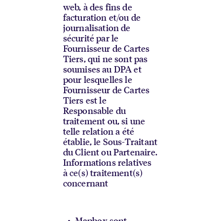
web, à des fins de
facturation et/ou de
journalisation de
sécurité par le
Fournisseur de Cartes
Tiers, qui ne sont pas
soumises au DPA et
pour lesquelles le
Fournisseur de Cartes
Tiers est le
Responsable du
traitement ou, si une
telle relation a été
établie, le Sous-Traitant
du Client ou Partenaire.
Informations relatives
à ce(s) traitement(s)
concernant
Mapbox sont