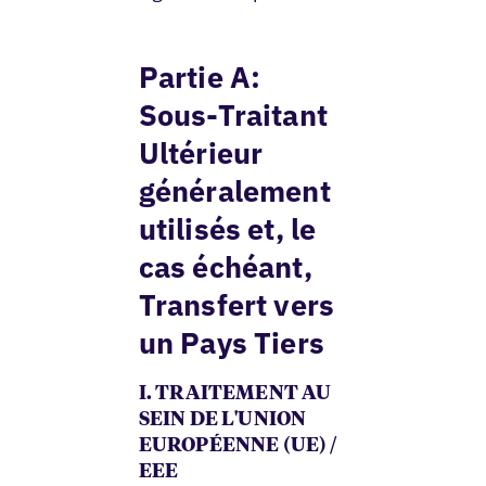
Partie A:
Sous-Traitant
Ultérieur
généralement
utilisés et, le
cas échéant,
Transfert vers
un Pays Tiers
I. TRAITEMENT AU
SEIN DE L'UNION
EUROPÉENNE (UE) /
EEE