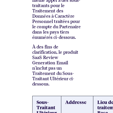
traitants pour le
Traitement des
Données à Caractère
Personnel traitées pour
le compte du Partenaire
dans les pays tiers
énumérés ci-dessous.
À des fins de
clarification, le produit
SaaS Review
Generation Email
n'inclut pas un
Traitement du Sous-
Traitant Ultérieur ci-
dessous.
Sous-
Addresse
Lieu d
Traitant
traitem