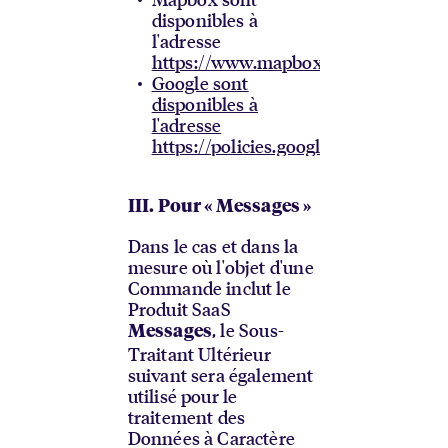
disponibles à
l'adresse
https://www.mapbox.com/legal/pri
Google sont
disponibles à
l'adresse
https://policies.google.com/privacy
III. Pour « Messages »
Dans le cas et dans la
mesure où l'objet d'une
Commande inclut le
Produit SaaS
, le Sous-
Messages
Traitant Ultérieur
suivant sera également
utilisé pour le
traitement des
Données à Caractère