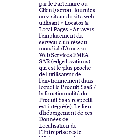
par le Partenaire ou
Client) seront fournies
au visiteur du site web
utilisant « Locator &
Local Pages » à travers
l'emplacement du
serveur d'un réseau
mondial d'Amazon
Web Services EMEA
SAR (edge locations)
qui est le plus proche
de l'utilisateur de
l'environnement dans
lequel le Produit SaaS /
la fonctionnalité du
Produit SaaS respectif
est intégré(e). Le lieu
d'hébergement de ces
Données de
Localisation de
l’Entreprise reste