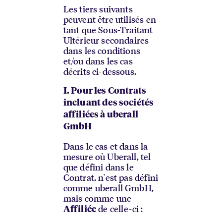
Les tiers suivants
peuvent être utilisés en
tant que Sous-Traitant
Ultérieur secondaires
dans les conditions
et/ou dans les cas
décrits ci-dessous.
I. Pour les Contrats
incluant des sociétés
affiliées à uberall
GmbH
Dans le cas et dans la
mesure où Uberall, tel
que défini dans le
Contrat, n'est pas défini
comme uberall GmbH,
mais comme une
de celle-ci :
Affiliée