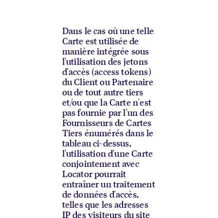
Dans le cas où une telle
Carte est utilisée de
manière intégrée sous
l'utilisation des jetons
d'accès (access tokens)
du Client ou Partenaire
ou de tout autre tiers
et/ou que la Carte n'est
pas fournie par l'un des
Fournisseurs de Cartes
Tiers énumérés dans le
tableau ci-dessus,
l'utilisation d'une Carte
conjointement avec
Locator pourrait
entraîner un traitement
de données d'accès,
telles que les adresses
IP des visiteurs du site