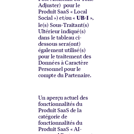
Adjuster) pour le
Produit SaaS « Local
Social ») et/ou «
»,
UB-I
le(s) Sous-Traitant(s)
Ultérieur indiqué(s)
dans le tableau ci-
dessous sera(ont)
également utilisé(s)
pour le traitement des
Données à Caractère
Personnel pour le
compte du Partenaire.
Un aperçu actuel des
fonctionnalités du
Produit SaaS de la
catégorie de
fonctionnalités du
Produit SaaS « AI-