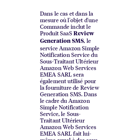
Dans le cas et dans la
mesure où l'objet d'une
Commande inclut le
Produit SaaS
Review
, le
Generation SMS
service Amazon Simple
Notification Service du
Sous-Traitant Ultérieur
Amazon Web Services
EMEA SARL sera
également utilisé pour
la fourniture de Review
Generation SMS. Dans
le cadre du Amazon
Simple Notification
Service, le Sous-
Traitant Ultérieur
Amazon Web Services
EMEA SARL fait lui-
même appel à des sous-