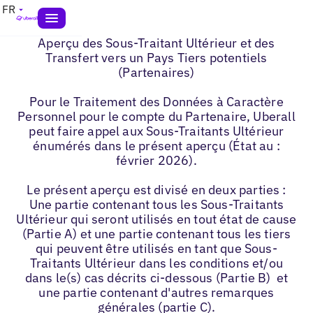
FR
Aperçu des Sous-Traitant Ultérieur et des
Transfert vers un Pays Tiers potentiels
(Partenaires)
Pour le Traitement des Données à Caractère
Personnel pour le compte du Partenaire, Uberall
peut faire appel aux Sous-Traitants Ultérieur
énumérés dans le présent aperçu (État au :
février 2026).
Le présent aperçu est divisé en deux parties :
Une partie contenant tous les Sous-Traitants
Ultérieur qui seront utilisés en tout état de cause
(Partie A) et une partie contenant tous les tiers
qui peuvent être utilisés en tant que Sous-
Traitants Ultérieur dans les conditions et/ou
dans le(s) cas décrits ci-dessous (Partie B) et
une partie contenant d'autres remarques
générales (partie C).