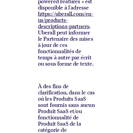
powered Features » est
disponible à l'adresse
https://uberall.com/en-
us/products-
descriptions-partners
.
Uberall peut informer
le Partenaire des mises
à jour de ces
fonctionnalités de
temps à autre par écrit
ou sous forme de texte.
À des fins de
clarification, dans le cas
où les Produits SaaS
sont fournis sans aucun
Produit SaaS et/ou
fonctionnalité de
Produit SaaS de la
catégorie de