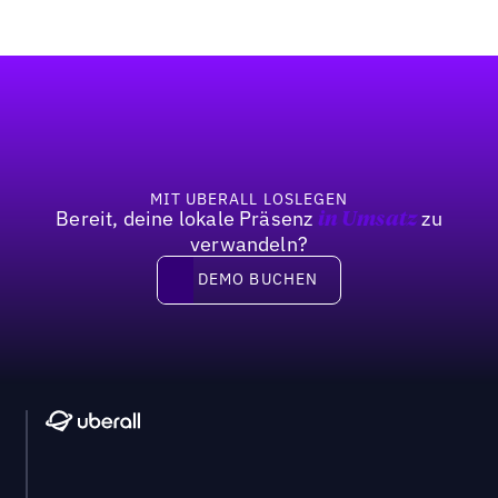
Fußzeile
MIT UBERALL LOSLEGEN
Bereit, deine lokale Präsenz
zu
in Umsatz
verwandeln?
DEMO BUCHEN
DEMO BUCHEN