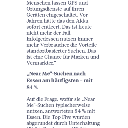
Menschen lassen GPS und
Ortungsdienste auf ihren
Geräten eingeschaltet. Vor
Jahren hätte das den Akku
sofort entleert. Das ist heute
nicht mehr der Fall.
Infolgedessen nutzen immer
mehr Verbraucher die Vorteile
standortbasierter Suchen. Das
ist eine Chance für Marken und
Vermarkter.“
„Near Me“-Suchen nach
Essen am häufigsten – mit
84 %
Auf die Frage, wofür sie „Near
Me“-Suchen typischerweise
nutzen, antworteten 84 % mit
Essen. Die Top Five wurden
abgerundet durch Unterhaltung