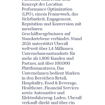
Konzept der Location
Performance Optimization
(LPO), einem Framework, das
Sichtbarkeit, Engagement,
Reputation und Konversion mit
messbaren
Geschäftsergebnissen auf
Standortebene verbindet. Stand
2026 unterstützt Uberall
weltweit über 1,4 Millionen
Unternehmensstandorte für
mehr als 1.800 Kunden und
Partner, mit über 100.000
Plattformnutzern. Das
Unternehmen bedient Marken
in den Bereichen Retail,
Hospitality, Food & Beverage,
Healthcare, Financial Services
sowie Automotive und
Elektrofahrzeug-Laden. Uberall
verkauft direkt und über ein