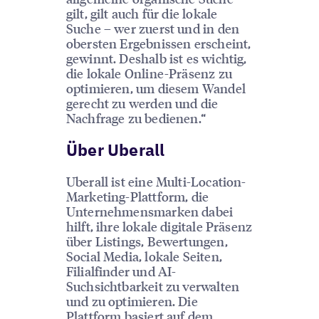
gilt, gilt auch für die lokale
Suche – wer zuerst und in den
obersten Ergebnissen erscheint,
gewinnt. Deshalb ist es wichtig,
die lokale Online-Präsenz zu
optimieren, um diesem Wandel
gerecht zu werden und die
Nachfrage zu bedienen.“
Über Uberall
Uberall ist eine Multi-Location-
Marketing-Plattform, die
Unternehmensmarken dabei
hilft, ihre lokale digitale Präsenz
über Listings, Bewertungen,
Social Media, lokale Seiten,
Filialfinder und AI-
Suchsichtbarkeit zu verwalten
und zu optimieren. Die
Plattform basiert auf dem