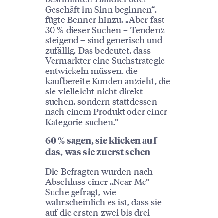
Geschäft im Sinn beginnen“,
fügte Benner hinzu. „Aber fast
30 % dieser Suchen – Tendenz
steigend – sind generisch und
zufällig. Das bedeutet, dass
Vermarkter eine Suchstrategie
entwickeln müssen, die
kaufbereite Kunden anzieht, die
sie vielleicht nicht direkt
suchen, sondern stattdessen
nach einem Produkt oder einer
Kategorie suchen.“
60 % sagen, sie klicken auf
das, was sie zuerst sehen
Die Befragten wurden nach
Abschluss einer „Near Me“-
Suche gefragt, wie
wahrscheinlich es ist, dass sie
auf die ersten zwei bis drei