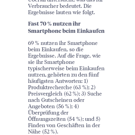
Verbraucher bedeutet. Die
Ergebnisse lauten wie folgt.
Fast 70 % nutzen ihr
Smartphone beim Einkaufen
69 % nutzen ihr Smartphone
beim Einkaufen, so die
Ergebnisse. Auf die Frage, wie
sie ihr Smartphone
typischerweise beim Einkaufen
nutzen, gehörten zu den fünf
häufigsten Antworten: 1)
Produktrecherche (63 %); 2)
Preisvergleich (62 %); 3) Suche
nach Gutscheinen oder
Angeboten (56 %); 4)
Überprüfung der
Öffnungszeiten (54 %); und 5)
Finden von Geschäften in der
Nähe (52 %).