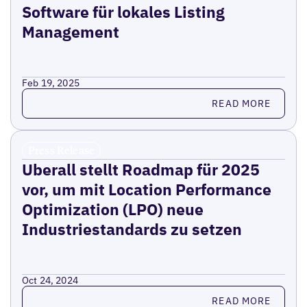
Software für lokales Listing
Management
Feb 19, 2025
Read more
READ MORE
Press Release
Uberall stellt Roadmap für 2025
vor, um mit Location Performance
Optimization (LPO) neue
Industriestandards zu setzen
Oct 24, 2024
Read more
READ MORE