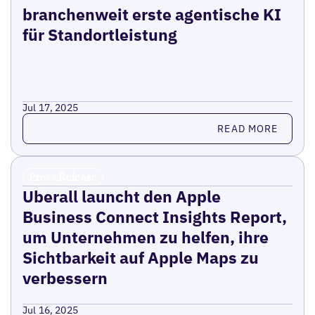
branchenweit erste agentische KI
für Standortleistung
Jul 17, 2025
Read more
READ MORE
Press Release
Uberall launcht den Apple
Business Connect Insights Report,
um Unternehmen zu helfen, ihre
Sichtbarkeit auf Apple Maps zu
verbessern
Jul 16, 2025