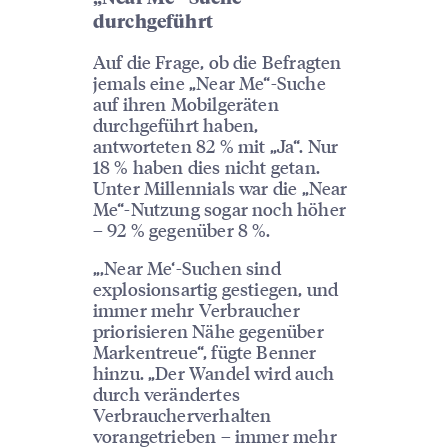
durchgeführt
Auf die Frage, ob die Befragten
jemals eine „Near Me“-Suche
auf ihren Mobilgeräten
durchgeführt haben,
antworteten 82 % mit „Ja“. Nur
18 % haben dies nicht getan.
Unter Millennials war die „Near
Me“-Nutzung sogar noch höher
– 92 % gegenüber 8 %.
„‚Near Me‘-Suchen sind
explosionsartig gestiegen, und
immer mehr Verbraucher
priorisieren Nähe gegenüber
Markentreue“, fügte Benner
hinzu. „Der Wandel wird auch
durch verändertes
Verbraucherverhalten
vorangetrieben – immer mehr