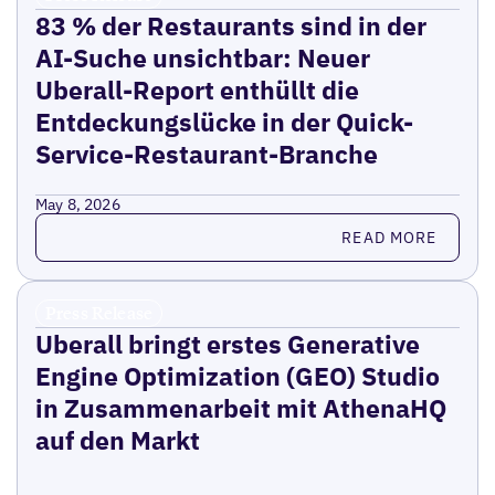
83 % der Restaurants sind in der
AI-Suche unsichtbar: Neuer
Uberall-Report enthüllt die
Entdeckungslücke in der Quick-
Service-Restaurant-Branche
May 8, 2026
Read more
READ MORE
Press Release
Uberall bringt erstes Generative
Engine Optimization (GEO) Studio
in Zusammenarbeit mit AthenaHQ
auf den Markt