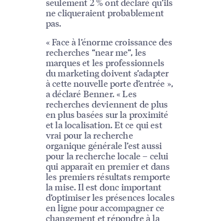
seulement 2 % ont déclaré qu’ils
ne cliqueraient probablement
pas.
« Face à l’énorme croissance des
recherches “near me”, les
marques et les professionnels
du marketing doivent s’adapter
à cette nouvelle porte d’entrée »,
a déclaré Benner. « Les
recherches deviennent de plus
en plus basées sur la proximité
et la localisation. Et ce qui est
vrai pour la recherche
organique générale l’est aussi
pour la recherche locale – celui
qui apparaît en premier et dans
les premiers résultats remporte
la mise. Il est donc important
d’optimiser les présences locales
en ligne pour accompagner ce
changement et répondre à la