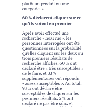
plutôt un produit ou une
catégorie. »
60 % déclarent cliquer sur ce
qu’ils voient en premier
Après avoir effectué une
recherche « near me », les
personnes interrogées ont été
questionnées sur la probabilité
qu’elles cliquent sur les deux ou
trois premiers résultats de
recherche affichés. 60 % ont
déclaré être « très susceptibles »
de le faire, et 33 %
supplémentaires ont répondu
« assez susceptibles ». Au total,
93 % ont déclaré être
susceptibles de cliquer sur les
premiers résultats. 5 % ont
déclaré ne pas être sûrs, et