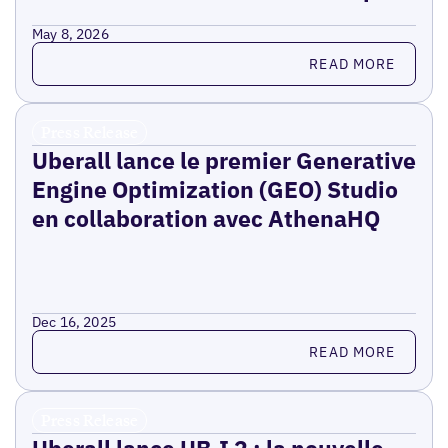
May 8, 2026
Read more
READ MORE
Press Release
Uberall lance le premier Generative
Engine Optimization (GEO) Studio
en collaboration avec AthenaHQ
Dec 16, 2025
Read more
READ MORE
Press Release