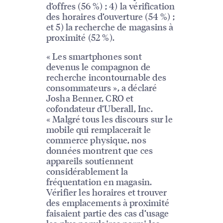
d’offres (56 %) ; 4) la vérification
des horaires d’ouverture (54 %) ;
et 5) la recherche de magasins à
proximité (52 %).
« Les smartphones sont
devenus le compagnon de
recherche incontournable des
consommateurs », a déclaré
Josha Benner, CRO et
cofondateur d’Uberall, Inc.
« Malgré tous les discours sur le
mobile qui remplacerait le
commerce physique, nos
données montrent que ces
appareils soutiennent
considérablement la
fréquentation en magasin.
Vérifier les horaires et trouver
des emplacements à proximité
faisaient partie des cas d’usage