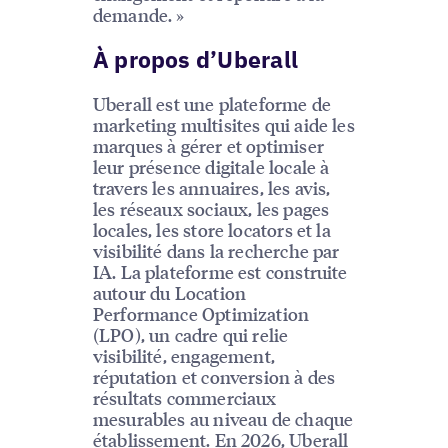
demande. »
À propos d’Uberall
Uberall est une plateforme de
marketing multisites qui aide les
marques à gérer et optimiser
leur présence digitale locale à
travers les annuaires, les avis,
les réseaux sociaux, les pages
locales, les store locators et la
visibilité dans la recherche par
IA. La plateforme est construite
autour du Location
Performance Optimization
(LPO), un cadre qui relie
visibilité, engagement,
réputation et conversion à des
résultats commerciaux
mesurables au niveau de chaque
établissement. En 2026, Uberall