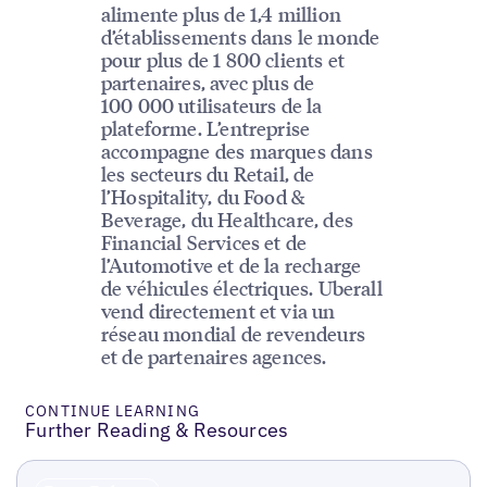
alimente plus de 1,4 million
d’établissements dans le monde
pour plus de 1 800 clients et
partenaires, avec plus de
100 000 utilisateurs de la
plateforme. L’entreprise
accompagne des marques dans
les secteurs du Retail, de
l’Hospitality, du Food &
Beverage, du Healthcare, des
Financial Services et de
l’Automotive et de la recharge
de véhicules électriques. Uberall
vend directement et via un
réseau mondial de revendeurs
et de partenaires agences.
CONTINUE LEARNING
Further Reading & Resources