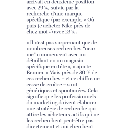
arrivait en deuxième position
avec 29 %, suivie par la
recherche d’une marque
spécifique (par exemple, « Où
puis-je acheter Nike près de
chez moi ») avec 23 %.
« Il n’est pas surprenant que de
nombreuses recherches “near
me” commencent avec un
détaillant ou un magasin
spécifique en tête », a ajouté
Benner. « Mais près de 30 % de
ces recherches – et ce chiffre ne
cesse de croître – sont
génériques et spontanées. Cela
signifie que les professionnels
du marketing doivent élaborer
une stratégie de recherche qui
attire les acheteurs actifs qui ne
les recherchent peut-être pas
directement et qui cherchent