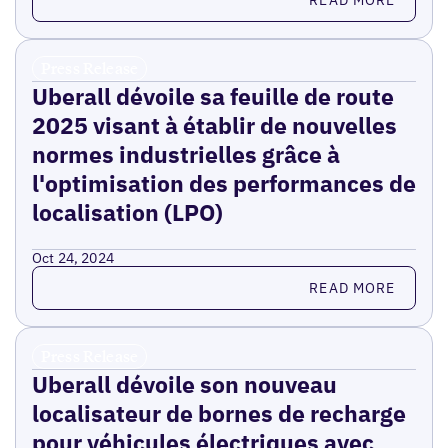
Press Release
Uberall dévoile sa feuille de route
2025 visant à établir de nouvelles
normes industrielles grâce à
l'optimisation des performances de
localisation (LPO)
Oct 24, 2024
Read more
READ MORE
Press Release
Uberall dévoile son nouveau
localisateur de bornes de recharge
pour véhicules électriques avec