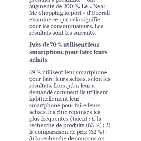
augmenté de 200 %. Le « Near
Me Shopping Report » d’Uberall
examine ce que cela signifie
pour les consommateurs. Les
résultats sont les suivants.
Près de 70 % utilisent leur
smartphone pour faire leurs
achats
69 % utilisent leur smartphone
pour faire leurs achats, selon les
résultats. Lorsqu’on leur a
demandé comment ils utilisent
habituellement leur
smartphone pour faire leurs
achats, les cinq réponses les
plus fréquentes étaient : 1) la
recherche de produits (63 %) ; 2)
la comparaison de prix (62 %) ;
3) la recherche de coupons ou