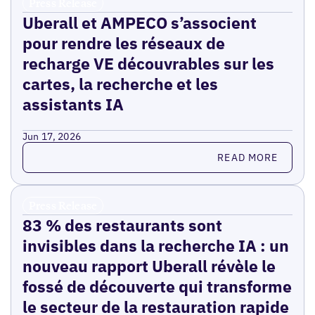
Press Release
Uberall et AMPECO s’associent
pour rendre les réseaux de
recharge VE découvrables sur les
cartes, la recherche et les
assistants IA
Jun 17, 2026
Read more
READ MORE
Press Release
83 % des restaurants sont
invisibles dans la recherche IA : un
nouveau rapport Uberall révèle le
fossé de découverte qui transforme
le secteur de la restauration rapide