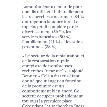
Lorsqu’on leur a demandé pour
quoi ils utilisent habituellement
les recherches « near me », 84 %
ont répondu la nourriture. Le
top cinq était complété par le
divertissement (56 %), les
services bancaires (50 %),
l’habillement (41 %) et les soins
personnels (38 %).
« Le secteur de la restauration et
de la restauration rapide
enregistre de nombreuses
recherches “near me” », a ajouté
Benner. « Cela a du sens étant
donné que manger en fonction
de la proximité est un
comportement bien ancré. Ce
secteur occupera probablement
toujours la première place.
Cependant, les recherches “near