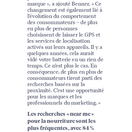
marque », a ajouté Benner. « Ce
changement est également lié à
l’évolution du comportement
des consommateurs – de plus
en plus de personnes
choisissent de laisser le GPS et
les services de localisation
activés sur leurs appareils. Il y a
quelques années, cela aurait
vidé votre batterie en un rien de
temps. Ce n’est plus le cas. En
conséquence, de plus en plus de
consommateurs tirent parti des
recherches basées sur la
proximité. C’est une opportunité
pour les marques et les
professionnels du marketing. »
Les recherches « near me »
pour la nourriture sont les
plus fréquentes, avec 84 %