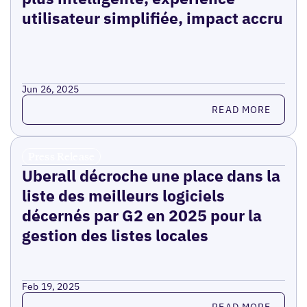
utilisateur simplifiée, impact accru
Jun 26, 2025
Read more
READ MORE
Press Release
Uberall décroche une place dans la
liste des meilleurs logiciels
décernés par G2 en 2025 pour la
gestion des listes locales
Feb 19, 2025
Read more
READ MORE