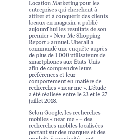
Location Marketing pour les
entreprises qui cherchent à
attirer et à conquérir des clients
locaux en magasin, a publié
aujourd’hui les résultats de son
premier « Near Me Shopping
Report » annuel. Uberall a
commandé une enquête auprès
de plus de 1 000 utilisateurs de
smartphones aux États-Unis
afin de comprendre leurs
préférences et leur
comportement en matière de
recherches « near me ». L’étude
a été réalisée entre le 23 et le 27
juillet 2018.
Selon Google, les recherches
mobiles « near me » – des
recherches mobiles localisées
portant sur des marques et des
produits à proximité – ont