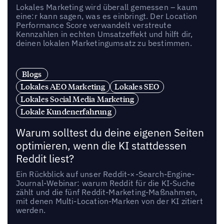
Lokales Marketing wird überall gemessen – kaum
eine:r kann sagen, was es einbringt. Der Location
Performance Score verwandelt verstreute
Kennzahlen in echten Umsatzeffekt und hilft dir,
deinen lokalen Marketingumsatz zu bestimmen.
Blogs
Lokales AEO Marketing
Lokales SEO
Lokales Social Media Marketing
Lokale Kundenerfahrung
Warum solltest du deine eigenen Seiten
optimieren, wenn die KI stattdessen
Reddit liest?
Ein Rückblick auf unser Reddit-×-Search-Engine-
Journal-Webinar: warum Reddit für die KI-Suche
zählt und die fünf Reddit-Marketing-Maßnahmen,
mit denen Multi-Location-Marken von der KI zitiert
werden.