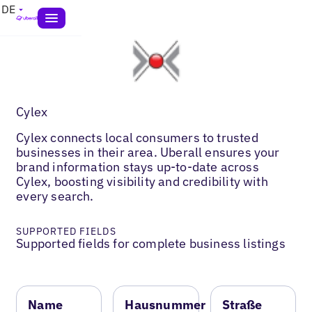
DE
Cylex
Cylex connects local consumers to trusted
businesses in their area. Uberall ensures your
brand information stays up-to-date across
Cylex, boosting visibility and credibility with
every search.
SUPPORTED FIELDS
Supported fields for complete business listings
Name
Hausnummer
Straße