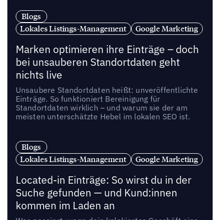
Blogs
Lokales Listings-Management
Google Marketing
Marken optimieren ihre Einträge – doch
bei unsauberen Standortdaten geht
nichts live
Unsaubere Standortdaten heißt: unveröffentlichte
Einträge. So funktioniert Bereinigung für
Standortdaten wirklich – und warum sie der am
meisten unterschätzte Hebel im lokalen SEO ist.
Blogs
Lokales Listings-Management
Google Marketing
Located-in Einträge: So wirst du in der
Suche gefunden — und Kund:innen
kommen im Laden an