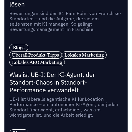
lösen
Bewertungen sind der #1 Pain Point von Franchise-
Standorten – und die Aufgabe, die sie am
seltensten mit KI managen. So gelingt
Bewertungsmanagement im Franchise.
Blogs
Uberall Produkt-Tipps
Lokales Marketing
Lokales AEO Marketing
Was ist UB-I: Der KI-Agent, der
Standort-Chaos in Standort-
Performance verwandelt
UB-I ist Uberalls agentische KI für Location
Performance – ein autonomer KI-Agent, der jeden
Standort überwacht, entscheidet, was am
wichtigsten ist, und die Arbeit erledigt.