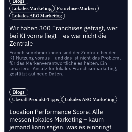
Blogs
Lokales Marketing
Franchise-Marken
Lokales AEO Marketing
Wir haben 300 Franchises gefragt, wer
bei KI vorne liegt – es war nicht die
Zentrale
Franchisenehmer:innen sind der Zentrale bei der
KI-Nutzung voraus – und das ist nicht das Problem,
für das Markenverantwortliche es halten. Ein
smarterer Ansatz für lokales Franchisemarketing,
gestützt auf neue Daten.
Blogs
Uberall Produkt-Tipps
Lokales AEO Marketing
Location Performance Score: Alle
messen lokales Marketing – kaum
jemand kann sagen, was es einbringt