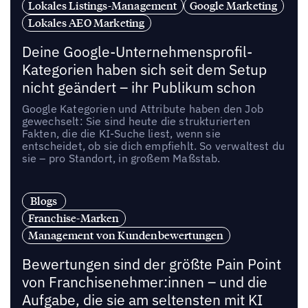
Lokales Listings-Management
Google Marketing
Lokales AEO Marketing
Deine Google-Unternehmensprofil-
Kategorien haben sich seit dem Setup
nicht geändert – ihr Publikum schon
Google Kategorien und Attribute haben den Job
gewechselt: Sie sind heute die strukturierten
Fakten, die die KI-Suche liest, wenn sie
entscheidet, ob sie dich empfiehlt. So verwaltest du
sie – pro Standort, in großem Maßstab.
Blogs
Franchise-Marken
Management von Kundenbewertungen
Bewertungen sind der größte Pain Point
von Franchisenehmer:innen – und die
Aufgabe, die sie am seltensten mit KI