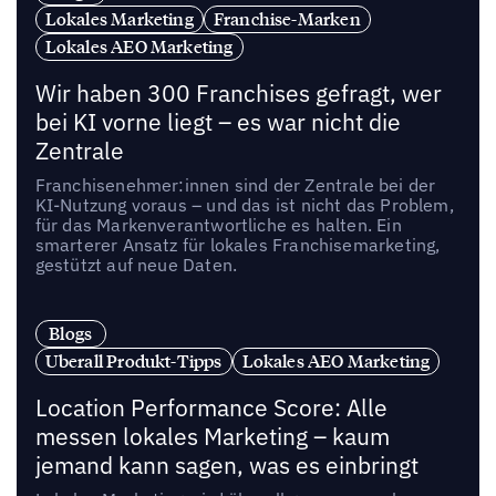
Lokales Marketing
Franchise-Marken
Lokales AEO Marketing
Wir haben 300 Franchises gefragt, wer
bei KI vorne liegt – es war nicht die
Zentrale
Franchisenehmer:innen sind der Zentrale bei der
KI-Nutzung voraus – und das ist nicht das Problem,
für das Markenverantwortliche es halten. Ein
smarterer Ansatz für lokales Franchisemarketing,
gestützt auf neue Daten.
Blogs
Uberall Produkt-Tipps
Lokales AEO Marketing
Location Performance Score: Alle
messen lokales Marketing – kaum
jemand kann sagen, was es einbringt