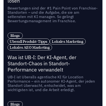
lösen
Bewertungen sind der #1 Pain Point von Franchise-
Standorten – und die Aufgabe, die sie am
seltensten mit KI managen. So gelingt
Bewertungsmanagement im Franchise.
Blogs
Uberall Produkt-Tipps
Lokales Marketing
Lokales AEO Marketing
Was ist UB-I: Der KI-Agent, der
Standort-Chaos in Standort-
Performance verwandelt
UB-I ist Uberalls agentische KI für Location
Performance – ein autonomer KI-Agent, der jeden
Standort überwacht, entscheidet, was am
wichtigsten ist, und die Arbeit erledigt.
Blogs