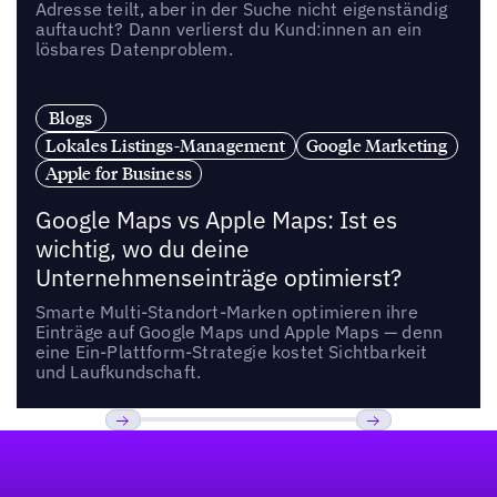
Adresse teilt, aber in der Suche nicht eigenständig
auftaucht? Dann verlierst du Kund:innen an ein
lösbares Datenproblem.
Blogs
Lokales Listings-Management
Google Marketing
Apple for Business
Google Maps vs Apple Maps: Ist es
wichtig, wo du deine
Unternehmenseinträge optimierst?
Smarte Multi-Standort-Marken optimieren ihre
Einträge auf Google Maps und Apple Maps — denn
eine Ein-Plattform-Strategie kostet Sichtbarkeit
und Laufkundschaft.
Fußzeile
Previous
Weiter