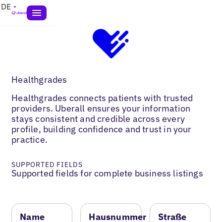
DE
Healthgrades
Healthgrades connects patients with trusted
providers. Uberall ensures your information
stays consistent and credible across every
profile, building confidence and trust in your
practice.
SUPPORTED FIELDS
Supported fields for complete business listings
Name
Hausnummer
Straße