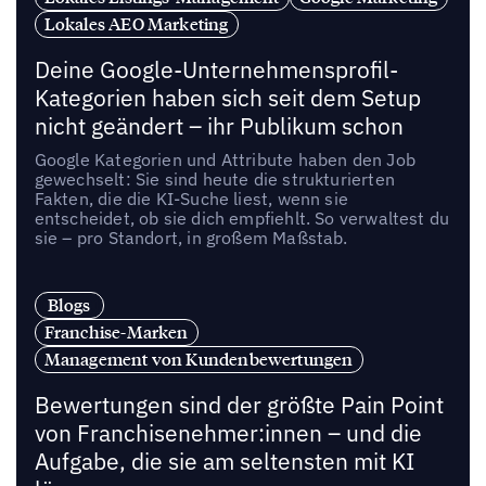
Lokales AEO Marketing
Deine Google-Unternehmensprofil-
Kategorien haben sich seit dem Setup
nicht geändert – ihr Publikum schon
Google Kategorien und Attribute haben den Job
gewechselt: Sie sind heute die strukturierten
Fakten, die die KI-Suche liest, wenn sie
entscheidet, ob sie dich empfiehlt. So verwaltest du
sie – pro Standort, in großem Maßstab.
Blogs
Franchise-Marken
Management von Kundenbewertungen
Bewertungen sind der größte Pain Point
von Franchisenehmer:innen – und die
Aufgabe, die sie am seltensten mit KI