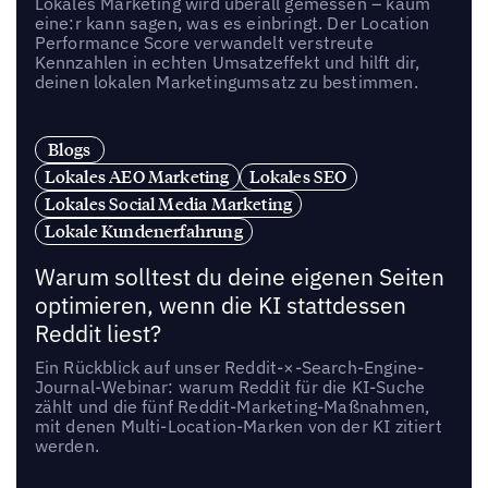
Lokales Marketing wird überall gemessen – kaum
eine:r kann sagen, was es einbringt. Der Location
Performance Score verwandelt verstreute
Kennzahlen in echten Umsatzeffekt und hilft dir,
deinen lokalen Marketingumsatz zu bestimmen.
Blogs
Lokales AEO Marketing
Lokales SEO
Lokales Social Media Marketing
Lokale Kundenerfahrung
Warum solltest du deine eigenen Seiten
optimieren, wenn die KI stattdessen
Reddit liest?
Ein Rückblick auf unser Reddit-×-Search-Engine-
Journal-Webinar: warum Reddit für die KI-Suche
zählt und die fünf Reddit-Marketing-Maßnahmen,
mit denen Multi-Location-Marken von der KI zitiert
werden.