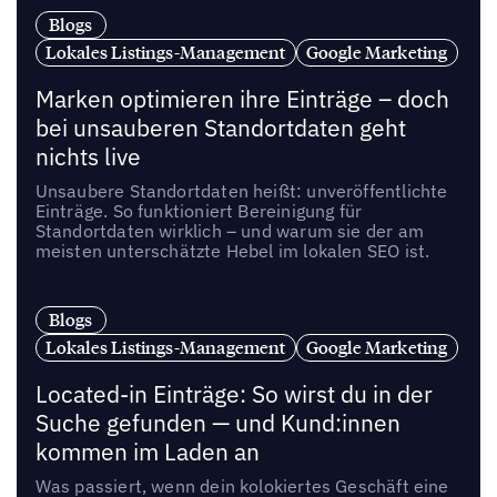
Blogs
Lokales Listings-Management
Google Marketing
Marken optimieren ihre Einträge – doch
bei unsauberen Standortdaten geht
nichts live
Unsaubere Standortdaten heißt: unveröffentlichte
Einträge. So funktioniert Bereinigung für
Standortdaten wirklich – und warum sie der am
meisten unterschätzte Hebel im lokalen SEO ist.
Blogs
Lokales Listings-Management
Google Marketing
Located-in Einträge: So wirst du in der
Suche gefunden — und Kund:innen
kommen im Laden an
Was passiert, wenn dein kolokiertes Geschäft eine