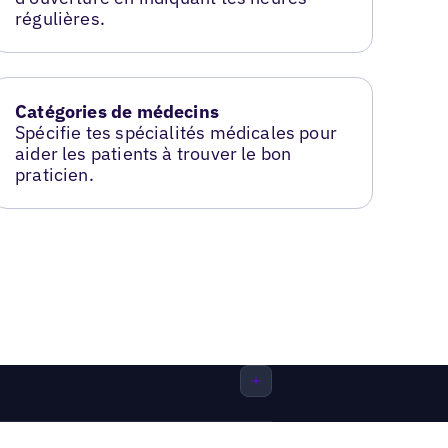
régulières.
Catégories de médecins
Spécifie tes spécialités médicales pour
aider les patients à trouver le bon
praticien.