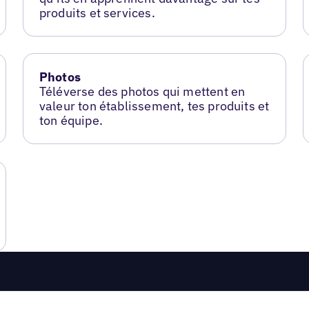
produits et services.
Photos
Téléverse des photos qui mettent en
valeur ton établissement, tes produits et
ton équipe.