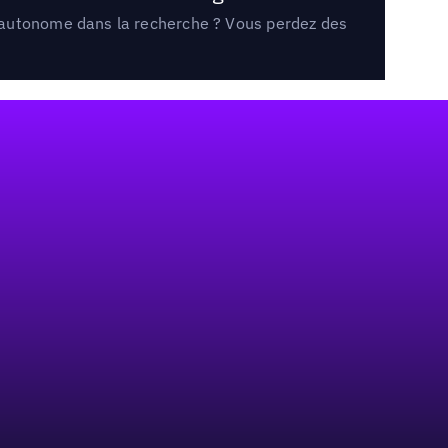
e autonome dans la recherche ? Vous perdez des