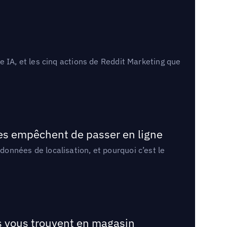
 IA, et les cinq actions de Reddit Marketing que
les empêchent de passer en ligne
onnées de localisation, et pourquoi c’est le
ts vous trouvent en magasin