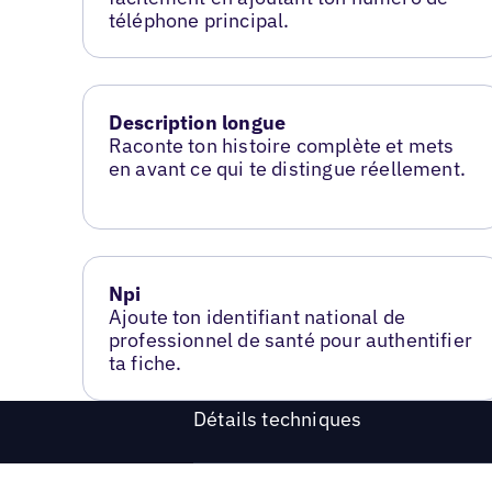
téléphone principal.
Description longue
Raconte ton histoire complète et mets
en avant ce qui te distingue réellement.
Npi
Ajoute ton identifiant national de
professionnel de santé pour authentifier
ta fiche.
Détails techniques