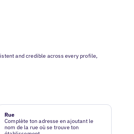
stent and credible across every profile,
Rue
Complète ton adresse en ajoutant le
nom de la rue où se trouve ton
établissement.