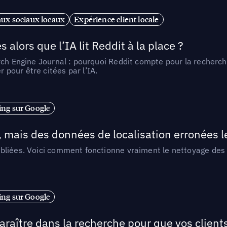
ux sociaux locaux
Expérience client locale
alors que l’IA lit Reddit à la place ?
rch Engine Journal : pourquoi Reddit compte pour la recherche
pour être citées par l’IA.
ng sur Google
, mais des données de localisation erronées 
liées. Voici comment fonctionne vraiment le nettoyage des d
ng sur Google
araître dans la recherche pour que vos clien