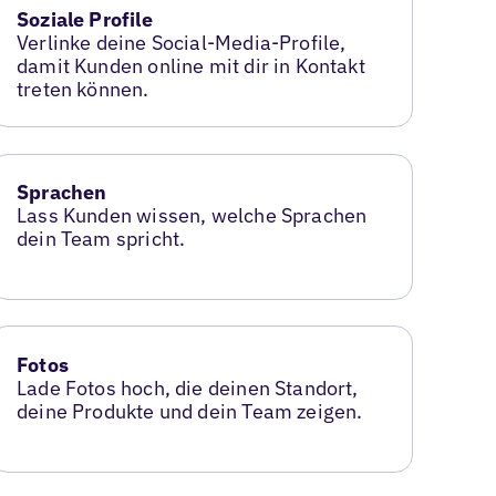
Soziale Profile
Verlinke deine Social-Media-Profile,
damit Kunden online mit dir in Kontakt
treten können.
Sprachen
Lass Kunden wissen, welche Sprachen
dein Team spricht.
Fotos
Lade Fotos hoch, die deinen Standort,
deine Produkte und dein Team zeigen.