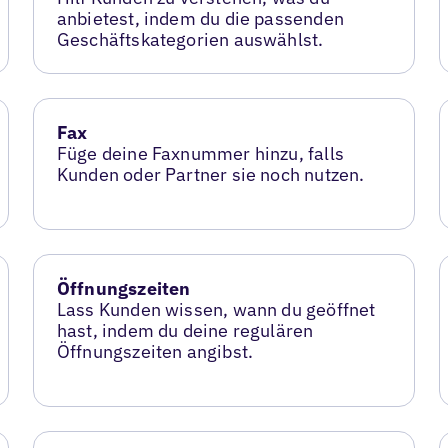
anbietest, indem du die passenden
Geschäftskategorien auswählst.
Fax
Füge deine Faxnummer hinzu, falls
Kunden oder Partner sie noch nutzen.
Öffnungszeiten
Lass Kunden wissen, wann du geöffnet
hast, indem du deine regulären
Öffnungszeiten angibst.