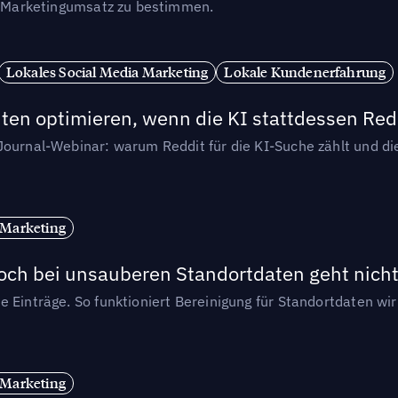
en Marketingumsatz zu bestimmen.
Lokales Social Media Marketing
Lokale Kundenerfahrung
ten optimieren, wenn die KI stattdessen Redd
-Journal-Webinar: warum Reddit für die KI-Suche zählt und 
 Marketing
och bei unsauberen Standortdaten geht nicht
e Einträge. So funktioniert Bereinigung für Standortdaten wi
 Marketing