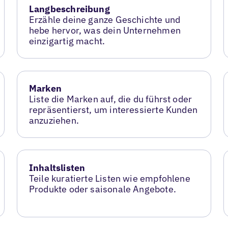
Langbeschreibung
Erzähle deine ganze Geschichte und
hebe hervor, was dein Unternehmen
einzigartig macht.
Marken
Liste die Marken auf, die du führst oder
repräsentierst, um interessierte Kunden
anzuziehen.
Inhaltslisten
Teile kuratierte Listen wie empfohlene
Produkte oder saisonale Angebote.