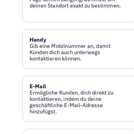
deinen Standort exakt zu bestimmen.
Handy
Gib eine Mobilnummer an, damit
Kunden dich auch unterwegs
kontaktieren können.
E-Mail
Ermögliche Kunden, dich direkt zu
kontaktieren, indem du deine
geschäftliche E-Mail-Adresse
hinzufügst.