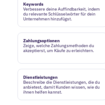
Keywords
Verbessere deine Auffindbarkeit, indem
du relevante Schlüsselwörter für dein
Unternehmen hinzufügst.
Zahlungsoptionen
Zeige, welche Zahlungsmethoden du
akzeptierst, um Käufe zu erleichtern.
Dienstleistungen
Beschreibe die Dienstleistungen, die du
anbietest, damit Kunden wissen, wie du
ihnen helfen kannst.