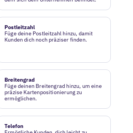
Postleitzahl
Füge deine Postleitzahl hinzu, damit
Kunden dich noch präziser finden.
Breitengrad
Füge deinen Breitengrad hinzu, um eine
präzise Kartenpositionierung zu
ermöglichen.
Telefon
Ermögliche Kunden, dich leicht zu