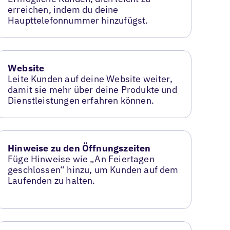
erreichen, indem du deine
Haupttelefonnummer hinzufügst.
Website
Leite Kunden auf deine Website weiter,
damit sie mehr über deine Produkte und
Dienstleistungen erfahren können.
Hinweise zu den Öffnungszeiten
Füge Hinweise wie „An Feiertagen
geschlossen“ hinzu, um Kunden auf dem
Laufenden zu halten.