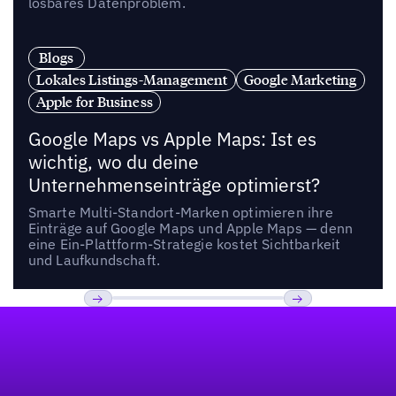
lösbares Datenproblem.
Blogs
Lokales Listings-Management
Google Marketing
Apple for Business
Google Maps vs Apple Maps: Ist es
wichtig, wo du deine
Unternehmenseinträge optimierst?
Smarte Multi-Standort-Marken optimieren ihre
Einträge auf Google Maps und Apple Maps — denn
eine Ein-Plattform-Strategie kostet Sichtbarkeit
und Laufkundschaft.
Fußzeile
Previous
Weiter