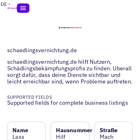
DE
schaedlingsvernichtung.de
schaedlingsvernichtung.de hilft Nutzern,
Schädlingsbekämpfungsprofis zu finden. Uberall
sorgt dafür, dass deine Dienste sichtbar und
leicht erreichbar sind, wenn Probleme auftreten.
SUPPORTED FIELDS
Supported fields for complete business listings
Name
Hausnummer
Straße
Lass
Hilf
Mach