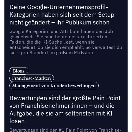
Deine Google-Unternehmensprofil-
Kategorien haben sich seit dem Setup
nicht geändert – ihr Publikum schon
Google Kategorien und Attribute haben den Job
gewechselt: Sie sind heute die strukturierten
Fakten, die die KI-Suche liest, wenn sie
entscheidet, ob sie dich empfiehlt. So verwaltest du
sie – pro Standort, in großem Maßstab.
Blogs
Franchise-Marken
Management von Kundenbewertungen
Bewertungen sind der größte Pain Point
von Franchisenehmer:innen – und die
Aufgabe, die sie am seltensten mit KI
lösen
Bewertungen sind der #1 Pain Point von Franchise-