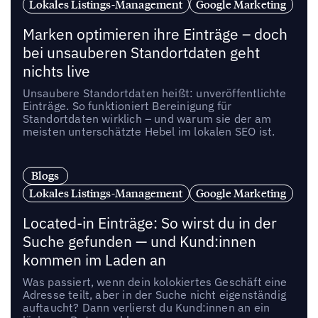
Lokales Listings-Management
Google Marketing
Marken optimieren ihre Einträge – doch
bei unsauberen Standortdaten geht
nichts live
Unsaubere Standortdaten heißt: unveröffentlichte
Einträge. So funktioniert Bereinigung für
Standortdaten wirklich – und warum sie der am
meisten unterschätzte Hebel im lokalen SEO ist.
Blogs
Lokales Listings-Management
Google Marketing
Located-in Einträge: So wirst du in der
Suche gefunden — und Kund:innen
kommen im Laden an
Was passiert, wenn dein kolokiertes Geschäft eine
Adresse teilt, aber in der Suche nicht eigenständig
auftaucht? Dann verlierst du Kund:innen an ein