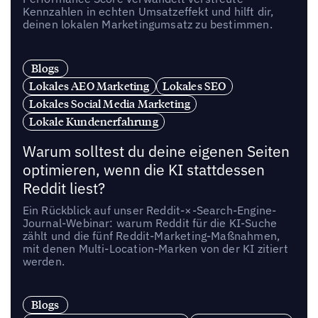
Kennzahlen in echten Umsatzeffekt und hilft dir,
deinen lokalen Marketingumsatz zu bestimmen.
Blogs
Lokales AEO Marketing
Lokales SEO
Lokales Social Media Marketing
Lokale Kundenerfahrung
Warum solltest du deine eigenen Seiten
optimieren, wenn die KI stattdessen
Reddit liest?
Ein Rückblick auf unser Reddit-×-Search-Engine-
Journal-Webinar: warum Reddit für die KI-Suche
zählt und die fünf Reddit-Marketing-Maßnahmen,
mit denen Multi-Location-Marken von der KI zitiert
werden.
Blogs