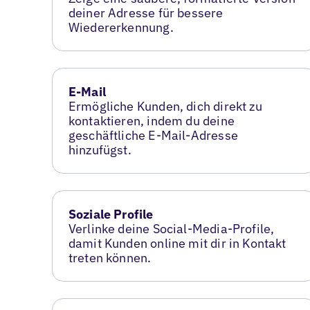
deiner Adresse für bessere
Wiedererkennung.
E-Mail
Ermögliche Kunden, dich direkt zu
kontaktieren, indem du deine
geschäftliche E-Mail-Adresse
hinzufügst.
Soziale Profile
Verlinke deine Social-Media-Profile,
damit Kunden online mit dir in Kontakt
treten können.