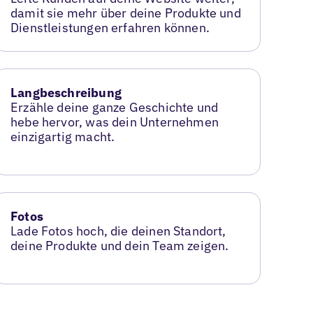
damit sie mehr über deine Produkte und
Dienstleistungen erfahren können.
Langbeschreibung
Erzähle deine ganze Geschichte und
hebe hervor, was dein Unternehmen
einzigartig macht.
Fotos
Lade Fotos hoch, die deinen Standort,
deine Produkte und dein Team zeigen.