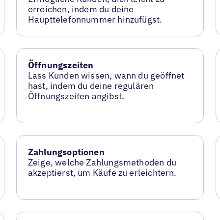
erreichen, indem du deine
Haupttelefonnummer hinzufügst.
Öffnungszeiten
Lass Kunden wissen, wann du geöffnet
hast, indem du deine regulären
Öffnungszeiten angibst.
Zahlungsoptionen
Zeige, welche Zahlungsmethoden du
akzeptierst, um Käufe zu erleichtern.