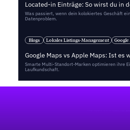
Located-in Einträge: So wirst du i
Was passiert, wenn dein kolokiertes Geschäft ein
Datenproblem.
Blogs
Lokales Listings-Management
Google
Google Maps vs Apple Maps: Ist es 
Smarte Multi-Standort-Marken optimieren ihre Ei
Laufkundschaft.
Fußzeile