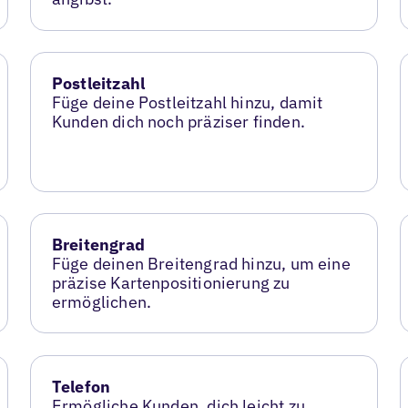
Postleitzahl
Füge deine Postleitzahl hinzu, damit
Kunden dich noch präziser finden.
Breitengrad
Füge deinen Breitengrad hinzu, um eine
präzise Kartenpositionierung zu
ermöglichen.
Telefon
Ermögliche Kunden, dich leicht zu