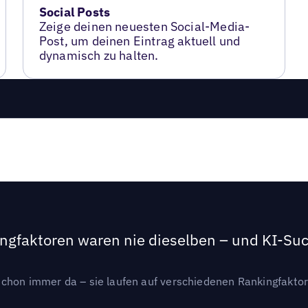
Social Posts
Zeige deinen neuesten Social-Media-
Post, um deinen Eintrag aktuell und
dynamisch zu halten.
ngfaktoren waren nie dieselben – und KI-Such
hon immer da – sie laufen auf verschiedenen Rankingfaktoren