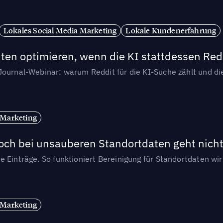
Lokales Social Media Marketing
Lokale Kundenerfahrung
ten optimieren, wenn die KI stattdessen Redd
-Journal-Webinar: warum Reddit für die KI-Suche zählt und 
 Marketing
och bei unsauberen Standortdaten geht nicht
e Einträge. So funktioniert Bereinigung für Standortdaten wi
 Marketing