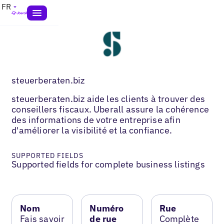
FR
steuerberaten.biz
steuerberaten.biz aide les clients à trouver des
conseillers fiscaux. Uberall assure la cohérence
des informations de votre entreprise afin
d'améliorer la visibilité et la confiance.
SUPPORTED FIELDS
Supported fields for complete business listings
Nom
Numéro
Rue
Fais savoir
de rue
Complète