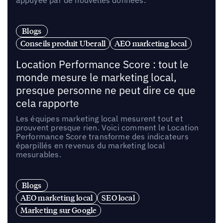
appuyée par de nouvelles données.
Blogs
Conseils produit Uberall
AEO marketing local
Location Performance Score : tout le
monde mesure le marketing local,
presque personne ne peut dire ce que
cela rapporte
Les équipes marketing local mesurent tout et
prouvent presque rien. Voici comment le Location
Performance Score transforme des indicateurs
éparpillés en revenus du marketing local
mesurables.
Blogs
AEO marketing local
SEO local
Marketing sur Google