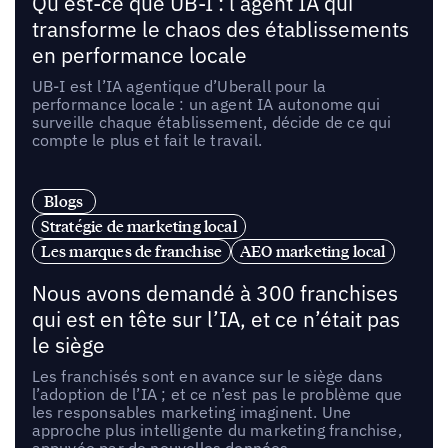
Qu’est-ce que UB-I : l’agent IA qui
transforme le chaos des établissements
en performance locale
UB-I est l’IA agentique d’Uberall pour la
performance locale : un agent IA autonome qui
surveille chaque établissement, décide de ce qui
compte le plus et fait le travail.
Blogs
Stratégie de marketing local
Les marques de franchise
AEO marketing local
Nous avons demandé à 300 franchises
qui est en tête sur l’IA, et ce n’était pas
le siège
Les franchisés sont en avance sur le siège dans
l’adoption de l’IA ; et ce n’est pas le problème que
les responsables marketing imaginent. Une
approche plus intelligente du marketing franchise,