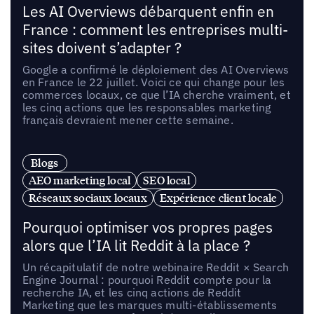
Les AI Overviews débarquent enfin en
France : comment les entreprises multi-
sites doivent s’adapter ?
Google a confirmé le déploiement des AI Overviews
en France le 22 juillet. Voici ce qui change pour les
commerces locaux, ce que l’IA cherche vraiment, et
les cinq actions que les responsables marketing
français devraient mener cette semaine.
Blogs
AEO marketing local
SEO local
Réseaux sociaux locaux
Expérience client locale
Pourquoi optimiser vos propres pages
alors que l’IA lit Reddit à la place ?
Un récapitulatif de notre webinaire Reddit × Search
Engine Journal : pourquoi Reddit compte pour la
recherche IA, et les cinq actions de Reddit
Marketing que les marques multi-établissements