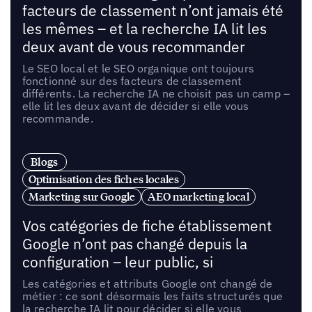
facteurs de classement n’ont jamais été
les mêmes – et la recherche IA lit les
deux avant de vous recommander
Le SEO local et le SEO organique ont toujours
fonctionné sur des facteurs de classement
différents. La recherche IA ne choisit pas un camp –
elle lit les deux avant de décider si elle vous
recommande.
Blogs
Optimisation des fiches locales
Marketing sur Google
AEO marketing local
Vos catégories de fiche établissement
Google n’ont pas changé depuis la
configuration – leur public, si
Les catégories et attributs Google ont changé de
métier : ce sont désormais les faits structurés que
la recherche IA lit pour décider si elle vous