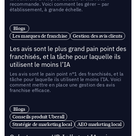
recommande. Voici comment les gérer – par
établissement, à grande échelle.
Blogs
Les marques de franchise
Gestion des avis clients
Les avis sont le plus grand pain point des
franchisés, et la tâche pour laquelle ils
utilisent le moins l’IA
Les avis sont le pain point n°1 des franchisés, et la
tâche pour laquelle ils utilisent le moins l’IA. Voici
comment mettre en place une gestion des avis
franchise efficace.
Blogs
Conseils produit Uberall
Stratégie de marketing local
AEO marketing local