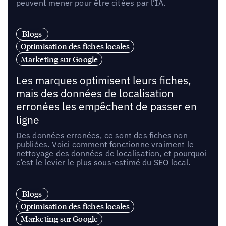
peuvent mener pour être citées par l’IA.
Blogs
Optimisation des fiches locales
Marketing sur Google
Les marques optimisent leurs fiches,
mais des données de localisation
erronées les empêchent de passer en
ligne
Des données erronées, ce sont des fiches non
publiées. Voici comment fonctionne vraiment le
nettoyage des données de localisation, et pourquoi
c’est le levier le plus sous-estimé du SEO local.
Blogs
Optimisation des fiches locales
Marketing sur Google