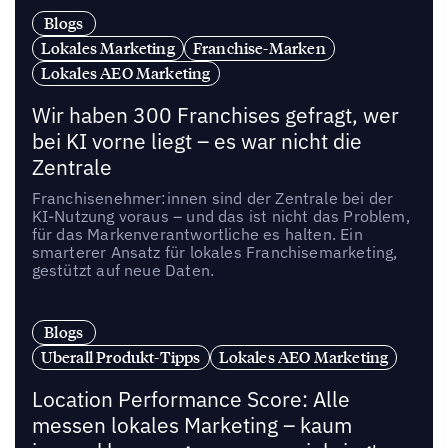
Blogs
Lokales Marketing
Franchise-Marken
Lokales AEO Marketing
Wir haben 300 Franchises gefragt, wer
bei KI vorne liegt – es war nicht die
Zentrale
Franchisenehmer:innen sind der Zentrale bei der
KI-Nutzung voraus – und das ist nicht das Problem,
für das Markenverantwortliche es halten. Ein
smarterer Ansatz für lokales Franchisemarketing,
gestützt auf neue Daten.
Blogs
Uberall Produkt-Tipps
Lokales AEO Marketing
Location Performance Score: Alle
messen lokales Marketing – kaum