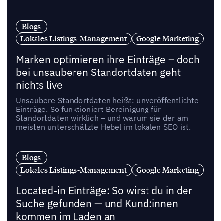
Blogs
Lokales Listings-Management
Google Marketing
Marken optimieren ihre Einträge – doch
bei unsauberen Standortdaten geht
nichts live
Unsaubere Standortdaten heißt: unveröffentlichte
Einträge. So funktioniert Bereinigung für
Standortdaten wirklich – und warum sie der am
meisten unterschätzte Hebel im lokalen SEO ist.
Blogs
Lokales Listings-Management
Google Marketing
Located-in Einträge: So wirst du in der
Suche gefunden — und Kund:innen
kommen im Laden an