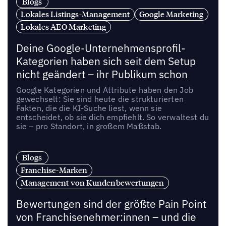
Blogs
Lokales Listings-Management
Google Marketing
Lokales AEO Marketing
Deine Google-Unternehmensprofil-
Kategorien haben sich seit dem Setup
nicht geändert – ihr Publikum schon
Google Kategorien und Attribute haben den Job
gewechselt: Sie sind heute die strukturierten
Fakten, die die KI-Suche liest, wenn sie
entscheidet, ob sie dich empfiehlt. So verwaltest du
sie – pro Standort, in großem Maßstab.
Blogs
Franchise-Marken
Management von Kundenbewertungen
Bewertungen sind der größte Pain Point
von Franchisenehmer:innen – und die