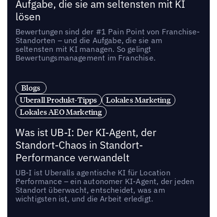
Aufgabe, die sie am seltensten mit KI
lösen
Bewertungen sind der #1 Pain Point von Franchise-
Standorten – und die Aufgabe, die sie am
seltensten mit KI managen. So gelingt
Bewertungsmanagement im Franchise.
Blogs
Uberall Produkt-Tipps
Lokales Marketing
Lokales AEO Marketing
Was ist UB-I: Der KI-Agent, der
Standort-Chaos in Standort-
Performance verwandelt
UB-I ist Uberalls agentische KI für Location
Performance – ein autonomer KI-Agent, der jeden
Standort überwacht, entscheidet, was am
wichtigsten ist, und die Arbeit erledigt.