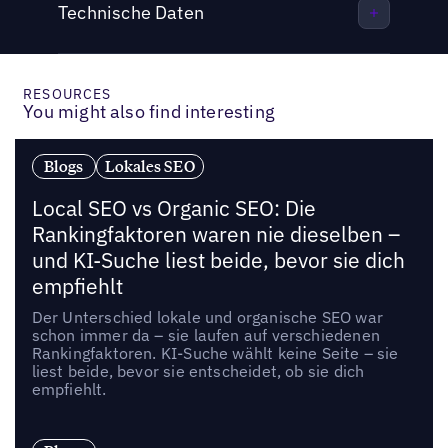
Technische Daten
RESOURCES
You might also find interesting
Blogs
Lokales SEO
Local SEO vs Organic SEO: Die
Rankingfaktoren waren nie dieselben –
und KI-Suche liest beide, bevor sie dich
empfiehlt
Der Unterschied lokale und organische SEO war
schon immer da – sie laufen auf verschiedenen
Rankingfaktoren. KI-Suche wählt keine Seite – sie
liest beide, bevor sie entscheidet, ob sie dich
empfiehlt.