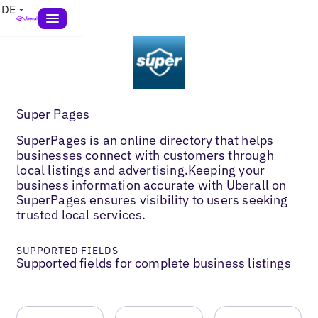
DE
Super Pages
SuperPages is an online directory that helps
businesses connect with customers through
local listings and advertising.Keeping your
business information accurate with Uberall on
SuperPages ensures visibility to users seeking
trusted local services.
SUPPORTED FIELDS
Supported fields for complete business listings