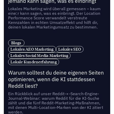
jemand kann sagen, was es einbringt
Lokales Marketing wird überall gemessen – kaum
eine:r kann sagen, was es einbringt. Der Location
Performance Score verwandelt verstreute
Kennzahlen in echten Umsatzeffekt und hilft dir,
deinen lokalen Marketingumsatz zu bestimmen.
Blogs
Lokales AEO Marketing
Lokales SEO
Lokales Social Media Marketing
Lokale Kundenerfahrung
Warum solltest du deine eigenen Seiten
optimieren, wenn die KI stattdessen
Reddit liest?
Ein Rückblick auf unser Reddit-×-Search-Engine-
Journal-Webinar: warum Reddit für die KI-Suche
zählt und die fünf Reddit-Marketing-Maßnahmen,
mit denen Multi-Location-Marken von der KI zitiert
werden.