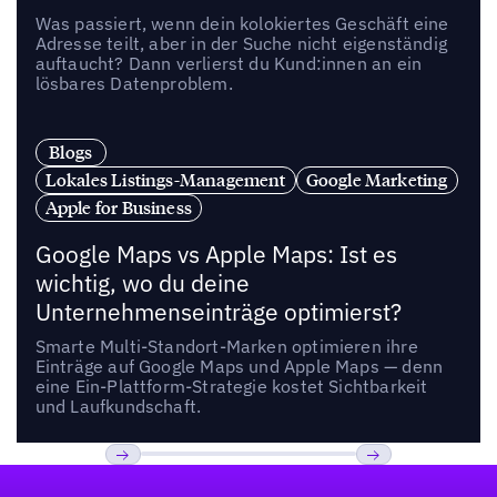
Was passiert, wenn dein kolokiertes Geschäft eine
Adresse teilt, aber in der Suche nicht eigenständig
auftaucht? Dann verlierst du Kund:innen an ein
lösbares Datenproblem.
Blogs
Lokales Listings-Management
Google Marketing
Apple for Business
Google Maps vs Apple Maps: Ist es
wichtig, wo du deine
Unternehmenseinträge optimierst?
Smarte Multi-Standort-Marken optimieren ihre
Einträge auf Google Maps und Apple Maps — denn
eine Ein-Plattform-Strategie kostet Sichtbarkeit
und Laufkundschaft.
Fußzeile
Previous
Weiter