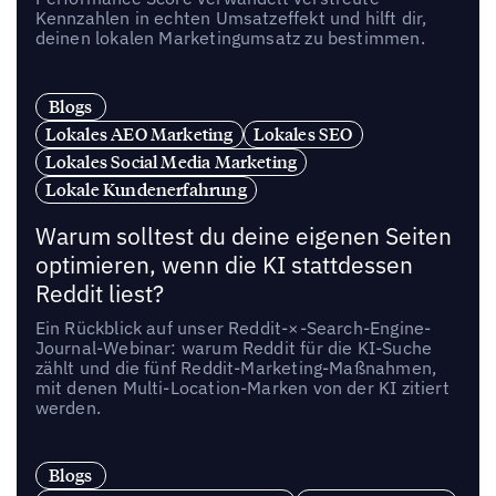
Kennzahlen in echten Umsatzeffekt und hilft dir,
deinen lokalen Marketingumsatz zu bestimmen.
Blogs
Lokales AEO Marketing
Lokales SEO
Lokales Social Media Marketing
Lokale Kundenerfahrung
Warum solltest du deine eigenen Seiten
optimieren, wenn die KI stattdessen
Reddit liest?
Ein Rückblick auf unser Reddit-×-Search-Engine-
Journal-Webinar: warum Reddit für die KI-Suche
zählt und die fünf Reddit-Marketing-Maßnahmen,
mit denen Multi-Location-Marken von der KI zitiert
werden.
Blogs