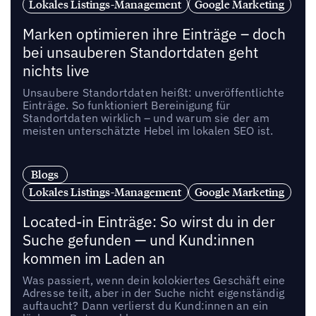
Lokales Listings-Management
Google Marketing
Marken optimieren ihre Einträge – doch
bei unsauberen Standortdaten geht
nichts live
Unsaubere Standortdaten heißt: unveröffentlichte
Einträge. So funktioniert Bereinigung für
Standortdaten wirklich – und warum sie der am
meisten unterschätzte Hebel im lokalen SEO ist.
Blogs
Lokales Listings-Management
Google Marketing
Located-in Einträge: So wirst du in der
Suche gefunden — und Kund:innen
kommen im Laden an
Was passiert, wenn dein kolokiertes Geschäft eine
Adresse teilt, aber in der Suche nicht eigenständig
auftaucht? Dann verlierst du Kund:innen an ein