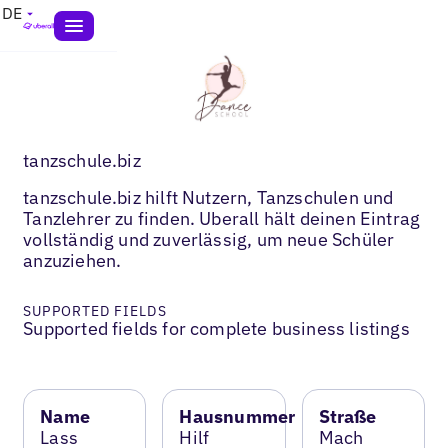
DE
tanzschule.biz
tanzschule.biz hilft Nutzern, Tanzschulen und
Tanzlehrer zu finden. Uberall hält deinen Eintrag
vollständig und zuverlässig, um neue Schüler
anzuziehen.
SUPPORTED FIELDS
Supported fields for complete business listings
Name
Hausnummer
Straße
Lass
Hilf
Mach