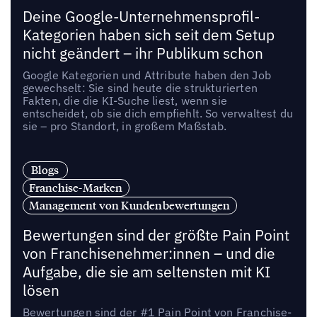
Deine Google-Unternehmensprofil-
Kategorien haben sich seit dem Setup
nicht geändert – ihr Publikum schon
Google Kategorien und Attribute haben den Job
gewechselt: Sie sind heute die strukturierten
Fakten, die die KI-Suche liest, wenn sie
entscheidet, ob sie dich empfiehlt. So verwaltest du
sie – pro Standort, in großem Maßstab.
Blogs
Franchise-Marken
Management von Kundenbewertungen
Bewertungen sind der größte Pain Point
von Franchisenehmer:innen – und die
Aufgabe, die sie am seltensten mit KI
lösen
Bewertungen sind der #1 Pain Point von Franchise-