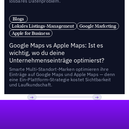
lösbares Datenproblem.
Blogs
Lokales Listings-Management
Google Marketing
Apple for Business
Google Maps vs Apple Maps: Ist es
wichtig, wo du deine
Unternehmenseinträge optimierst?
Smarte Multi-Standort-Marken optimieren ihre
Einträge auf Google Maps und Apple Maps — denn
eine Ein-Plattform-Strategie kostet Sichtbarkeit
und Laufkundschaft.
Fußzeile
Previous
Weiter