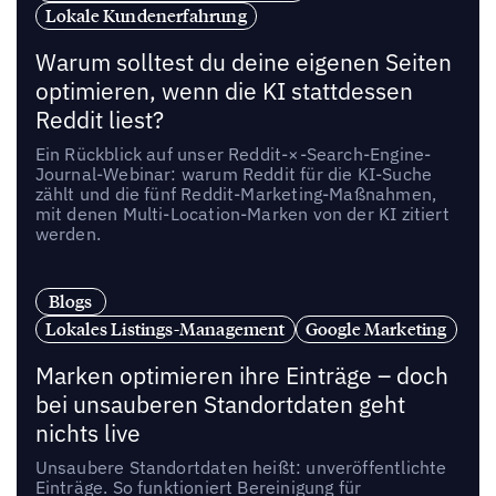
Lokale Kundenerfahrung
Warum solltest du deine eigenen Seiten
optimieren, wenn die KI stattdessen
Reddit liest?
Ein Rückblick auf unser Reddit-×-Search-Engine-
Journal-Webinar: warum Reddit für die KI-Suche
zählt und die fünf Reddit-Marketing-Maßnahmen,
mit denen Multi-Location-Marken von der KI zitiert
werden.
Blogs
Lokales Listings-Management
Google Marketing
Marken optimieren ihre Einträge – doch
bei unsauberen Standortdaten geht
nichts live
Unsaubere Standortdaten heißt: unveröffentlichte
Einträge. So funktioniert Bereinigung für