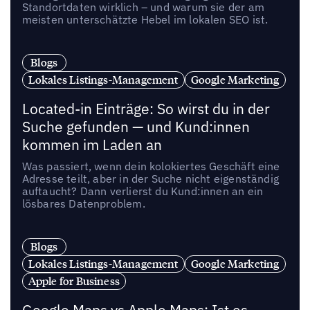
Standortdaten wirklich – und warum sie der am
meisten unterschätzte Hebel im lokalen SEO ist.
Blogs
Lokales Listings-Management
Google Marketing
Located-in Einträge: So wirst du in der
Suche gefunden — und Kund:innen
kommen im Laden an
Was passiert, wenn dein kolokiertes Geschäft eine
Adresse teilt, aber in der Suche nicht eigenständig
auftaucht? Dann verlierst du Kund:innen an ein
lösbares Datenproblem.
Blogs
Lokales Listings-Management
Google Marketing
Apple for Business