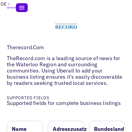
DE
Therecord.Com
TheRecord.com is a leading source of news for
the Waterloo Region and surrounding
communities. Using Uberall to add your
business listing ensures it’s easily discoverable
by readers seeking trusted local services.
SUPPORTED FIELDS
Supported fields for complete business listings
Name
Adresszusatz
Bundesland