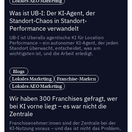
Lokales AEO Marketing
Was ist UB-I: Der KI-Agent, der
Standort-Chaos in Standort-
Performance verwandelt
UB-I ist Uberalls agentische KI für Location
Performance – ein autonomer KI-Agent, der jeden
Standort überwacht, entscheidet, was am
wichtigsten ist, und die Arbeit erledigt.
Blogs
Lokales Marketing
Franchise-Marken
Lokales AEO Marketing
Wir haben 300 Franchises gefragt, wer
bei KI vorne liegt – es war nicht die
Zentrale
Franchisenehmer:innen sind der Zentrale bei der
KI-Nutzung voraus – und das ist nicht das Problem,