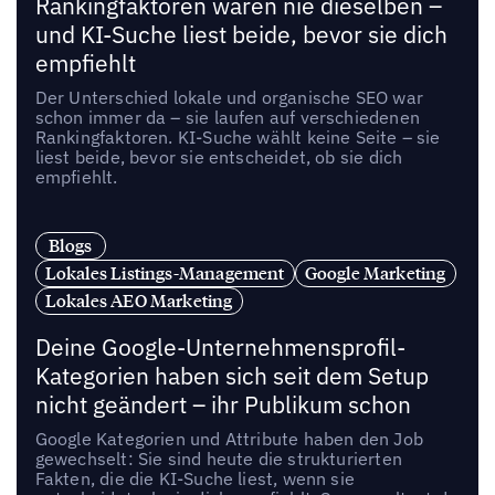
Rankingfaktoren waren nie dieselben –
und KI-Suche liest beide, bevor sie dich
empfiehlt
Der Unterschied lokale und organische SEO war
schon immer da – sie laufen auf verschiedenen
Rankingfaktoren. KI-Suche wählt keine Seite – sie
liest beide, bevor sie entscheidet, ob sie dich
empfiehlt.
Blogs
Lokales Listings-Management
Google Marketing
Lokales AEO Marketing
Deine Google-Unternehmensprofil-
Kategorien haben sich seit dem Setup
nicht geändert – ihr Publikum schon
Google Kategorien und Attribute haben den Job
gewechselt: Sie sind heute die strukturierten
Fakten, die die KI-Suche liest, wenn sie