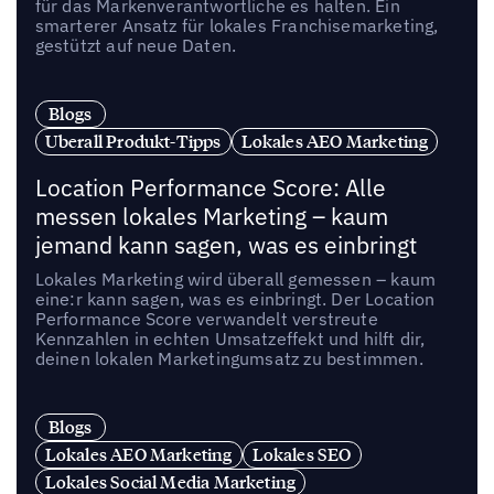
für das Markenverantwortliche es halten. Ein
smarterer Ansatz für lokales Franchisemarketing,
gestützt auf neue Daten.
Blogs
Uberall Produkt-Tipps
Lokales AEO Marketing
Location Performance Score: Alle
messen lokales Marketing – kaum
jemand kann sagen, was es einbringt
Lokales Marketing wird überall gemessen – kaum
eine:r kann sagen, was es einbringt. Der Location
Performance Score verwandelt verstreute
Kennzahlen in echten Umsatzeffekt und hilft dir,
deinen lokalen Marketingumsatz zu bestimmen.
Blogs
Lokales AEO Marketing
Lokales SEO
Lokales Social Media Marketing