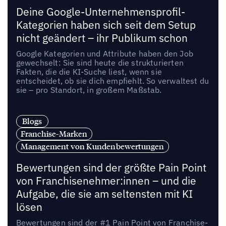
Deine Google-Unternehmensprofil-
Kategorien haben sich seit dem Setup
nicht geändert – ihr Publikum schon
Google Kategorien und Attribute haben den Job
gewechselt: Sie sind heute die strukturierten
Fakten, die die KI-Suche liest, wenn sie
entscheidet, ob sie dich empfiehlt. So verwaltest du
sie – pro Standort, in großem Maßstab.
Blogs
Franchise-Marken
Management von Kundenbewertungen
Bewertungen sind der größte Pain Point
von Franchisenehmer:innen – und die
Aufgabe, die sie am seltensten mit KI
lösen
Bewertungen sind der #1 Pain Point von Franchise-