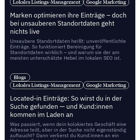
Lokales Listings-Management
Google Marketing
Marken optimieren ihre Einträge – doch
bei unsauberen Standortdaten geht
nichts live
Unsaubere Standortdaten heißt: unveröffentlichte
Einträge. So funktioniert Bereinigung für
Standortdaten wirklich – und warum sie der am
meisten unterschätzte Hebel im lokalen SEO ist.
Blogs
Lokales Listings-Management
Google Marketing
Located-in Einträge: So wirst du in der
Suche gefunden — und Kund:innen
kommen im Laden an
Was passiert, wenn dein kolokiertes Geschäft eine
Adresse teilt, aber in der Suche nicht eigenständig
auftaucht? Dann verlierst du Kund:innen an ein