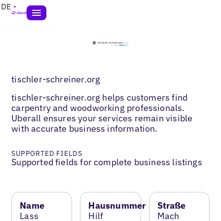
DE
tischler-schreiner.org
tischler-schreiner.org helps customers find
carpentry and woodworking professionals.
Uberall ensures your services remain visible
with accurate business information.
SUPPORTED FIELDS
Supported fields for complete business listings
Name
Hausnummer
Straße
Lass
Hilf
Mach