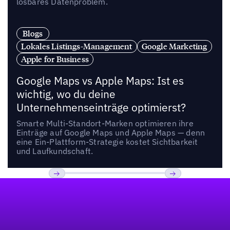
lösbares Datenproblem.
Blogs
Lokales Listings-Management
Google Marketing
Apple for Business
Google Maps vs Apple Maps: Ist es
wichtig, wo du deine
Unternehmenseinträge optimierst?
Smarte Multi-Standort-Marken optimieren ihre
Einträge auf Google Maps und Apple Maps — denn
eine Ein-Plattform-Strategie kostet Sichtbarkeit
und Laufkundschaft.
Fußzeile
Previous
Weiter