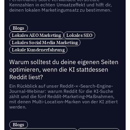
Kennzahlen in echten Umsatzeffekt und hilft dir,
deinen lokalen Marketingumsatz zu bestimmen.
Blogs
Lokales AEO Marketing
Lokales SEO
Lokales Social Media Marketing
Lokale Kundenerfahrung
Warum solltest du deine eigenen Seiten
optimieren, wenn die KI stattdessen
Reddit liest?
Ein Rückblick auf unser Reddit-×-Search-Engine-
Journal-Webinar: warum Reddit für die KI-Suche
zählt und die fünf Reddit-Marketing-Maßnahmen,
mit denen Multi-Location-Marken von der KI zitiert
werden.
Blogs