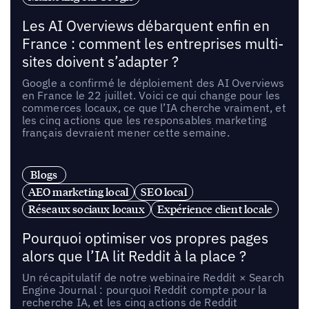
Les AI Overviews débarquent enfin en
France : comment les entreprises multi-
sites doivent s’adapter ?
Google a confirmé le déploiement des AI Overviews
en France le 22 juillet. Voici ce qui change pour les
commerces locaux, ce que l’IA cherche vraiment, et
les cinq actions que les responsables marketing
français devraient mener cette semaine.
Blogs
AEO marketing local
SEO local
Réseaux sociaux locaux
Expérience client locale
Pourquoi optimiser vos propres pages
alors que l’IA lit Reddit à la place ?
Un récapitulatif de notre webinaire Reddit × Search
Engine Journal : pourquoi Reddit compte pour la
recherche IA, et les cinq actions de Reddit