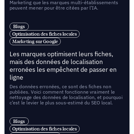
Marketing que les marques multi-établissements
peuvent mener pour être citées par l’IA.
Blogs
Optimisation des fiches locales
Marketing sur Google
Les marques optimisent leurs fiches,
mais des données de localisation
erronées les empêchent de passer en
ligne
Des données erronées, ce sont des fiches non
publiées. Voici comment fonctionne vraiment le
nettoyage des données de localisation, et pourquoi
c’est le levier le plus sous-estimé du SEO local.
Blogs
Optimisation des fiches locales