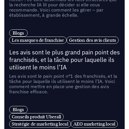
la recherche IA lit pour décider si elle vous
recommande. Voici comment les gérer – par
établissement, à grande échelle.
Blogs
Les marques de franchise
Gestion des avis clients
Les avis sont le plus grand pain point des
franchisés, et la tâche pour laquelle ils
utilisent le moins l’IA
Les avis sont le pain point n°1 des franchisés, et la
tâche pour laquelle ils utilisent le moins l’IA. Voici
comment mettre en place une gestion des avis
franchise efficace.
Blogs
Conseils produit Uberall
Stratégie de marketing local
AEO marketing local