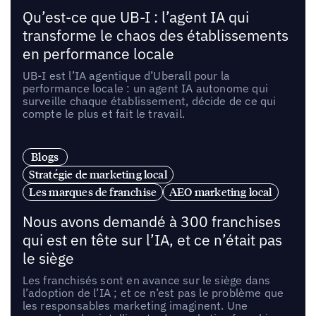
Qu’est-ce que UB-I : l’agent IA qui
transforme le chaos des établissements
en performance locale
UB-I est l’IA agentique d’Uberall pour la
performance locale : un agent IA autonome qui
surveille chaque établissement, décide de ce qui
compte le plus et fait le travail.
Blogs
Stratégie de marketing local
Les marques de franchise
AEO marketing local
Nous avons demandé à 300 franchises
qui est en tête sur l’IA, et ce n’était pas
le siège
Les franchisés sont en avance sur le siège dans
l’adoption de l’IA ; et ce n’est pas le problème que
les responsables marketing imaginent. Une