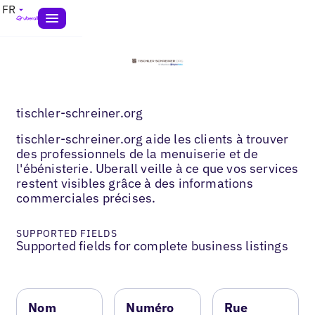
FR
tischler-schreiner.org
tischler-schreiner.org aide les clients à trouver
des professionnels de la menuiserie et de
l'ébénisterie. Uberall veille à ce que vos services
restent visibles grâce à des informations
commerciales précises.
SUPPORTED FIELDS
Supported fields for complete business listings
Nom
Numéro
Rue