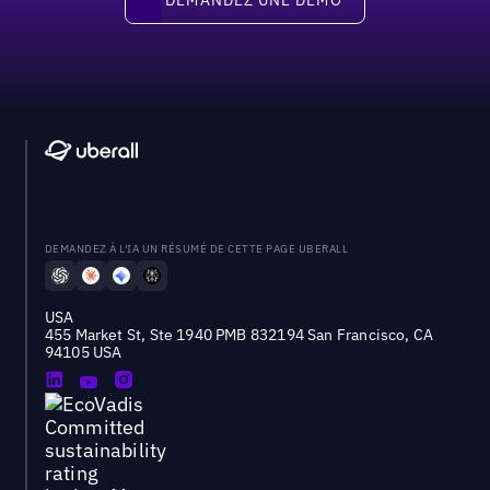
DEMANDEZ À L'IA UN RÉSUMÉ DE CETTE PAGE UBERALL
USA
455 Market St, Ste 1940 PMB 832194 San Francisco, CA
94105 USA