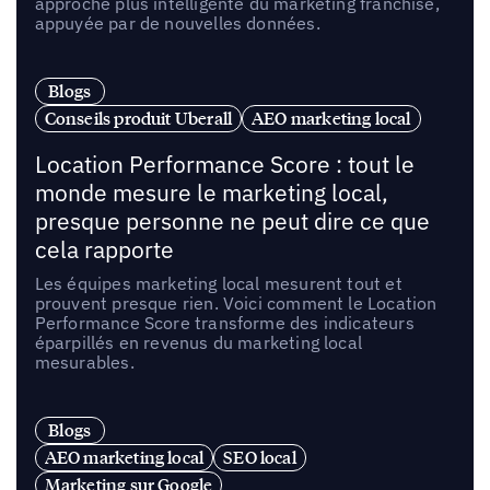
approche plus intelligente du marketing franchise,
appuyée par de nouvelles données.
Blogs
Conseils produit Uberall
AEO marketing local
Location Performance Score : tout le
monde mesure le marketing local,
presque personne ne peut dire ce que
cela rapporte
Les équipes marketing local mesurent tout et
prouvent presque rien. Voici comment le Location
Performance Score transforme des indicateurs
éparpillés en revenus du marketing local
mesurables.
Blogs
AEO marketing local
SEO local
Marketing sur Google