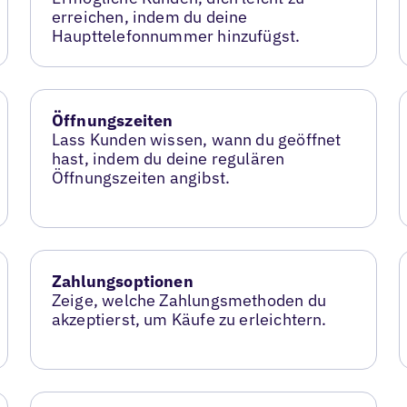
erreichen, indem du deine
Haupttelefonnummer hinzufügst.
Öffnungszeiten
Lass Kunden wissen, wann du geöffnet
hast, indem du deine regulären
Öffnungszeiten angibst.
Zahlungsoptionen
Zeige, welche Zahlungsmethoden du
akzeptierst, um Käufe zu erleichtern.