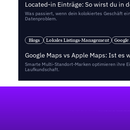
Located-in Einträge: So wirst du i
Was passiert, wenn dein kolokiertes Geschäft ein
Datenproblem.
Blogs
Lokales Listings-Management
Google
Google Maps vs Apple Maps: Ist es 
Smarte Multi-Standort-Marken optimieren ihre Ei
Laufkundschaft.
Fußzeile