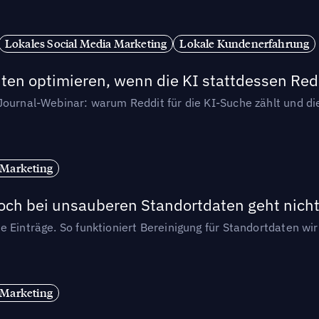
Lokales Social Media Marketing
Lokale Kundenerfahrung
ten optimieren, wenn die KI stattdessen Redd
-Journal-Webinar: warum Reddit für die KI-Suche zählt und 
 Marketing
och bei unsauberen Standortdaten geht nicht
e Einträge. So funktioniert Bereinigung für Standortdaten wi
 Marketing