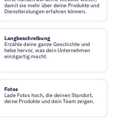
damit sie mehr über deine Produkte und
Dienstleistungen erfahren können.
Langbeschreibung
Erzähle deine ganze Geschichte und
hebe hervor, was dein Unternehmen
einzigartig macht.
Fotos
Lade Fotos hoch, die deinen Standort,
deine Produkte und dein Team zeigen.