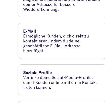
deiner Adresse für bessere
Wiedererkennung.
E-Mail
Ermögliche Kunden, dich direkt zu
kontaktieren, indem du deine
geschäftliche E-Mail-Adresse
hinzufügst.
Soziale Profile
Verlinke deine Social-Media-Profile,
damit Kunden online mit dir in Kontakt
treten können.