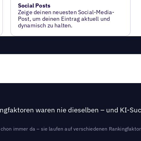
Social Posts
Zeige deinen neuesten Social-Media-
Post, um deinen Eintrag aktuell und
dynamisch zu halten.
ngfaktoren waren nie dieselben – und KI-Such
hon immer da – sie laufen auf verschiedenen Rankingfaktoren