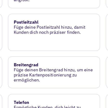
Postleitzahl
Füge deine Postleitzahl hinzu, damit
Kunden dich noch präziser finden.
Breitengrad
Füge deinen Breitengrad hinzu, um eine
präzise Kartenpositionierung zu
ermöglichen.
Telefon
Ermögliche Kunden, dich leicht zu