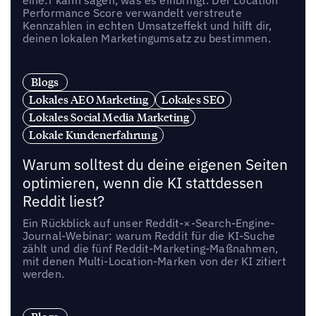
Performance Score verwandelt verstreute
Kennzahlen in echten Umsatzeffekt und hilft dir,
deinen lokalen Marketingumsatz zu bestimmen.
Blogs
Lokales AEO Marketing
Lokales SEO
Lokales Social Media Marketing
Lokale Kundenerfahrung
Warum solltest du deine eigenen Seiten
optimieren, wenn die KI stattdessen
Reddit liest?
Ein Rückblick auf unser Reddit-×-Search-Engine-
Journal-Webinar: warum Reddit für die KI-Suche
zählt und die fünf Reddit-Marketing-Maßnahmen,
mit denen Multi-Location-Marken von der KI zitiert
werden.