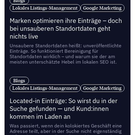
Blogs
Lokales Listings-Management
Google Marketing
Marken optimieren ihre Einträge – doch
bei unsauberen Standortdaten geht
nichts live
Unsaubere Standortdaten heißt: unveröffentlichte
Einträge. So funktioniert Bereinigung für
Standortdaten wirklich – und warum sie der am
meisten unterschätzte Hebel im lokalen SEO ist.
Blogs
Lokales Listings-Management
Google Marketing
Located-in Einträge: So wirst du in der
Suche gefunden — und Kund:innen
kommen im Laden an
Was passiert, wenn dein kolokiertes Geschäft eine
Adresse teilt, aber in der Suche nicht eigenständig