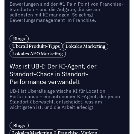
Bewertungen sind der #1 Pain Point von Franchise-
Standorten – und die Aufgabe, die sie am
seltensten mit KI managen. So gelingt
Bewertungsmanagement im Franchise.
Blogs
Uberall Produkt-Tipps
Lokales Marketing
Lokales AEO Marketing
Was ist UB-I: Der KI-Agent, der
Standort-Chaos in Standort-
Performance verwandelt
UB-I ist Uberalls agentische KI für Location
Performance – ein autonomer KI-Agent, der jeden
Standort überwacht, entscheidet, was am
wichtigsten ist, und die Arbeit erledigt.
Blogs
Lokales Marketing
Franchise-Marken