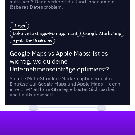
auftaucht? Dann verlierst du Kund:innen an ein
lösbares Datenproblem.
Blogs
Lokales Listings-Management
Google Marketing
Apple for Business
Google Maps vs Apple Maps: Ist es
wichtig, wo du deine
Unternehmenseinträge optimierst?
Smarte Multi-Standort-Marken optimieren ihre
Einträge auf Google Maps und Apple Maps — denn
eine Ein-Plattform-Strategie kostet Sichtbarkeit
und Laufkundschaft.
Fußzeile
Previous
Weiter