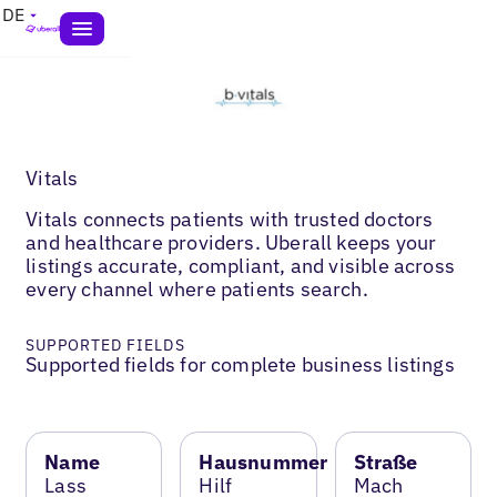
DE
Vitals
Vitals connects patients with trusted doctors
and healthcare providers. Uberall keeps your
listings accurate, compliant, and visible across
every channel where patients search.
SUPPORTED FIELDS
Supported fields for complete business listings
Name
Hausnummer
Straße
Lass
Hilf
Mach