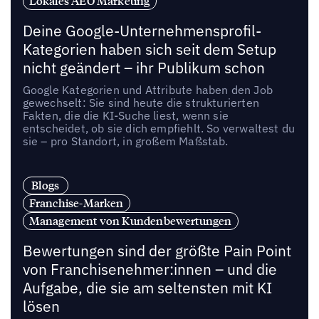
Lokales AEO Marketing
Deine Google-Unternehmensprofil-
Kategorien haben sich seit dem Setup
nicht geändert – ihr Publikum schon
Google Kategorien und Attribute haben den Job
gewechselt: Sie sind heute die strukturierten
Fakten, die die KI-Suche liest, wenn sie
entscheidet, ob sie dich empfiehlt. So verwaltest du
sie – pro Standort, in großem Maßstab.
Blogs
Franchise-Marken
Management von Kundenbewertungen
Bewertungen sind der größte Pain Point
von Franchisenehmer:innen – und die
Aufgabe, die sie am seltensten mit KI
lösen