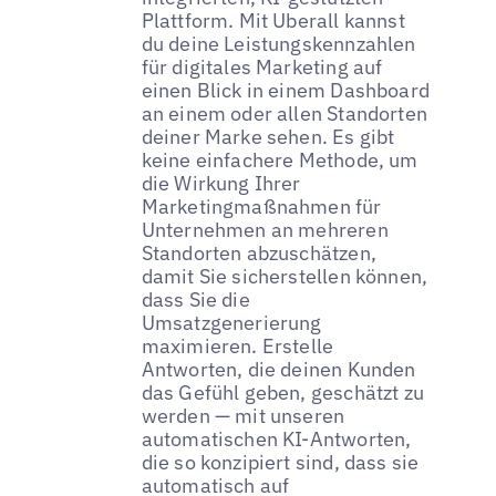
Plattform. Mit Uberall kannst
du deine Leistungskennzahlen
für digitales Marketing auf
einen Blick in einem Dashboard
an einem oder allen Standorten
deiner Marke sehen. Es gibt
keine einfachere Methode, um
die Wirkung Ihrer
Marketingmaßnahmen für
Unternehmen an mehreren
Standorten abzuschätzen,
damit Sie sicherstellen können,
dass Sie die
Umsatzgenerierung
maximieren. Erstelle
Antworten, die deinen Kunden
das Gefühl geben, geschätzt zu
werden — mit unseren
automatischen KI-Antworten,
die so konzipiert sind, dass sie
automatisch auf