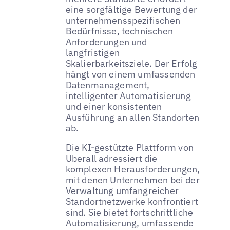
eine sorgfältige Bewertung der
unternehmensspezifischen
Bedürfnisse, technischen
Anforderungen und
langfristigen
Skalierbarkeitsziele. Der Erfolg
hängt von einem umfassenden
Datenmanagement,
intelligenter Automatisierung
und einer konsistenten
Ausführung an allen Standorten
ab.
Die KI-gestützte Plattform von
Uberall adressiert die
komplexen Herausforderungen,
mit denen Unternehmen bei der
Verwaltung umfangreicher
Standortnetzwerke konfrontiert
sind. Sie bietet fortschrittliche
Automatisierung, umfassende