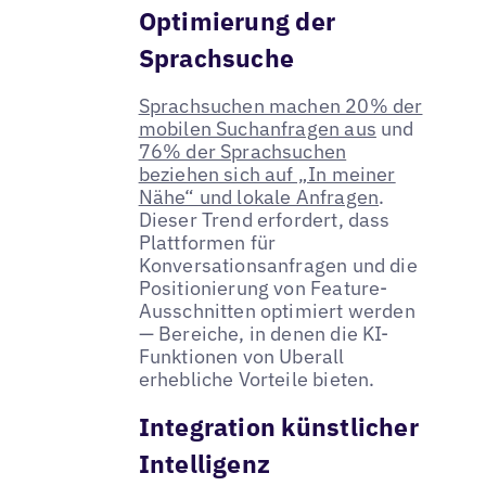
Optimierung der
Sprachsuche
Sprachsuchen machen 20% der
mobilen Suchanfragen aus
und
76% der Sprachsuchen
beziehen sich auf „In meiner
Nähe“ und lokale Anfragen
.
Dieser Trend erfordert, dass
Plattformen für
Konversationsanfragen und die
Positionierung von Feature-
Ausschnitten optimiert werden
— Bereiche, in denen die KI-
Funktionen von Uberall
erhebliche Vorteile bieten.
Integration künstlicher
Intelligenz