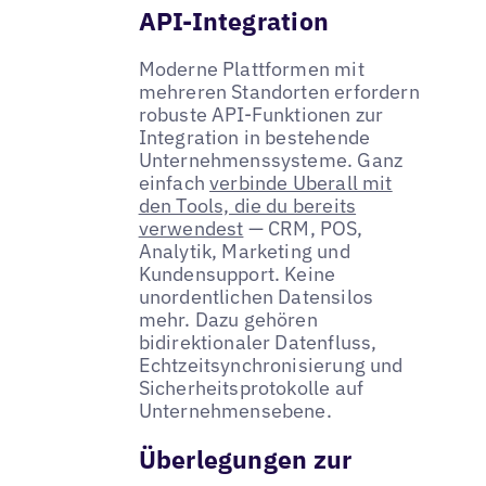
API-Integration
Moderne Plattformen mit
mehreren Standorten erfordern
robuste API-Funktionen zur
Integration in bestehende
Unternehmenssysteme. Ganz
einfach
verbinde Uberall mit
den Tools, die du bereits
verwendest
— CRM, POS,
Analytik, Marketing und
Kundensupport. Keine
unordentlichen Datensilos
mehr. Dazu gehören
bidirektionaler Datenfluss,
Echtzeitsynchronisierung und
Sicherheitsprotokolle auf
Unternehmensebene.
Überlegungen zur