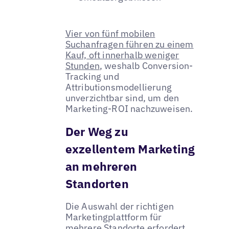
Vier von fünf mobilen
Suchanfragen führen zu einem
Kauf, oft innerhalb weniger
Stunden
, weshalb Conversion-
Tracking und
Attributionsmodellierung
unverzichtbar sind, um den
Marketing-ROI nachzuweisen.
Der Weg zu
exzellentem Marketing
an mehreren
Standorten
Die Auswahl der richtigen
Marketingplattform für
mehrere Standorte erfordert