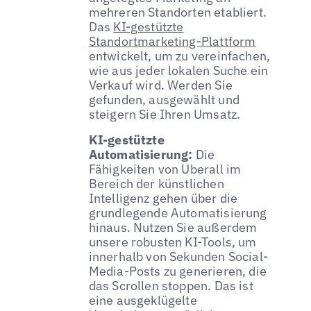
mehreren Standorten etabliert.
Das
KI-gestützte
Standortmarketing-Plattform
entwickelt, um zu vereinfachen,
wie aus jeder lokalen Suche ein
Verkauf wird. Werden Sie
gefunden, ausgewählt und
steigern Sie Ihren Umsatz.
KI-gestützte
Automatisierung:
Die
Fähigkeiten von Uberall im
Bereich der künstlichen
Intelligenz gehen über die
grundlegende Automatisierung
hinaus. Nutzen Sie außerdem
unsere robusten KI-Tools, um
innerhalb von Sekunden Social-
Media-Posts zu generieren, die
das Scrollen stoppen. Das ist
eine ausgeklügelte