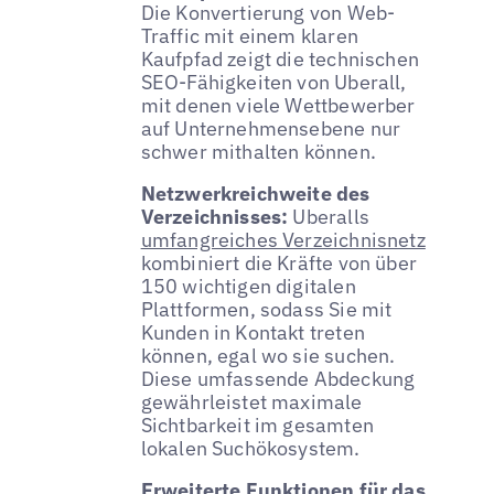
Die Konvertierung von Web-
Traffic mit einem klaren
Kaufpfad zeigt die technischen
SEO-Fähigkeiten von Uberall,
mit denen viele Wettbewerber
auf Unternehmensebene nur
schwer mithalten können.
Netzwerkreichweite des
Verzeichnisses:
Uberalls
umfangreiches Verzeichnisnetz
kombiniert die Kräfte von über
150 wichtigen digitalen
Plattformen, sodass Sie mit
Kunden in Kontakt treten
können, egal wo sie suchen.
Diese umfassende Abdeckung
gewährleistet maximale
Sichtbarkeit im gesamten
lokalen Suchökosystem.
Erweiterte Funktionen für das