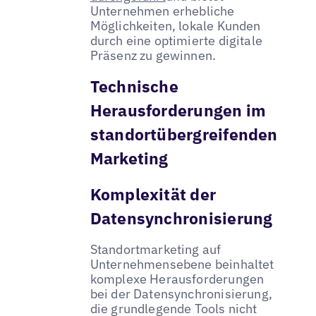
Unternehmen erhebliche
Möglichkeiten, lokale Kunden
durch eine optimierte digitale
Präsenz zu gewinnen.
Technische
Herausforderungen im
standortübergreifenden
Marketing
Komplexität der
Datensynchronisierung
Standortmarketing auf
Unternehmensebene beinhaltet
komplexe Herausforderungen
bei der Datensynchronisierung,
die grundlegende Tools nicht