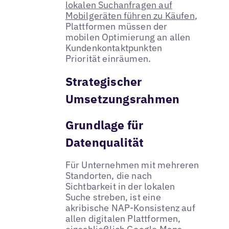
lokalen Suchanfragen auf
Mobilgeräten führen zu Käufen
,
Plattformen müssen der
mobilen Optimierung an allen
Kundenkontaktpunkten
Priorität einräumen.
Strategischer
Umsetzungsrahmen
Grundlage für
Datenqualität
Für Unternehmen mit mehreren
Standorten, die nach
Sichtbarkeit in der lokalen
Suche streben, ist eine
akribische NAP-Konsistenz auf
allen digitalen Plattformen,