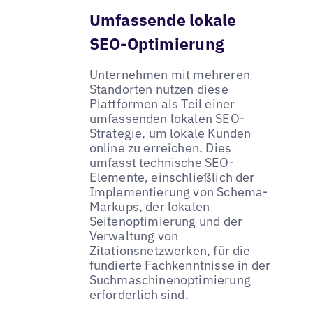
Umfassende lokale
SEO-Optimierung
Unternehmen mit mehreren
Standorten nutzen diese
Plattformen als Teil einer
umfassenden lokalen SEO-
Strategie, um lokale Kunden
online zu erreichen. Dies
umfasst technische SEO-
Elemente, einschließlich der
Implementierung von Schema-
Markups, der lokalen
Seitenoptimierung und der
Verwaltung von
Zitationsnetzwerken, für die
fundierte Fachkenntnisse in der
Suchmaschinenoptimierung
erforderlich sind.