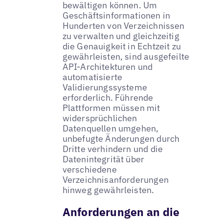
bewältigen können. Um
Geschäftsinformationen in
Hunderten von Verzeichnissen
zu verwalten und gleichzeitig
die Genauigkeit in Echtzeit zu
gewährleisten, sind ausgefeilte
API-Architekturen und
automatisierte
Validierungssysteme
erforderlich. Führende
Plattformen müssen mit
widersprüchlichen
Datenquellen umgehen,
unbefugte Änderungen durch
Dritte verhindern und die
Datenintegrität über
verschiedene
Verzeichnisanforderungen
hinweg gewährleisten.
Anforderungen an die