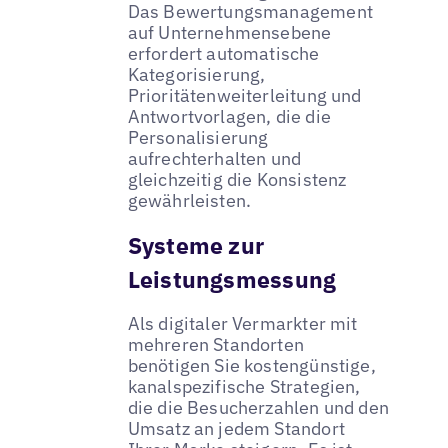
Das Bewertungsmanagement
auf Unternehmensebene
erfordert automatische
Kategorisierung,
Prioritätenweiterleitung und
Antwortvorlagen, die die
Personalisierung
aufrechterhalten und
gleichzeitig die Konsistenz
gewährleisten.
Systeme zur
Leistungsmessung
Als digitaler Vermarkter mit
mehreren Standorten
benötigen Sie kostengünstige,
kanalspezifische Strategien,
die die Besucherzahlen und den
Umsatz an jedem Standort