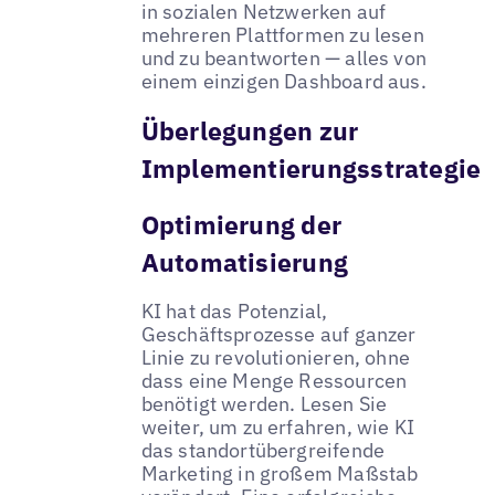
in sozialen Netzwerken auf
mehreren Plattformen zu lesen
und zu beantworten — alles von
einem einzigen Dashboard aus.
Überlegungen zur
Implementierungsstrategie
Optimierung der
Automatisierung
KI hat das Potenzial,
Geschäftsprozesse auf ganzer
Linie zu revolutionieren, ohne
dass eine Menge Ressourcen
benötigt werden. Lesen Sie
weiter, um zu erfahren, wie KI
das standortübergreifende
Marketing in großem Maßstab