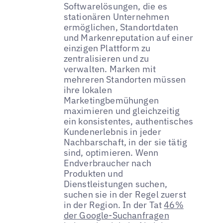
Softwarelösungen, die es
stationären Unternehmen
ermöglichen, Standortdaten
und Markenreputation auf einer
einzigen Plattform zu
zentralisieren und zu
verwalten. Marken mit
mehreren Standorten müssen
ihre lokalen
Marketingbemühungen
maximieren und gleichzeitig
ein konsistentes, authentisches
Kundenerlebnis in jeder
Nachbarschaft, in der sie tätig
sind, optimieren. Wenn
Endverbraucher nach
Produkten und
Dienstleistungen suchen,
suchen sie in der Regel zuerst
in der Region. In der Tat
46%
der Google-Suchanfragen