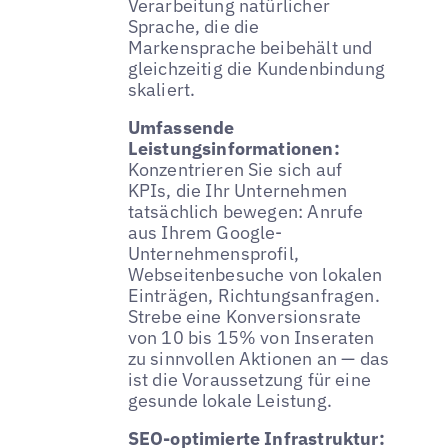
Verarbeitung natürlicher
Sprache, die die
Markensprache beibehält und
gleichzeitig die Kundenbindung
skaliert.
Umfassende
Leistungsinformationen:
Konzentrieren Sie sich auf
KPIs, die Ihr Unternehmen
tatsächlich bewegen: Anrufe
aus Ihrem Google-
Unternehmensprofil,
Webseitenbesuche von lokalen
Einträgen, Richtungsanfragen.
Strebe eine Konversionsrate
von 10 bis 15% von Inseraten
zu sinnvollen Aktionen an — das
ist die Voraussetzung für eine
gesunde lokale Leistung.
SEO-optimierte Infrastruktur: