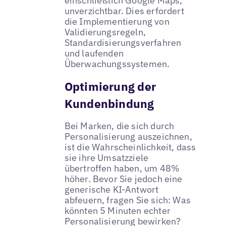
einschließlich Google Maps,
unverzichtbar. Dies erfordert
die Implementierung von
Validierungsregeln,
Standardisierungsverfahren
und laufenden
Überwachungssystemen.
Optimierung der
Kundenbindung
Bei Marken, die sich durch
Personalisierung auszeichnen,
ist die Wahrscheinlichkeit, dass
sie ihre Umsatzziele
übertroffen haben, um 48%
höher. Bevor Sie jedoch eine
generische KI-Antwort
abfeuern, fragen Sie sich: Was
könnten 5 Minuten echter
Personalisierung bewirken?