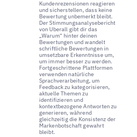
Kundenrezensionen reagieren
und sicherstellen, dass keine
Bewertung unbemerkt bleibt.
Der Stimmungsanalysebericht
von Uberall gibt dir das
„Warum“ hinter deinen
Bewertungen und wandelt
schriftliche Bewertungen in
umsetzbare Erkenntnisse um,
um immer besser zu werden.
Fortgeschrittene Plattformen
verwenden natürliche
Sprachverarbeitung, um
Feedback zu kategorisieren,
aktuelle Themen zu
identifizieren und
kontextbezogene Antworten zu
generieren, während
gleichzeitig die Konsistenz der
Markenbotschaft gewahrt
bleibt.