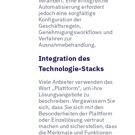
verändert. Eine erfolgreiche
Automatisierung erfordert
jedoch eine sorgfältige
Konfiguration der
Geschäftsregeln,
Genehmigungsworkflows und
Verfahren zur
Ausnahmebehandlung.
Integration des
Technologie-Stacks
Viele Anbieter verwenden das
Wort „Plattform“, um ihre
Lösungsangebote zu
beschreiben. Vergewissern Sie
sich, dass Sie sich mit den
Besonderheiten der Plattform
oder Einzellösung vertraut
machen und sicherstellen, dass
die Merkmale und Funktionen