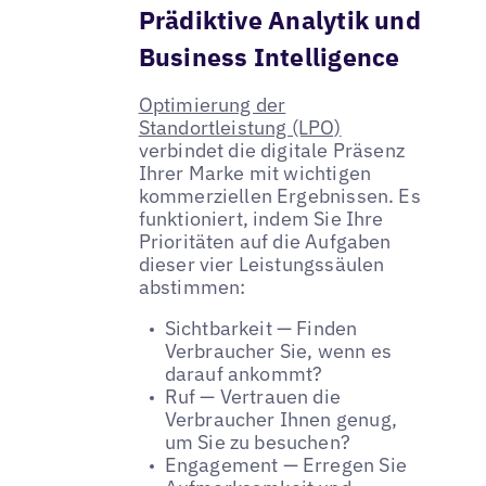
Prädiktive Analytik und
Business Intelligence
Optimierung der
Standortleistung (LPO)
verbindet die digitale Präsenz
Ihrer Marke mit wichtigen
kommerziellen Ergebnissen. Es
funktioniert, indem Sie Ihre
Prioritäten auf die Aufgaben
dieser vier Leistungssäulen
abstimmen:
Sichtbarkeit — Finden
Verbraucher Sie, wenn es
darauf ankommt?
Ruf — Vertrauen die
Verbraucher Ihnen genug,
um Sie zu besuchen?
Engagement — Erregen Sie