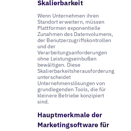
Skalierbarkeit
Wenn Unternehmen ihren
Standort erweitern, müssen
Plattformen exponentielle
Zunahmen des Datenvolumens,
der Benutzerzugriffskontrollen
und der
Verarbeitungsanforderungen
ohne Leistungseinbußen
bewältigen. Diese
Skalierbarkeitsherausforderung
unterscheidet
Unternehmenslösungen von
grundlegenden Tools, die für
kleinere Betriebe konzipiert
sind.
Hauptmerkmale der
Marketingsoftware für