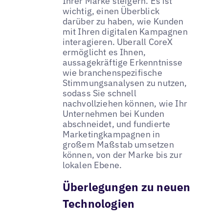
Ihrer Marke steigern. Es ist
wichtig, einen Überblick
darüber zu haben, wie Kunden
mit Ihren digitalen Kampagnen
interagieren. Uberall CoreX
ermöglicht es Ihnen,
aussagekräftige Erkenntnisse
wie branchenspezifische
Stimmungsanalysen zu nutzen,
sodass Sie schnell
nachvollziehen können, wie Ihr
Unternehmen bei Kunden
abschneidet, und fundierte
Marketingkampagnen in
großem Maßstab umsetzen
können, von der Marke bis zur
lokalen Ebene.
Überlegungen zu neuen
Technologien