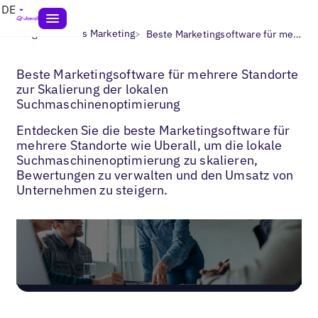
DE
>
>
Blogs
Lokales Marketing
Beste Marketingsoftware für mehrere Standorte zur Skalierung der lokalen Suchmaschinenoptimierung
Beste Marketingsoftware für mehrere Standorte
zur Skalierung der lokalen
Suchmaschinenoptimierung
Entdecken Sie die beste Marketingsoftware für
mehrere Standorte wie Uberall, um die lokale
Suchmaschinenoptimierung zu skalieren,
Bewertungen zu verwalten und den Umsatz von
Unternehmen zu steigern.