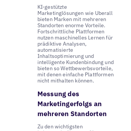
KI-gestützte
Marketinglösungen wie Uberall
bieten Marken mit mehreren
Standorten enorme Vorteile.
Fortschrittliche Plattformen
nutzen maschinelles Lernen für
prädiktive Analysen,
automatisierte
Inhaltsoptimierung und
intelligente Kundenbindung und
bieten so Wettbewerbsvorteile,
mit denen einfache Plattformen
nicht mithalten können.
Messung des
Marketingerfolgs an
mehreren Standorten
Zu den wichtigsten