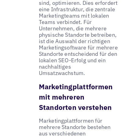
sind, optimieren. Dies erfordert
eine Infrastruktur, die zentrale
Marketingteams mit lokalen
Teams verbindet. Für
Unternehmen, die mehrere
physische Standorte betreiben,
ist die Auswahl der richtigen
Marketingsoftware für mehrere
Standorte entscheidend für den
lokalen SEO-Erfolg und ein
nachhaltiges
Umsatzwachstum.
Marketingplattformen
mit mehreren
Standorten verstehen
Marketingplattformen für
mehrere Standorte bestehen
aus verschiedenen