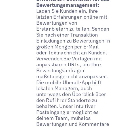
Bewertungsmanagement:
Laden Sie Kunden ein, ihre
letzten Erfahrungen online mit
Bewertungen von
Erstanbietern zu teilen. Senden
Sie nach einer Transaktion
Einladungen zu Bewertungen in
großen Mengen per E-Mail
oder Textnachricht an Kunden.
Verwenden Sie Vorlagen mit
anpassbaren URLs, um Ihre
Bewertungsanfragen
maßstabsgerecht anzupassen.
Die mobile Uberall-App hilft
lokalen Managern, auch
unterwegs den Überblick über
den Ruf ihrer Standorte zu
behalten. Unser intuitiver
Posteingang ermöglicht es
deinem Team, mühelos
Bewertungen und Kommentare