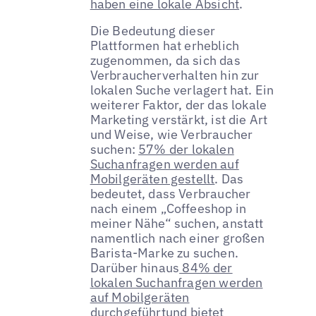
haben eine lokale Absicht
.
Die Bedeutung dieser
Plattformen hat erheblich
zugenommen, da sich das
Verbraucherverhalten hin zur
lokalen Suche verlagert hat. Ein
weiterer Faktor, der das lokale
Marketing verstärkt, ist die Art
und Weise, wie Verbraucher
suchen:
57% der lokalen
Suchanfragen werden auf
Mobilgeräten gestellt
. Das
bedeutet, dass Verbraucher
nach einem „Coffeeshop in
meiner Nähe“ suchen, anstatt
namentlich nach einer großen
Barista-Marke zu suchen.
Darüber hinaus
84% der
lokalen Suchanfragen werden
auf Mobilgeräten
durchgeführt
und bietet