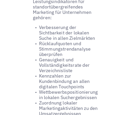
Leistungsindikatoren für
standortübergreifendes
Marketing für Unternehmen
gehören:
Verbesserung der
Sichtbarkeit der lokalen
Suche in allen Zielmärkten
Rücklaufquoten und
Stimmungstrendanalyse
überprüfen
Genauigkeit und
Vollständigkeitsrate der
Verzeichnisliste
Kennzahlen zur
Kundenbindung an allen
digitalen Touchpoints
Wettbewerbspositionierung
in lokalen Suchergebnissen
Zuordnung lokaler
Marketingaktivitäten zu den
Umsatzergebnissen