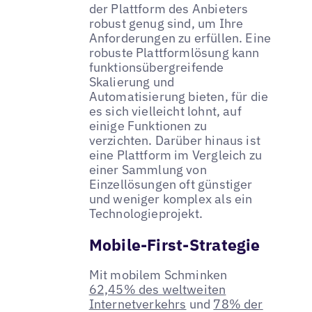
der Plattform des Anbieters
robust genug sind, um Ihre
Anforderungen zu erfüllen. Eine
robuste Plattformlösung kann
funktionsübergreifende
Skalierung und
Automatisierung bieten, für die
es sich vielleicht lohnt, auf
einige Funktionen zu
verzichten. Darüber hinaus ist
eine Plattform im Vergleich zu
einer Sammlung von
Einzellösungen oft günstiger
und weniger komplex als ein
Technologieprojekt.
Mobile-First-Strategie
Mit mobilem Schminken
62,45% des weltweiten
Internetverkehrs
und
78% der