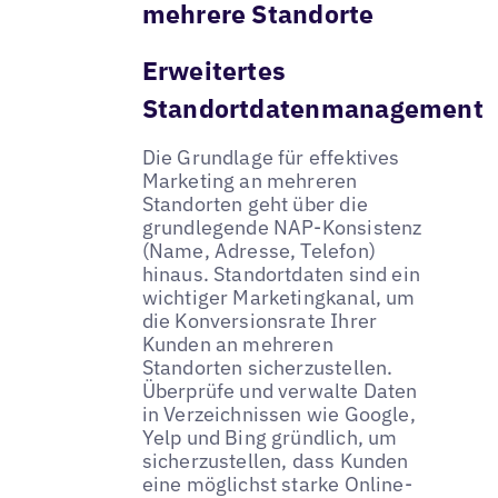
mehrere Standorte
Erweitertes
Standortdatenmanagement
Die Grundlage für effektives
Marketing an mehreren
Standorten geht über die
grundlegende NAP-Konsistenz
(Name, Adresse, Telefon)
hinaus. Standortdaten sind ein
wichtiger Marketingkanal, um
die Konversionsrate Ihrer
Kunden an mehreren
Standorten sicherzustellen.
Überprüfe und verwalte Daten
in Verzeichnissen wie Google,
Yelp und Bing gründlich, um
sicherzustellen, dass Kunden
eine möglichst starke Online-