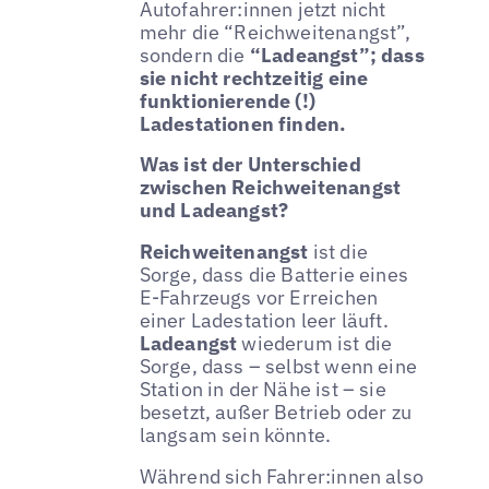
Autofahrer:innen jetzt nicht
mehr die “Reichweitenangst”,
sondern die
“Ladeangst”; dass
sie nicht rechtzeitig eine
funktionierende (!)
Ladestationen finden.
Was ist der Unterschied
zwischen Reichweitenangst
und Ladeangst?
Reichweitenangst
ist die
Sorge, dass die Batterie eines
E-Fahrzeugs vor Erreichen
einer Ladestation leer läuft.
Ladeangst
wiederum ist die
Sorge, dass – selbst wenn eine
Station in der Nähe ist – sie
besetzt, außer Betrieb oder zu
langsam sein könnte.
Während sich Fahrer:innen also