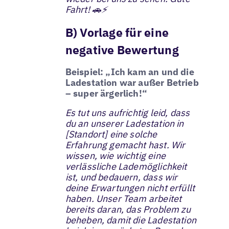
Fahrt! 🚗⚡
B) Vorlage für eine
negative Bewertung
Beispiel: „Ich kam an und die
Ladestation war außer Betrieb
– super ärgerlich!“
Es tut uns aufrichtig leid, dass
du an unserer Ladestation in
[Standort] eine solche
Erfahrung gemacht hast. Wir
wissen, wie wichtig eine
verlässliche Lademöglichkeit
ist, und bedauern, dass wir
deine Erwartungen nicht erfüllt
haben. Unser Team arbeitet
bereits daran, das Problem zu
beheben, damit die Ladestation