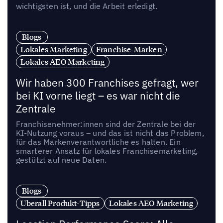
wichtigsten ist, und die Arbeit erledigt.
Blogs
Lokales Marketing
Franchise-Marken
Lokales AEO Marketing
Wir haben 300 Franchises gefragt, wer
bei KI vorne liegt – es war nicht die
Zentrale
Franchisenehmer:innen sind der Zentrale bei der
KI-Nutzung voraus – und das ist nicht das Problem,
für das Markenverantwortliche es halten. Ein
smarterer Ansatz für lokales Franchisemarketing,
gestützt auf neue Daten.
Blogs
Uberall Produkt-Tipps
Lokales AEO Marketing