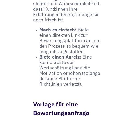
steigert die Wahrscheinlichkeit,
dass Kund:innen ihre
Erfahrungen teilen; solange sie
noch frisch ist.
Mach es einfach:
Biete
einen direkten Link zur
Bewertungsplattform an, um
den Prozess so bequem wie
möglich zu gestalten.
Biete einen Anreiz:
Eine
kleine Geste der
Wertschätzung kann die
Motivation erhöhen (solange
du keine Plattform-
Richtlinien verletzt).
Vorlage für eine
Bewertungsanfrage