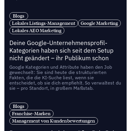
Blogs
Lokales Listings-Management
Google Marketing
Lokales AEO Marketing
Deine Google-Unternehmensprofil-
Kategorien haben sich seit dem Setup
nicht geändert – ihr Publikum schon
Google Kategorien und Attribute haben den Job
gewechselt: Sie sind heute die strukturierten
Fakten, die die KI-Suche liest, wenn sie
entscheidet, ob sie dich empfiehlt. So verwaltest du
sie – pro Standort, in großem Maßstab.
Blogs
Franchise-Marken
Management von Kundenbewertungen