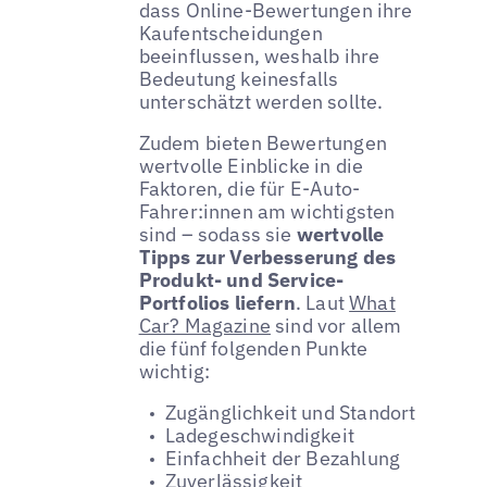
dass Online-Bewertungen ihre
Kaufentscheidungen
beeinflussen, weshalb ihre
Bedeutung keinesfalls
unterschätzt werden sollte.
Zudem bieten Bewertungen
wertvolle Einblicke in die
Faktoren, die für E-Auto-
Fahrer:innen am wichtigsten
sind – sodass sie
wertvolle
Tipps zur Verbesserung des
Produkt- und Service-
Portfolios liefern
. Laut
What
Car? Magazine
sind vor allem
die fünf folgenden Punkte
wichtig:
Zugänglichkeit und Standort
Ladegeschwindigkeit
Einfachheit der Bezahlung
Zuverlässigkeit