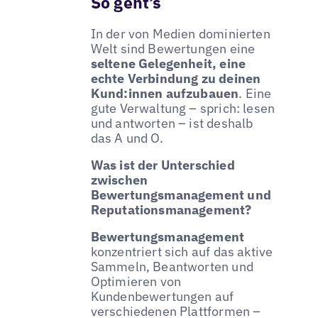
So geht’s
In der von Medien dominierten
Welt sind Bewertungen eine
seltene Gelegenheit, eine
echte Verbindung zu deinen
Kund:innen aufzubauen
. Eine
gute Verwaltung – sprich: lesen
und antworten – ist deshalb
das A und O.
Was ist der Unterschied
zwischen
Bewertungsmanagement und
Reputationsmanagement?
Bewertungsmanagement
konzentriert sich auf das aktive
Sammeln, Beantworten und
Optimieren von
Kundenbewertungen auf
verschiedenen Plattformen –