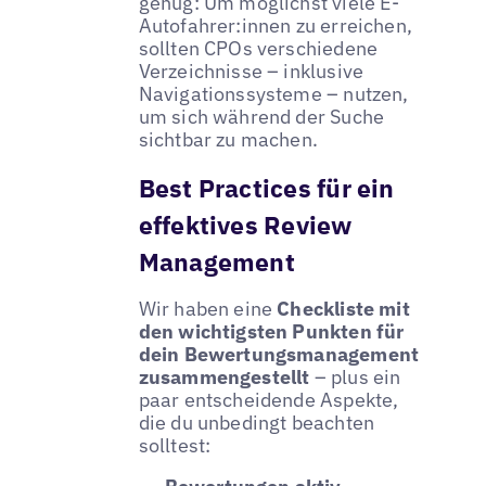
genug: Um möglichst viele E-
Autofahrer:innen zu erreichen,
sollten CPOs verschiedene
Verzeichnisse – inklusive
Navigationssysteme – nutzen,
um sich während der Suche
sichtbar zu machen.
Best Practices für ein
effektives Review
Management
Wir haben eine
Checkliste mit
den wichtigsten Punkten für
dein Bewertungsmanagement
zusammengestellt
– plus ein
paar entscheidende Aspekte,
die du unbedingt beachten
solltest: