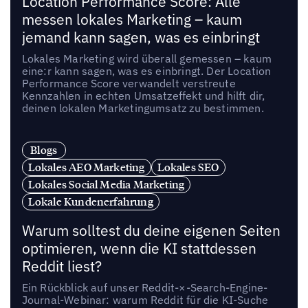
Location Performance Score: Alle
messen lokales Marketing – kaum
jemand kann sagen, was es einbringt
Lokales Marketing wird überall gemessen – kaum
eine:r kann sagen, was es einbringt. Der Location
Performance Score verwandelt verstreute
Kennzahlen in echten Umsatzeffekt und hilft dir,
deinen lokalen Marketingumsatz zu bestimmen.
Blogs
Lokales AEO Marketing
Lokales SEO
Lokales Social Media Marketing
Lokale Kundenerfahrung
Warum solltest du deine eigenen Seiten
optimieren, wenn die KI stattdessen
Reddit liest?
Ein Rückblick auf unser Reddit-×-Search-Engine-
Journal-Webinar: warum Reddit für die KI-Suche