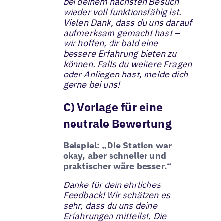
bei deinem nächsten Besuch
wieder voll funktionsfähig ist.
Vielen Dank, dass du uns darauf
aufmerksam gemacht hast –
wir hoffen, dir bald eine
bessere Erfahrung bieten zu
können. Falls du weitere Fragen
oder Anliegen hast, melde dich
gerne bei uns!
C) Vorlage für eine
neutrale Bewertung
Beispiel: „Die Station war
okay, aber schneller und
praktischer wäre besser.“
Danke für dein ehrliches
Feedback! Wir schätzen es
sehr, dass du uns deine
Erfahrungen mitteilst. Die