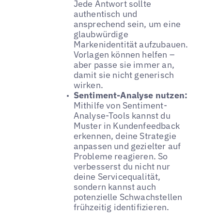
Jede Antwort sollte
authentisch und
ansprechend sein, um eine
glaubwürdige
Markenidentität aufzubauen.
Vorlagen können helfen –
aber passe sie immer an,
damit sie nicht generisch
wirken.
Sentiment-Analyse nutzen:
Mithilfe von Sentiment-
Analyse-Tools kannst du
Muster in Kundenfeedback
erkennen, deine Strategie
anpassen und gezielter auf
Probleme reagieren. So
verbesserst du nicht nur
deine Servicequalität,
sondern kannst auch
potenzielle Schwachstellen
frühzeitig identifizieren.