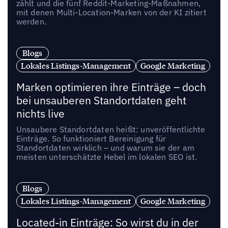
zählt und die fünf Reddit-Marketing-Maßnahmen,
mit denen Multi-Location-Marken von der KI zitiert
werden.
Blogs
Lokales Listings-Management
Google Marketing
Marken optimieren ihre Einträge – doch
bei unsauberen Standortdaten geht
nichts live
Unsaubere Standortdaten heißt: unveröffentlichte
Einträge. So funktioniert Bereinigung für
Standortdaten wirklich – und warum sie der am
meisten unterschätzte Hebel im lokalen SEO ist.
Blogs
Lokales Listings-Management
Google Marketing
Located-in Einträge: So wirst du in der