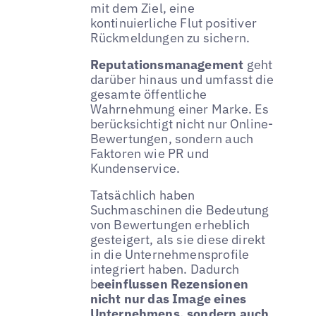
mit dem Ziel, eine
kontinuierliche Flut positiver
Rückmeldungen zu sichern.
Reputationsmanagement
geht
darüber hinaus und umfasst die
gesamte öffentliche
Wahrnehmung einer Marke. Es
berücksichtigt nicht nur Online-
Bewertungen, sondern auch
Faktoren wie PR und
Kundenservice.
Tatsächlich haben
Suchmaschinen die Bedeutung
von Bewertungen erheblich
gesteigert, als sie diese direkt
in die Unternehmensprofile
integriert haben. Dadurch
b
eeinflussen Rezensionen
nicht nur das Image eines
Unternehmens, sondern auch