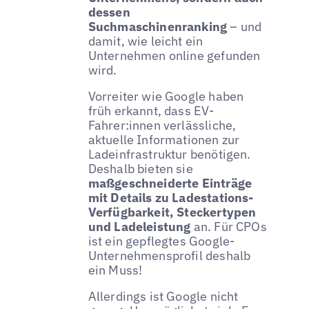
dessen
Suchmaschinenranking
– und
damit, wie leicht ein
Unternehmen online gefunden
wird.
Vorreiter wie Google haben
früh erkannt, dass EV-
Fahrer:innen verlässliche,
aktuelle Informationen zur
Ladeinfrastruktur benötigen.
Deshalb bieten sie
maßgeschneiderte Einträge
mit Details zu Ladestations-
Verfügbarkeit, Steckertypen
und Ladeleistung
an. Für CPOs
ist ein gepflegtes Google-
Unternehmensprofil deshalb
ein Muss!
Allerdings ist Google nicht