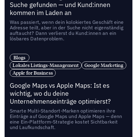
Suche gefunden — und Kund:innen
kommen im Laden an
Was passiert, wenn dein kolokiertes Geschäft eine
Adresse teilt, aber in der Suche nicht eigenständig
auftaucht? Dann verlierst du Kund:innen an ein
lösbares Datenproblem.
Blogs
Lokales Listings-Management
Google Marketing
Apple for Business
Google Maps vs Apple Maps: Ist es
wichtig, wo du deine
Unternehmenseinträge optimierst?
Smarte Multi-Standort-Marken optimieren ihre
Einträge auf Google Maps und Apple Maps — denn
eine Ein-Plattform-Strategie kostet Sichtbarkeit
und Laufkundschaft.