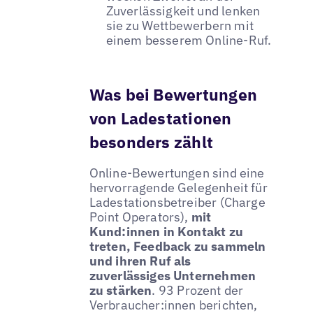
Zuverlässigkeit und lenken
sie zu Wettbewerbern mit
einem besserem Online-Ruf.
Was bei Bewertungen
von Ladestationen
besonders zählt
Online-Bewertungen sind eine
hervorragende Gelegenheit für
Ladestationsbetreiber (Charge
Point Operators),
mit
Kund:innen in Kontakt zu
treten, Feedback zu sammeln
und ihren Ruf als
zuverlässiges Unternehmen
zu stärken
. 93 Prozent der
Verbraucher:innen berichten,