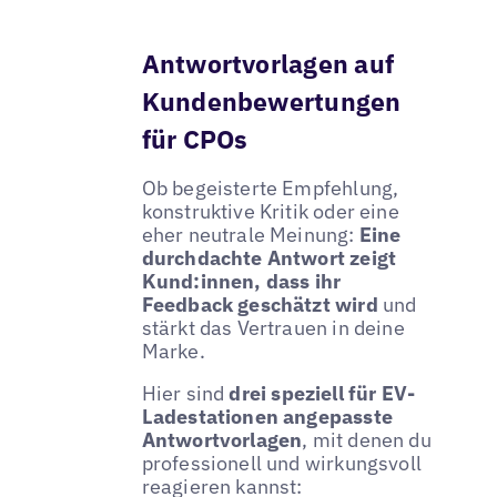
Antwortvorlagen auf
Kundenbewertungen
für CPOs
Ob begeisterte Empfehlung,
konstruktive Kritik oder eine
eher neutrale Meinung:
Eine
durchdachte Antwort zeigt
Kund:innen, dass ihr
Feedback geschätzt wird
und
stärkt das Vertrauen in deine
Marke.
Hier sind
drei speziell für EV-
Ladestationen angepasste
Antwortvorlagen
, mit denen du
professionell und wirkungsvoll
reagieren kannst: