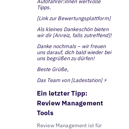
Autofahrer:innen wertvolle
Tipps.
[Link zur Bewertungsplattform]
Als kleines Dankeschön bieten
wir dir [Anreiz, falls zutreffend]!
Danke nochmals – wir freuen
uns darauf, dich bald wieder bei
uns begrüßen zu dürfen!
Beste Grüße,
Das Team von [Ladestation] ⚡
Ein letzter Tipp:
Review Management
Tools
Review Management ist für