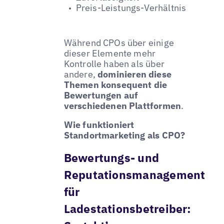
Preis-Leistungs-Verhältnis
Während CPOs über einige
dieser Elemente mehr
Kontrolle haben als über
andere,
dominieren diese
Themen konsequent die
Bewertungen auf
verschiedenen Plattformen
.
Wie funktioniert
Standortmarketing als CPO?
Bewertungs- und
Reputationsmanagement
für
Ladestationsbetreiber: