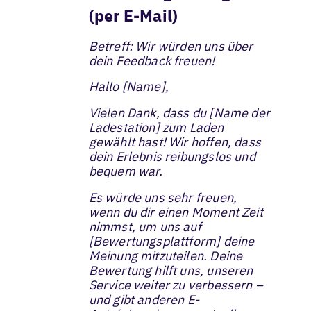
(per E-Mail)
Betreff: Wir würden uns über
dein Feedback freuen!
Hallo [Name],
Vielen Dank, dass du [Name der
Ladestation] zum Laden
gewählt hast! Wir hoffen, dass
dein Erlebnis reibungslos und
bequem war.
Es würde uns sehr freuen,
wenn du dir einen Moment Zeit
nimmst, um uns auf
[Bewertungsplattform] deine
Meinung mitzuteilen. Deine
Bewertung hilft uns, unseren
Service weiter zu verbessern –
und gibt anderen E-