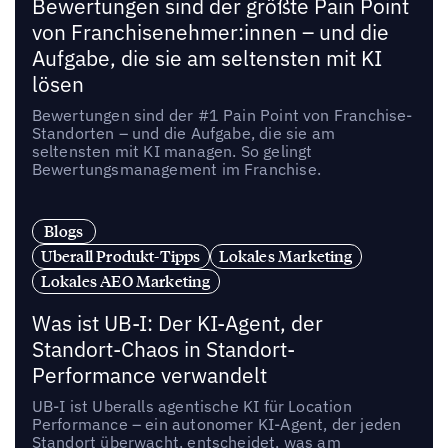
Bewertungen sind der größte Pain Point
von Franchisenehmer:innen – und die
Aufgabe, die sie am seltensten mit KI
lösen
Bewertungen sind der #1 Pain Point von Franchise-
Standorten – und die Aufgabe, die sie am
seltensten mit KI managen. So gelingt
Bewertungsmanagement im Franchise.
Blogs
Uberall Produkt-Tipps
Lokales Marketing
Lokales AEO Marketing
Was ist UB-I: Der KI-Agent, der
Standort-Chaos in Standort-
Performance verwandelt
UB-I ist Uberalls agentische KI für Location
Performance – ein autonomer KI-Agent, der jeden
Standort überwacht, entscheidet, was am