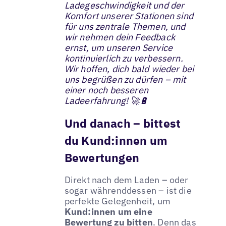
Ladegeschwindigkeit und der
Komfort unserer Stationen sind
für uns zentrale Themen, und
wir nehmen dein Feedback
ernst, um unseren Service
kontinuierlich zu verbessern.
Wir hoffen, dich bald wieder bei
uns begrüßen zu dürfen – mit
einer noch besseren
Ladeerfahrung! 🚀🔋
Und danach – bittest
du Kund:innen um
Bewertungen
Direkt nach dem Laden – oder
sogar währenddessen – ist die
perfekte Gelegenheit, um
Kund:innen um eine
Bewertung zu bitten
. Denn das