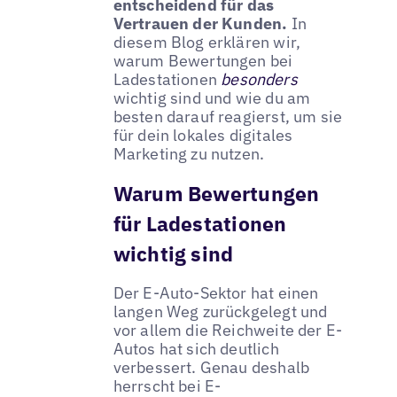
entscheidend für das
Vertrauen der Kunden.
In
diesem Blog erklären wir,
warum Bewertungen bei
Ladestationen
besonders
wichtig sind und wie du am
besten darauf reagierst, um sie
für dein lokales digitales
Marketing zu nutzen.
Warum Bewertungen
für Ladestationen
wichtig sind
Der E-Auto-Sektor hat einen
langen Weg zurückgelegt und
vor allem die Reichweite der E-
Autos hat sich deutlich
verbessert. Genau deshalb
herrscht bei E-