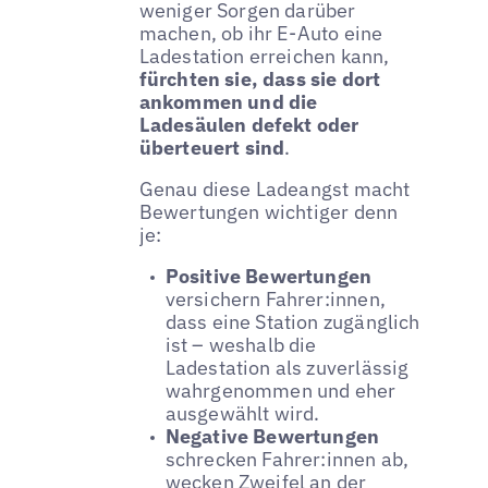
weniger Sorgen darüber
machen, ob ihr E-Auto eine
Ladestation erreichen kann,
fürchten sie, dass sie dort
ankommen und die
Ladesäulen defekt oder
überteuert sind
.
Genau diese Ladeangst macht
Bewertungen wichtiger denn
je:
Positive Bewertungen
versichern Fahrer:innen,
dass eine Station zugänglich
ist – weshalb die
Ladestation als zuverlässig
wahrgenommen und eher
ausgewählt wird.
Negative Bewertungen
schrecken Fahrer:innen ab,
wecken Zweifel an der