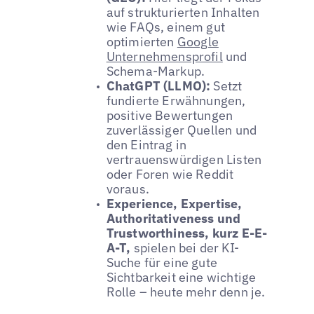
auf strukturierten Inhalten
wie FAQs, einem gut
optimierten
Google
Unternehmensprofil
und
Schema-Markup.
ChatGPT (LLMO):
Setzt
fundierte Erwähnungen,
positive Bewertungen
zuverlässiger Quellen und
den Eintrag in
vertrauenswürdigen Listen
oder Foren wie Reddit
voraus.
Experience, Expertise,
Authoritativeness und
Trustworthiness, kurz E-E-
A-T,
spielen bei der KI-
Suche für eine gute
Sichtbarkeit eine wichtige
Rolle – heute mehr denn je.