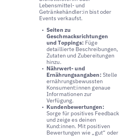
Lebensmittel- und
Getränkehändler:in bist oder
Events verkaufst.
Seiten zu
Geschmacksrichtungen
und Toppings:
Füge
detaillierte Beschreibungen,
Zutaten und Zubereitungen
hinzu.
Nährwert- und
Ernährungsangaben:
Stelle
ernährungsbewussten
Konsument:innen genaue
Informationen zur
Verfügung.
Kundenbewertungen:
Sorge für positives Feedback
und zeige es deinen
Kund:innen. Mit positiven
Bewertungen wie „gut“ oder