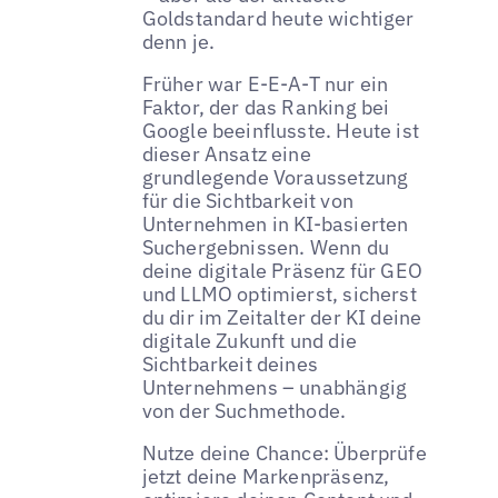
Goldstandard heute wichtiger
denn je.
Früher war E-E-A-T nur ein
Faktor, der das Ranking bei
Google beeinflusste. Heute ist
dieser Ansatz eine
grundlegende Voraussetzung
für die Sichtbarkeit von
Unternehmen in KI-basierten
Suchergebnissen. Wenn du
deine digitale Präsenz für GEO
und LLMO optimierst, sicherst
du dir im Zeitalter der KI deine
digitale Zukunft und die
Sichtbarkeit deines
Unternehmens – unabhängig
von der Suchmethode.
Nutze deine Chance: Überprüfe
jetzt deine Markenpräsenz,