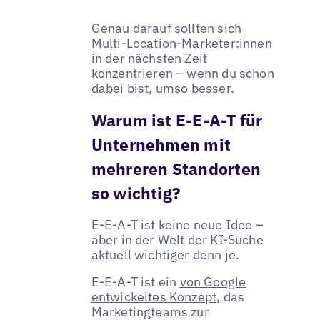
Genau darauf sollten sich
Multi-Location-Marketer:innen
in der nächsten Zeit
konzentrieren – wenn du schon
dabei bist, umso besser.
Warum ist E-E-A-T für
Unternehmen mit
mehreren Standorten
so wichtig?
E-E-A-T ist keine neue Idee –
aber in der Welt der KI-Suche
aktuell wichtiger denn je.
E-E-A-T ist ein
von Google
entwickeltes Konzept
, das
Marketingteams zur