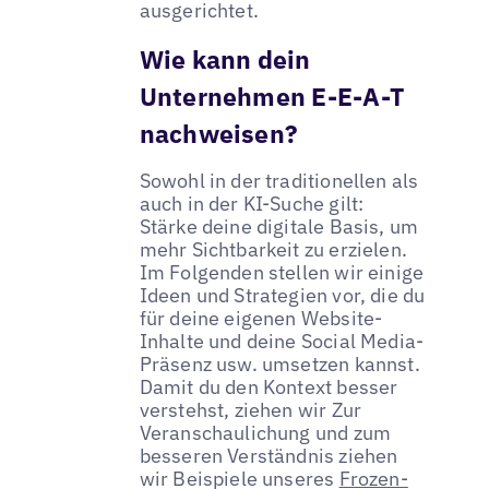
ausgerichtet.
Wie kann dein
Unternehmen E-E-A-T
nachweisen?
Sowohl in der traditionellen als
auch in der KI-Suche gilt:
Stärke deine digitale Basis, um
mehr Sichtbarkeit zu erzielen.
Im Folgenden stellen wir einige
Ideen und Strategien vor, die du
für deine eigenen Website-
Inhalte und deine Social Media-
Präsenz usw. umsetzen kannst.
Damit du den Kontext besser
verstehst, ziehen wir Zur
Veranschaulichung und zum
besseren Verständnis ziehen
wir Beispiele unseres
Frozen-