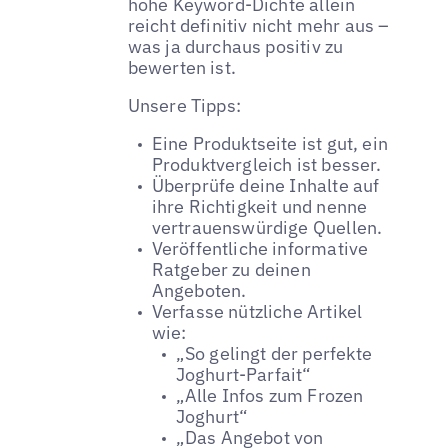
hohe Keyword-Dichte allein
reicht definitiv nicht mehr aus –
was ja durchaus positiv zu
bewerten ist.
Unsere Tipps:
Eine Produktseite ist gut, ein
Produktvergleich ist besser.
Überprüfe deine Inhalte auf
ihre Richtigkeit und nenne
vertrauenswürdige Quellen.
Veröffentliche informative
Ratgeber zu deinen
Angeboten.
Verfasse nützliche Artikel
wie:
„So gelingt der perfekte
Joghurt-Parfait“
„Alle Infos zum Frozen
Joghurt“
„Das Angebot von