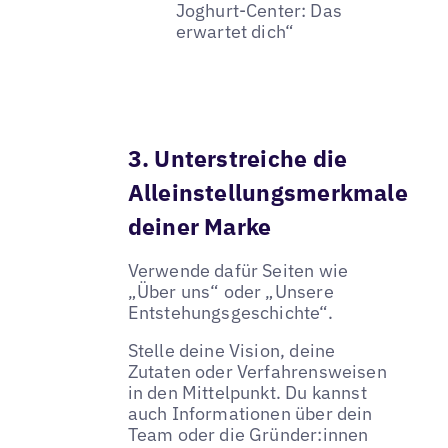
Joghurt-Center: Das
erwartet dich“
3. Unterstreiche die
Alleinstellungsmerkmale
deiner Marke
Verwende dafür Seiten wie
„Über uns“ oder „Unsere
Entstehungsgeschichte“.
Stelle deine Vision, deine
Zutaten oder Verfahrensweisen
in den Mittelpunkt. Du kannst
auch Informationen über dein
Team oder die Gründer:innen