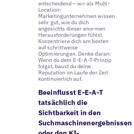
entscheidend – wir als Multi-
Location-
Marketingunternehmen wissen
sehr gut, wie du dich
angesichts dieser enormen
Herausforderungen fühlst.
Konzentriere dich am besten
auf schrittweise
Optimierungen. Denke daran:
Wenn du dem E-E-A-T-Prinzip
folgst, baust du deine
Reputation im Laufe der Zeit
kontinuierlich auf.
Beeinflusst E-E-A-T
tatsächlich die
Sichtbarkeit in den
Suchmaschinenergebnissen
oder den KI-