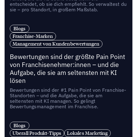
entscheidet, ob sie dich empfiehlt. So verwaltest du
sie – pro Standort, in großem Maßstab.
Blogs
Franchise-Marken
Management von Kundenbewertungen
Bewertungen sind der größte Pain Point
von Franchisenehmer:innen – und die
Aufgabe, die sie am seltensten mit KI
lösen
Bewertungen sind der #1 Pain Point von Franchise-
Standorten – und die Aufgabe, die sie am
seltensten mit KI managen. So gelingt
Bewertungsmanagement im Franchise.
Blogs
Uberall Produkt-Tipps
Lokales Marketing