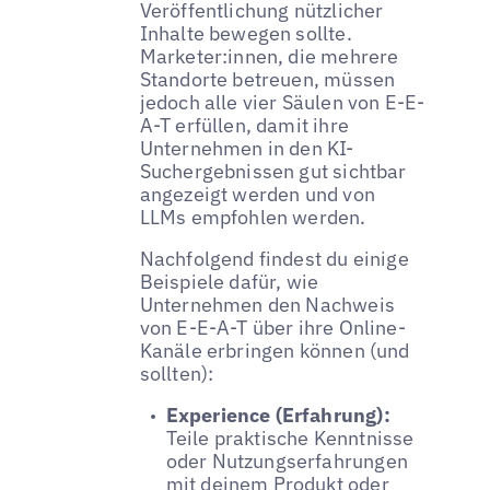
Veröffentlichung nützlicher
Inhalte bewegen sollte.
Marketer:innen, die mehrere
Standorte betreuen, müssen
jedoch alle vier Säulen von E-E-
A-T erfüllen, damit ihre
Unternehmen in den KI-
Suchergebnissen gut sichtbar
angezeigt werden und von
LLMs empfohlen werden.
Nachfolgend findest du einige
Beispiele dafür, wie
Unternehmen den Nachweis
von E-E-A-T über ihre Online-
Kanäle erbringen können (und
sollten):
Experience (Erfahrung):
Teile praktische Kenntnisse
oder Nutzungserfahrungen
mit deinem Produkt oder