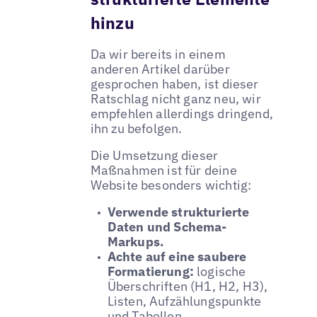
hinzu
Da wir bereits in einem
anderen Artikel darüber
gesprochen haben, ist dieser
Ratschlag nicht ganz neu, wir
empfehlen allerdings dringend,
ihn zu befolgen.
Die Umsetzung dieser
Maßnahmen ist für deine
Website besonders wichtig:
Verwende strukturierte
Daten und Schema-
Markups.
Achte auf eine saubere
Formatierung:
logische
Überschriften (H1, H2, H3),
Listen, Aufzählungspunkte
und Tabellen.