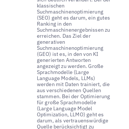
klassischen
Suchmaschinenoptimierung
(SEO) geht es darum, ein gutes
Ranking in den
Suchmaschinenergebnissen zu
erreichen. Das Ziel der
generativen
Suchmaschinenoptimierung
(GEO) ist es, in den von KI
generierten Antworten
angezeigt zu werden. Große
Sprachmodelle (Large
Language Models, LLMs)
werden mit Daten trainiert, die
aus verschiedenen Quellen
stammen. Bei der Optimierung
für große Sprachmodelle
(Large Language Model
Optimization, LLMO) geht es
darum, als vertrauenswürdige
Quelle berücksichtigt zu