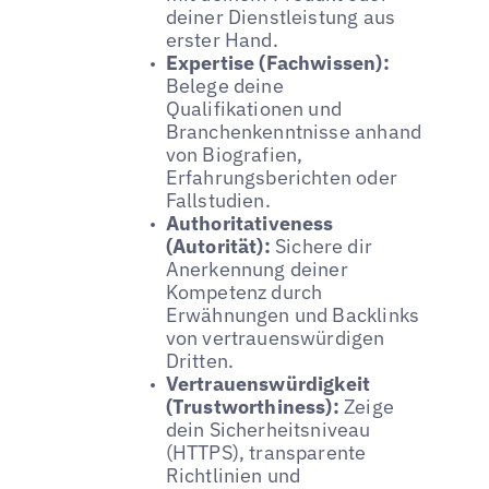
deiner Dienstleistung aus
erster Hand.
Expertise (Fachwissen):
Belege deine
Qualifikationen und
Branchenkenntnisse anhand
von Biografien,
Erfahrungsberichten oder
Fallstudien.
Authoritativeness
(Autorität):
Sichere dir
Anerkennung deiner
Kompetenz durch
Erwähnungen und Backlinks
von vertrauenswürdigen
Dritten.
Vertrauenswürdigkeit
(Trustworthiness):
Zeige
dein Sicherheitsniveau
(HTTPS), transparente
Richtlinien und