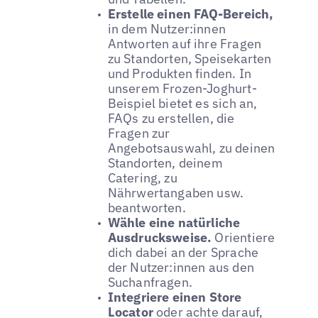
Erstelle einen FAQ-Bereich,
in dem Nutzer:innen
Antworten auf ihre Fragen
zu Standorten, Speisekarten
und Produkten finden. In
unserem Frozen-Joghurt-
Beispiel bietet es sich an,
FAQs zu erstellen, die
Fragen zur
Angebotsauswahl, zu deinen
Standorten, deinem
Catering, zu
Nährwertangaben usw.
beantworten.
Wähle eine natürliche
Ausdrucksweise.
Orientiere
dich dabei an der Sprache
der Nutzer:innen aus den
Suchanfragen.
Integriere einen Store
Locator
oder achte darauf,