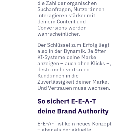
die Zahl der organischen
Suchanfragen, Nutzer:innen
interagieren stärker mit
deinem Content und
Conversions werden
wahrscheinlicher.
Der Schlüssel zum Erfolg liegt
also in der Dynamik. Je öfter
KI-Systeme deine Marke
anzeigen – auch ohne Klicks –,
desto mehr vertrauen
Kund:innen in die
Zuverlässigkeit deiner Marke.
Und Vertrauen muss wachsen.
So sichert E-E-A-T
deine Brand Authority
E-E-A-T ist kein neues Konzept
– aber als der aktuelle