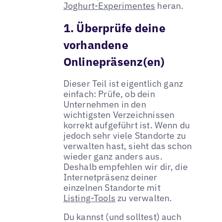
Joghurt-Experimentes
heran.
1. Überprüfe deine
vorhandene
Onlinepräsenz(en)
Dieser Teil ist eigentlich ganz
einfach: Prüfe, ob dein
Unternehmen in den
wichtigsten Verzeichnissen
korrekt aufgeführt ist. Wenn du
jedoch sehr viele Standorte zu
verwalten hast, sieht das schon
wieder ganz anders aus.
Deshalb empfehlen wir dir, die
Internetpräsenz deiner
einzelnen Standorte mit
Listing-Tools
zu verwalten.
Du kannst (und solltest) auch