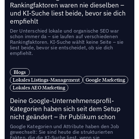
Rankingfaktoren waren nie dieselben –
und KI-Suche liest beide, bevor sie dich
empfiehlt
Der Unterschied lokale und organische SEO war
schon immer da – sie laufen auf verschiedenen
Rankingfaktoren. KI-Suche wählt keine Seite – sie
liest beide, bevor sie entscheidet, ob sie dich
empfiehlt.
Blogs
Lokales Listings-Management
Google Marketing
Lokales AEO Marketing
Deine Google-Unternehmensprofil-
Kategorien haben sich seit dem Setup
nicht geändert – ihr Publikum schon
Google Kategorien und Attribute haben den Job
gewechselt: Sie sind heute die strukturierten
Fakten, die die KI-Suche liest, wenn sie