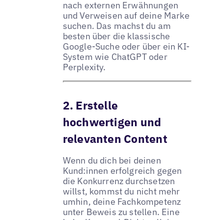
nach externen Erwähnungen
und Verweisen auf deine Marke
suchen. Das machst du am
besten über die klassische
Google-Suche oder über ein KI-
System wie ChatGPT oder
Perplexity.
2. Erstelle
hochwertigen und
relevanten Content
Wenn du dich bei deinen
Kund:innen erfolgreich gegen
die Konkurrenz durchsetzen
willst, kommst du nicht mehr
umhin, deine Fachkompetenz
unter Beweis zu stellen. Eine