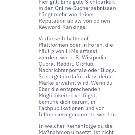
hier gilt: Eine gute Sichtbarkeit
in den Online-Suchergebnissen
hängt mehr von deiner
Reputation ab als von deinen
Keyword-Rankings.
Verfasse Inhalte auf
Plattformen oder in Foren, die
häufig von LLMs erfasst
werden, wie z. B. Wikipedia,
Quora, Reddit, GitHub,
Nachrichtenportale oder Blogs.
So sorgst du dafür, dass deine
Marke erwähnt wird. Wenn du
über die entsprechenden
Möglichkeiten verfügst,
bemühe dich darum, in
Fachpublikationen und von
Influencern genannt zu werden.
In welcher Reihenfolge du die
Maßnahmen umsetzt, ist nicht