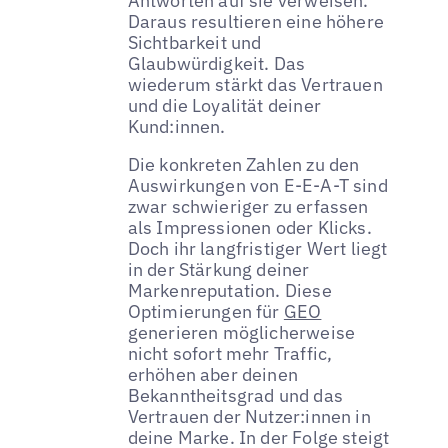
Antworten auf sie verweisen.
Daraus resultieren eine höhere
Sichtbarkeit und
Glaubwürdigkeit. Das
wiederum stärkt das Vertrauen
und die Loyalität deiner
Kund:innen.
Die konkreten Zahlen zu den
Auswirkungen von E-E-A-T sind
zwar schwieriger zu erfassen
als Impressionen oder Klicks.
Doch ihr langfristiger Wert liegt
in der Stärkung deiner
Markenreputation. Diese
Optimierungen für
GEO
generieren möglicherweise
nicht sofort mehr Traffic,
erhöhen aber deinen
Bekanntheitsgrad und das
Vertrauen der Nutzer:innen in
deine Marke. In der Folge steigt