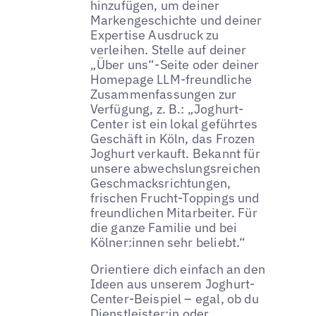
hinzufügen, um deiner
Markengeschichte und deiner
Expertise Ausdruck zu
verleihen. Stelle auf deiner
„Über uns“-Seite oder deiner
Homepage LLM-freundliche
Zusammenfassungen zur
Verfügung, z. B.: „Joghurt-
Center ist ein lokal geführtes
Geschäft in Köln, das Frozen
Joghurt verkauft. Bekannt für
unsere abwechslungsreichen
Geschmacksrichtungen,
frischen Frucht-Toppings und
freundlichen Mitarbeiter. Für
die ganze Familie und bei
Kölner:innen sehr beliebt.“
Orientiere dich einfach an den
Ideen aus unserem Joghurt-
Center-Beispiel – egal, ob du
Dienstleister:in oder