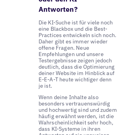
Antworten?
Die KI-Suche ist für viele noch
eine Blackbox und die Best-
Practices entwickeln sich noch.
Daher gibt es immer wieder
offene Fragen. Neue
Empfehlungen und unsere
Testergebnisse zeigen jedoch
deutlich, dass die Optimierung
deiner Website im Hinblick auf
E-E-A-T heute wichtiger denn
je ist.
Wenn deine Inhalte also
besonders vertrauenswürdig
und hochwertig sind und zudem
häufig erwähnt werden, ist die
Wahrscheinlichkeit sehr hoch,
dass KI-Systeme in ihren