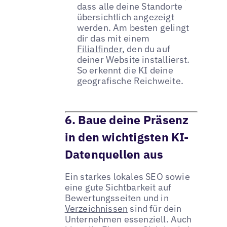
dass alle deine Standorte
übersichtlich angezeigt
werden. Am besten gelingt
dir das mit einem
Filialfinder
, den du auf
deiner Website installierst.
So erkennt die KI deine
geografische Reichweite.
6. Baue deine Präsenz
in den wichtigsten KI-
Datenquellen aus
Ein starkes lokales SEO sowie
eine gute Sichtbarkeit auf
Bewertungsseiten und in
Verzeichnissen
sind für dein
Unternehmen essenziell. Auch