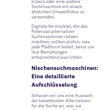
Ecosia oder eine andere
Suchmaschine mit einem
ähnlichen Umweltfokus zu
verwenden.
Digitale Vermarkter, die das
Potenzial alternativer
Suchmaschinen nutzen
möchten, sollten prüfen, was
jede Plattform bietet, bevor sie
ihre Bemühungen
entsprechend ausrichten.
Nischensuchmaschinen:
Eine detaillierte
Aufschlüsselung
Schauen wir uns eine Auswahl
der beliebtesten Alternativen
für die Suche an, was sie