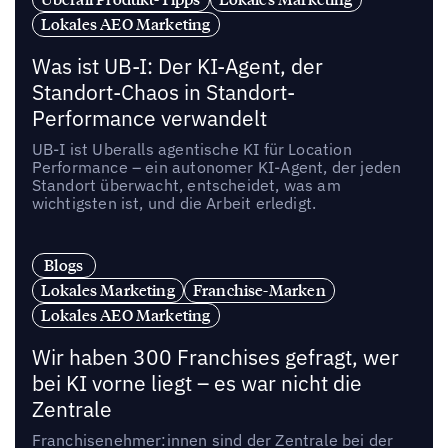
Lokales AEO Marketing
Was ist UB-I: Der KI-Agent, der
Standort-Chaos in Standort-
Performance verwandelt
UB-I ist Uberalls agentische KI für Location
Performance – ein autonomer KI-Agent, der jeden
Standort überwacht, entscheidet, was am
wichtigsten ist, und die Arbeit erledigt.
Blogs
Lokales Marketing
Franchise-Marken
Lokales AEO Marketing
Wir haben 300 Franchises gefragt, wer
bei KI vorne liegt – es war nicht die
Zentrale
Franchisenehmer:innen sind der Zentrale bei der