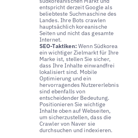
südkoreanischen Markt und
entspricht derzeit Google als
beliebteste Suchmaschine des
Landes. Ihre Bots crawlen
hauptsächlich koreanische
Seiten und nicht das gesamte
Internet.
SEO-Taktiken:
Wenn Südkorea
ein wichtiger Zielmarkt für Ihre
Marke ist, stellen Sie sicher,
dass Ihre Inhalte einwandfrei
lokalisiert sind. Mobile
Optimierung und ein
hervorragendes Nutzererlebnis
sind ebenfalls von
entscheidender Bedeutung.
Positionieren Sie wichtige
Inhalte oben auf Webseiten,
um sicherzustellen, dass die
Crawler von Naver sie
durchsuchen und indexieren.