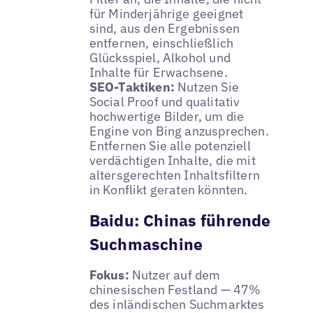
für Minderjährige geeignet
sind, aus den Ergebnissen
entfernen, einschließlich
Glücksspiel, Alkohol und
Inhalte für Erwachsene.
SEO-Taktiken:
Nutzen Sie
Social Proof und qualitativ
hochwertige Bilder, um die
Engine von Bing anzusprechen.
Entfernen Sie alle potenziell
verdächtigen Inhalte, die mit
altersgerechten Inhaltsfiltern
in Konflikt geraten könnten.
Baidu: Chinas führende
Suchmaschine
Fokus:
Nutzer auf dem
chinesischen Festland — 47%
des inländischen Suchmarktes