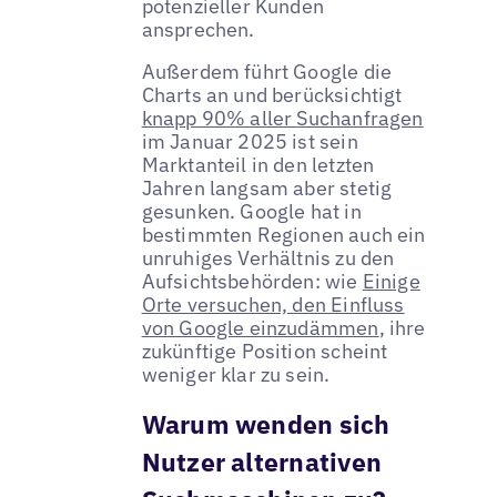
potenzieller Kunden
ansprechen.
Außerdem führt Google die
Charts an und berücksichtigt
knapp 90% aller Suchanfragen
im Januar 2025 ist sein
Marktanteil in den letzten
Jahren langsam aber stetig
gesunken. Google hat in
bestimmten Regionen auch ein
unruhiges Verhältnis zu den
Aufsichtsbehörden: wie
Einige
Orte versuchen, den Einfluss
von Google einzudämmen
, ihre
zukünftige Position scheint
weniger klar zu sein.
Warum wenden sich
Nutzer alternativen