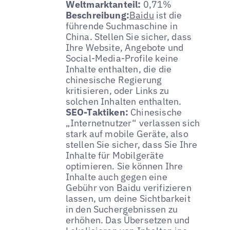
Weltmarktanteil:
0,71%
Beschreibung:
Baidu
ist die
führende Suchmaschine in
China. Stellen Sie sicher, dass
Ihre Website, Angebote und
Social-Media-Profile keine
Inhalte enthalten, die die
chinesische Regierung
kritisieren, oder Links zu
solchen Inhalten enthalten.
SEO-Taktiken:
Chinesische
„Internetnutzer“ verlassen sich
stark auf mobile Geräte, also
stellen Sie sicher, dass Sie Ihre
Inhalte für Mobilgeräte
optimieren. Sie können Ihre
Inhalte auch gegen eine
Gebühr von Baidu verifizieren
lassen, um deine Sichtbarkeit
in den Suchergebnissen zu
erhöhen. Das Übersetzen und