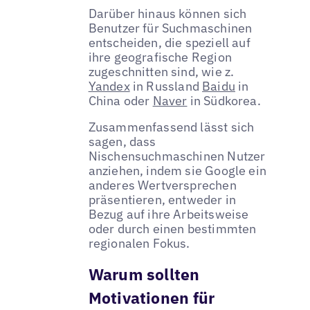
Darüber hinaus können sich
Benutzer für Suchmaschinen
entscheiden, die speziell auf
ihre geografische Region
zugeschnitten sind, wie z.
Yandex
in Russland
Baidu
in
China oder
Naver
in Südkorea.
Zusammenfassend lässt sich
sagen, dass
Nischensuchmaschinen Nutzer
anziehen, indem sie Google ein
anderes Wertversprechen
präsentieren, entweder in
Bezug auf ihre Arbeitsweise
oder durch einen bestimmten
regionalen Fokus.
Warum sollten
Motivationen für