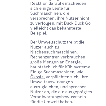
Reaktion darauf entscheiden
sich einige Leute für
Suchmaschinen, die
versprechen, ihre Nutzer nicht
zu verfolgen, mit
Duck Duck Go
vielleicht das bekannteste
Beispiel.
Der Umweltschutz treibt die
Nutzer auch zu
Nischensuchmaschinen.
Rechenzentren verbrauchen
große Mengen an Energie,
hauptsächlich für Kühlsysteme.
Einige Suchmaschinen, wie
Ökosia
, verpflichten sich, ihre
Umweltauswirkungen
auszugleichen, und sprechen
Nutzer an, die ein ausgeprägtes
Verantwortungsbewusstsein
für die Umwelt haben.