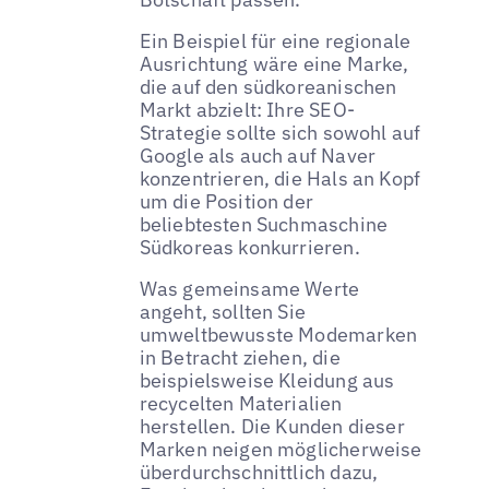
Ein Beispiel für eine regionale
Ausrichtung wäre eine Marke,
die auf den südkoreanischen
Markt abzielt: Ihre SEO-
Strategie sollte sich sowohl auf
Google als auch auf Naver
konzentrieren, die Hals an Kopf
um die Position der
beliebtesten Suchmaschine
Südkoreas konkurrieren.
Was gemeinsame Werte
angeht, sollten Sie
umweltbewusste Modemarken
in Betracht ziehen, die
beispielsweise Kleidung aus
recycelten Materialien
herstellen. Die Kunden dieser
Marken neigen möglicherweise
überdurchschnittlich dazu,