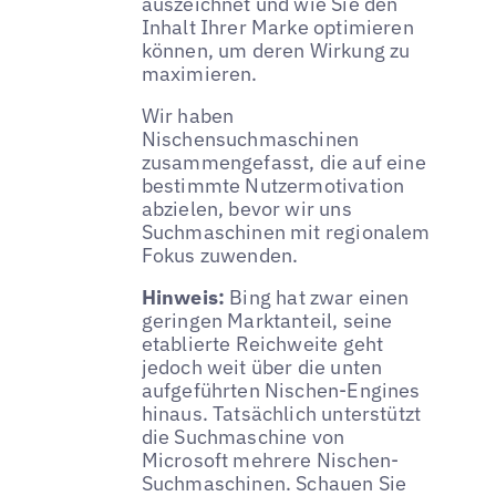
auszeichnet und wie Sie den
Inhalt Ihrer Marke optimieren
können, um deren Wirkung zu
maximieren.
Wir haben
Nischensuchmaschinen
zusammengefasst, die auf eine
bestimmte Nutzermotivation
abzielen, bevor wir uns
Suchmaschinen mit regionalem
Fokus zuwenden.
Hinweis:
Bing hat zwar einen
geringen Marktanteil, seine
etablierte Reichweite geht
jedoch weit über die unten
aufgeführten Nischen-Engines
hinaus. Tatsächlich unterstützt
die Suchmaschine von
Microsoft mehrere Nischen-
Suchmaschinen. Schauen Sie