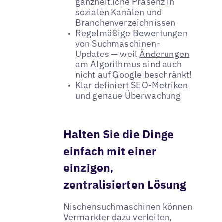
ganzheitliche Präsenz in
sozialen Kanälen und
Branchenverzeichnissen
Regelmäßige Bewertungen
von Suchmaschinen-
Updates — weil
Änderungen
am Algorithmus
sind auch
nicht auf Google beschränkt!
Klar definiert
SEO-Metriken
und genaue Überwachung
Halten Sie die Dinge
einfach mit einer
einzigen,
zentralisierten Lösung
Nischensuchmaschinen können
Vermarkter dazu verleiten,