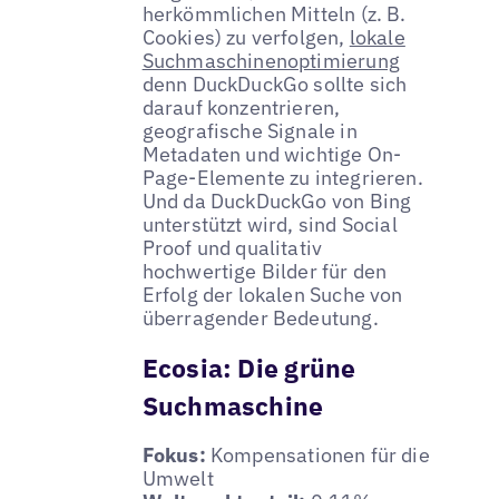
herkömmlichen Mitteln (z. B.
Cookies) zu verfolgen,
lokale
Suchmaschinenoptimierung
denn DuckDuckGo sollte sich
darauf konzentrieren,
geografische Signale in
Metadaten und wichtige On-
Page-Elemente zu integrieren.
Und da DuckDuckGo von Bing
unterstützt wird, sind Social
Proof und qualitativ
hochwertige Bilder für den
Erfolg der lokalen Suche von
überragender Bedeutung.
Ecosia: Die grüne
Suchmaschine
Fokus:
Kompensationen für die
Umwelt