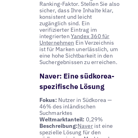
Ranking-Faktor. Stellen Sie also
sicher, dass Ihre Inhalte klar,
konsistent und leicht
zugänglich sind. Ein
verifizierter Eintrag im
integrierten
Yandex 360 für
Unternehmen
Ein Verzeichnis
ist für Marken unerlässlich, um
eine hohe Sichtbarkeit in den
Suchergebnissen zu erreichen.
Naver: Eine südkorea-
spezifische Lösung
Fokus:
Nutzer in Südkorea —
46% des inländischen
Suchmarktes
Weltmarktanteil:
0,29%
Beschreibung:
Naver
ist eine
spezielle Lösung für den