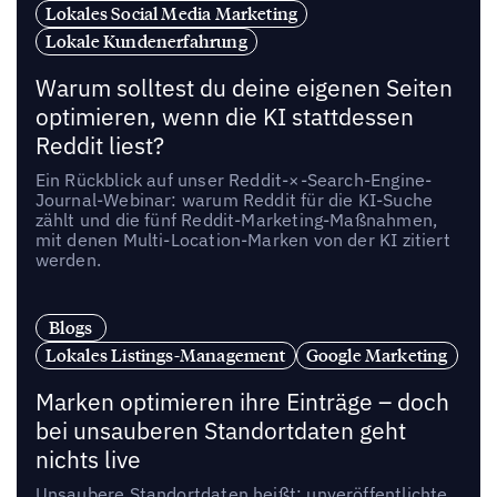
Lokales Social Media Marketing
Lokale Kundenerfahrung
Warum solltest du deine eigenen Seiten
optimieren, wenn die KI stattdessen
Reddit liest?
Ein Rückblick auf unser Reddit-×-Search-Engine-
Journal-Webinar: warum Reddit für die KI-Suche
zählt und die fünf Reddit-Marketing-Maßnahmen,
mit denen Multi-Location-Marken von der KI zitiert
werden.
Blogs
Lokales Listings-Management
Google Marketing
Marken optimieren ihre Einträge – doch
bei unsauberen Standortdaten geht
nichts live
Unsaubere Standortdaten heißt: unveröffentlichte