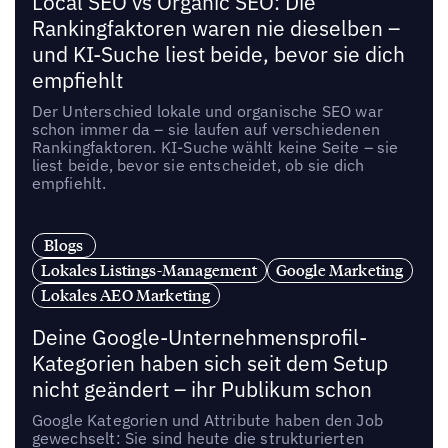
Local SEO vs Organic SEO: Die
Rankingfaktoren waren nie dieselben –
und KI-Suche liest beide, bevor sie dich
empfiehlt
Der Unterschied lokale und organische SEO war
schon immer da – sie laufen auf verschiedenen
Rankingfaktoren. KI-Suche wählt keine Seite – sie
liest beide, bevor sie entscheidet, ob sie dich
empfiehlt.
Blogs
Lokales Listings-Management
Google Marketing
Lokales AEO Marketing
Deine Google-Unternehmensprofil-
Kategorien haben sich seit dem Setup
nicht geändert – ihr Publikum schon
Google Kategorien und Attribute haben den Job
gewechselt: Sie sind heute die strukturierten