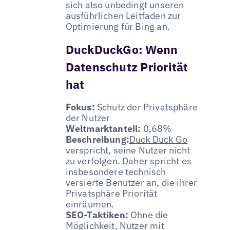
sich also unbedingt unseren
ausführlichen Leitfaden zur
Optimierung für Bing an.
DuckDuckGo: Wenn
Datenschutz Priorität
hat
Fokus:
Schutz der Privatsphäre
der Nutzer
Weltmarktanteil:
0,68%
Beschreibung:
Duck Duck Go
verspricht, seine Nutzer nicht
zu verfolgen. Daher spricht es
insbesondere technisch
versierte Benutzer an, die ihrer
Privatsphäre Priorität
einräumen.
SEO-Taktiken:
Ohne die
Möglichkeit, Nutzer mit