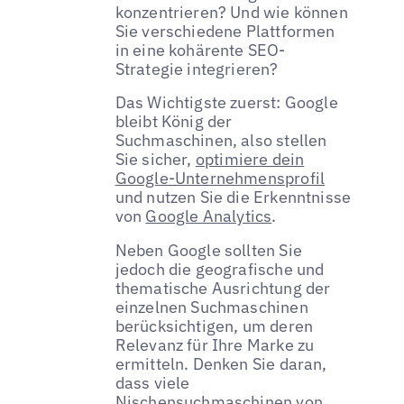
konzentrieren? Und wie können
Sie verschiedene Plattformen
in eine kohärente SEO-
Strategie integrieren?
Das Wichtigste zuerst: Google
bleibt König der
Suchmaschinen, also stellen
Sie sicher,
optimiere dein
Google-Unternehmensprofil
und nutzen Sie die Erkenntnisse
von
Google Analytics
.
Neben Google sollten Sie
jedoch die geografische und
thematische Ausrichtung der
einzelnen Suchmaschinen
berücksichtigen, um deren
Relevanz für Ihre Marke zu
ermitteln. Denken Sie daran,
dass viele
Nischensuchmaschinen von