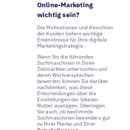
Online-Marketing
wichtig sein?
Die Motivationen und Absichten
der Kunden liefern wichtige
Erkenntnisse für Ihre digitale
Marketingstrategie.
Wenn Sie die führenden
Suchmaschinen in Ihren
Zielmärkten untersuchen und
deren Wertversprechen
bewerten, können Sie darüber
nachdenken, was diese
Entscheidungen über die
Einstellungen der lokalen
Nutzer aussagen. Überlegen
Sie auch, ob bestimmte
Suchmaschinen besonders gut
zu Ihrer Marke und Ihrer
Botschaft passen.