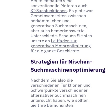
Heute enthalten viele
konventionelle Motoren auch
KI-Suchfunktionen
. Es gibt zwar
Gemeinsamkeiten zwischen
herkömmlichen und
generativen Suchmaschinen,
aber auch bemerkenswerte
Unterschiede. Schauen Sie sich
unsere an
Leitfaden zur
generativen Motoroptimierung
für die ganze Geschichte.
Strategien für Nischen-
Suchmaschinenoptimierung
Nachdem Sie also die
verschiedenen Funktionen und
Schwerpunkte verschiedener
alternativer Suchmaschinen
untersucht haben, wie sollten
Sie Ihre Bemühungen