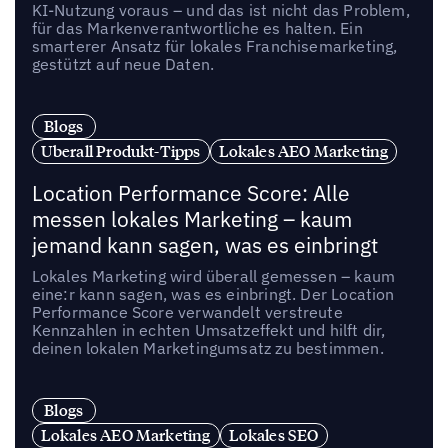
KI-Nutzung voraus – und das ist nicht das Problem,
für das Markenverantwortliche es halten. Ein
smarterer Ansatz für lokales Franchisemarketing,
gestützt auf neue Daten.
Blogs
Uberall Produkt-Tipps
Lokales AEO Marketing
Location Performance Score: Alle
messen lokales Marketing – kaum
jemand kann sagen, was es einbringt
Lokales Marketing wird überall gemessen – kaum
eine:r kann sagen, was es einbringt. Der Location
Performance Score verwandelt verstreute
Kennzahlen in echten Umsatzeffekt und hilft dir,
deinen lokalen Marketingumsatz zu bestimmen.
Blogs
Lokales AEO Marketing
Lokales SEO