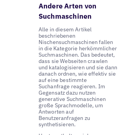
Andere Arten von
Suchmaschinen
Alle in diesem Artikel
beschriebenen
Nischensuchmaschinen fallen
in die Kategorie herkömmlicher
Suchmaschinen. Das bedeutet,
dass sie Webseiten crawlen
und katalogisieren und sie dann
danach ordnen, wie effektiv sie
auf eine bestimmte
Suchanfrage reagieren. Im
Gegensatz dazu nutzen
generative Suchmaschinen
große Sprachmodelle, um
Antworten auf
Benutzeranfragen zu
synthetisieren.